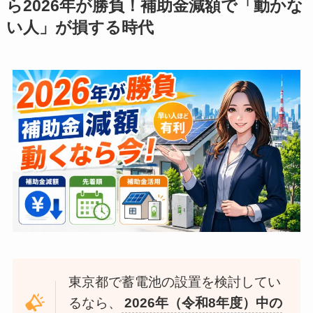
ら2026年が勝負！補助金減額で「動かな
い人」が損する時代
東京都で蓄電池の設置を検討してい
るなら、
2026年（令和8年度）中の