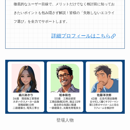
徹底的なユーザー目線で、メリットだけでなく検討前に知ってお
きたいポイントも包み隠さず解説！皆様の「失敗しないエコライ
フ選び」を全力でサポートします。
詳細プロフィールはこちら
登場人物