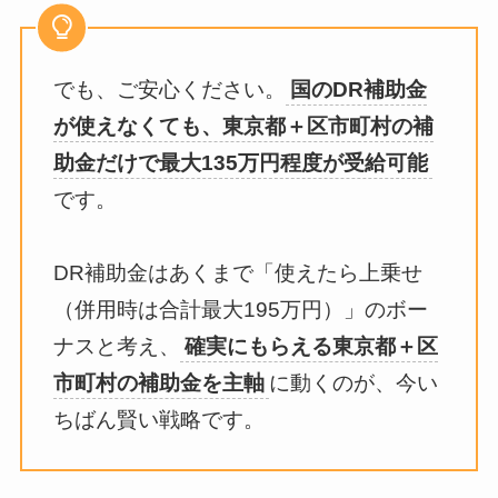
でも、ご安心ください。
国のDR補助金
が使えなくても、東京都＋区市町村の補
助金だけで最大135万円程度が受給可能
です。
DR補助金はあくまで「使えたら上乗せ
（併用時は合計最大195万円）」のボー
ナスと考え、
確実にもらえる東京都＋区
市町村の補助金を主軸
に動くのが、今い
ちばん賢い戦略です。