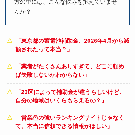
方の中には、こんな悩みを抱えていませ
んか？
「東京都の蓄電池補助金、2026年4月から減
額されたって本当？」
「業者がたくさんありすぎて、どこに頼め
ば失敗しないかわからない」
「23区によって補助金が違うらしいけど、
自分の地域はいくらもらえるの？」
「営業色の強いランキングサイトじゃなく
て、本当に信頼できる情報がほしい」