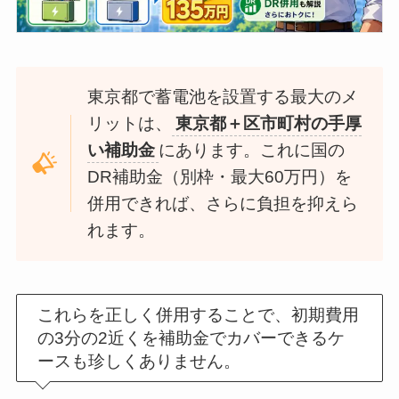
東京都で蓄電池を設置する最大のメ
リットは、
東京都＋区市町村の手厚
い補助金
にあります。これに国の
DR補助金（別枠・最大60万円）を
併用できれば、さらに負担を抑えら
れます。
これらを正しく併用することで、初期費用
の3分の2近くを補助金でカバーできるケ
ースも珍しくありません。