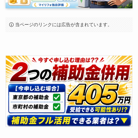
当ページのリンクには広告が含まれています。