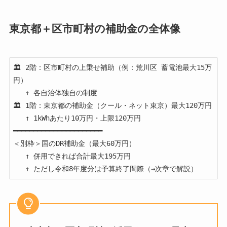
東京都＋区市町村の補助金の全体像
🏛️ 2階：区市町村の上乗せ補助（例：荒川区 蓄電池最大15万
円）

   ↑ 各自治体独自の制度

🏛️ 1階：東京都の補助金（クール・ネット東京）最大120万円

   ↑ 1kWhあたり10万円・上限120万円

━━━━━━━━━━━━━━━━━━━━━━

＜別枠＞国のDR補助金（最大60万円）

   ↑ 併用できれば合計最大195万円
