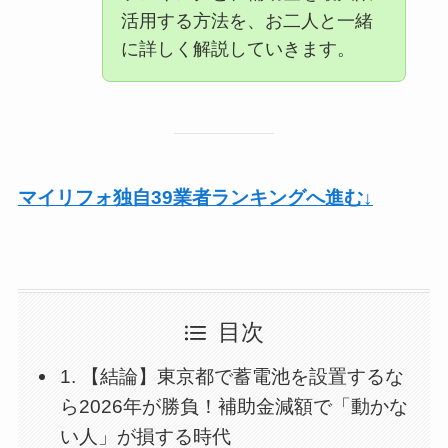
活用する方法を、お二人と一緒
に詳しく解説していきます。
マイリフォ独自39業者ランキングへ進む
↓
目次
1. 【結論】東京都で蓄電池を設置するな
ら2026年が勝負！補助金減額で「動かな
い人」が損する時代