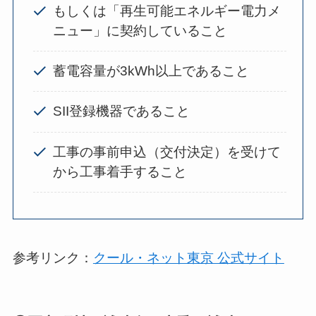
もしくは「再生可能エネルギー電力メ
ニュー」に契約していること
蓄電容量が3kWh以上であること
SII登録機器であること
工事の事前申込（交付決定）を受けて
から工事着手すること
参考リンク：
クール・ネット東京 公式サイト