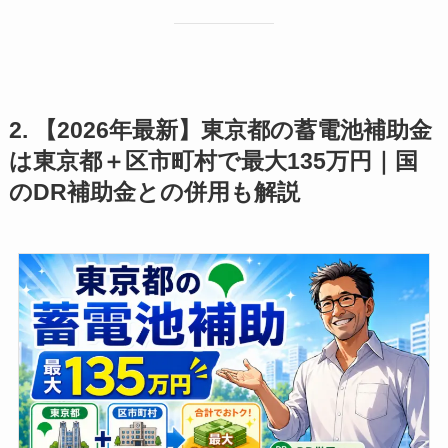
2. 【2026年最新】東京都の蓄電池補助金
は東京都＋区市町村で最大135万円｜国
のDR補助金との併用も解説