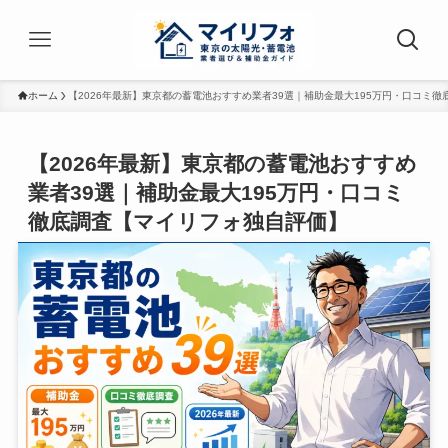
ホーム
【2026年最新】東京都の蓄電池おすすめ業者39選｜補助金最大195万円・口コミ
【2026年最新】東京都の蓄電池おすすめ
業者39選｜補助金最大195万円・口コミ
徹底調査【マイリフォ独自評価】