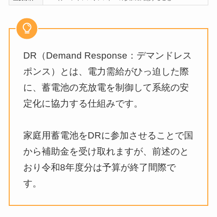
DR（Demand Response：デマンドレス
ポンス）とは、電力需給がひっ迫した際
に、蓄電池の充放電を制御して系統の安
定化に協力する仕組みです。
家庭用蓄電池をDRに参加させることで国
から補助金を受け取れますが、前述のと
おり令和8年度分は予算が終了間際で
す。