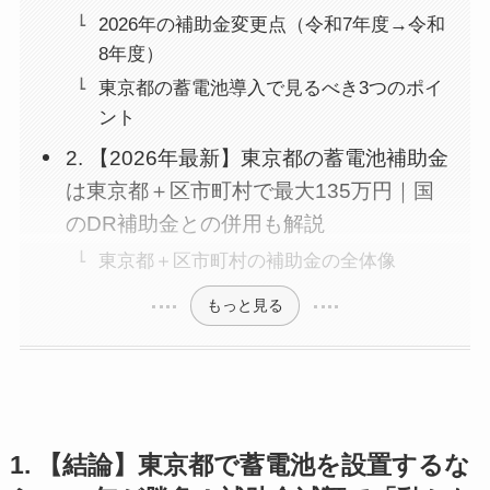
2026年の補助金変更点（令和7年度→令和
8年度）
東京都の蓄電池導入で見るべき3つのポイ
ント
2. 【2026年最新】東京都の蓄電池補助金
は東京都＋区市町村で最大135万円｜国
のDR補助金との併用も解説
東京都＋区市町村の補助金の全体像
もっと見る
1. 【結論】東京都で蓄電池を設置するな