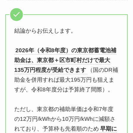
結論からお伝えします。
2026年（令和8年度）の東京都蓄電池補
助金は、東京都＋区市町村だけで最大
135万円程度が受給できます
（国のDR補
助金を併用すれば最大195万円も狙えま
すが、令和8年度分は予算終了間際）。
ただし、東京都の補助単価は令和7年度
の12万円/kWhから10万円/kWhに減額さ
れており、予算枠も先着順のため
早期に