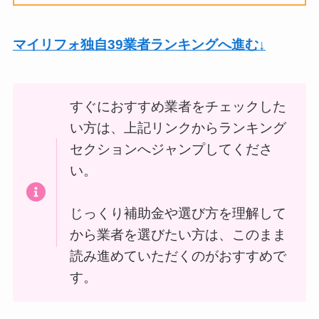
マイリフォ独自39業者ランキングへ進む
↓
すぐにおすすめ業者をチェックした
い方は、上記リンクからランキング
セクションへジャンプしてくださ
い。
じっくり補助金や選び方を理解して
から業者を選びたい方は、このまま
読み進めていただくのがおすすめで
す。