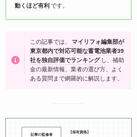
動くほど有利
です。
この記事では、
マイリフォ編集部が
東京都内で対応可能な蓄電池業者39
社を独自評価でランキング
し、補助
金の最新情報、業者の選び方、よく
ある質問まで網羅的に解説します。
【保有資格】
記事の監修者