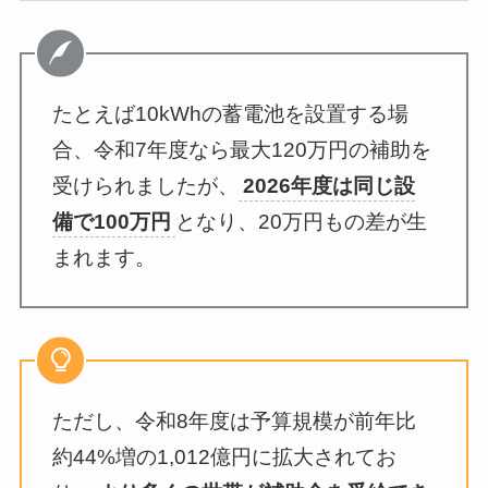
たとえば10kWhの蓄電池を設置する場
合、令和7年度なら最大120万円の補助を
受けられましたが、
2026年度は同じ設
備で100万円
となり、20万円もの差が生
まれます。
ただし、令和8年度は予算規模が前年比
約44%増の1,012億円に拡大されてお