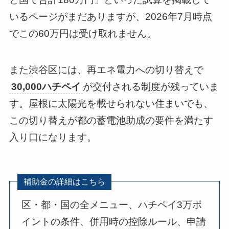
いるページがまだありますが、2026年7月時点
でこの60万円は受け取れません。
また渋谷区には、再エネ電力への切り替えで
30,000ハチペイ
が交付される制度が残っていま
す。屋根に太陽光を載せられない住まいでも、
この切り替えが都の蓄電池助成の要件を満たす
入り口になります。
補助金の詳細はこちら
区・都・国の全メニュー、ハチペイ3万ポ
イントの条件、併用時の控除ルール、申請