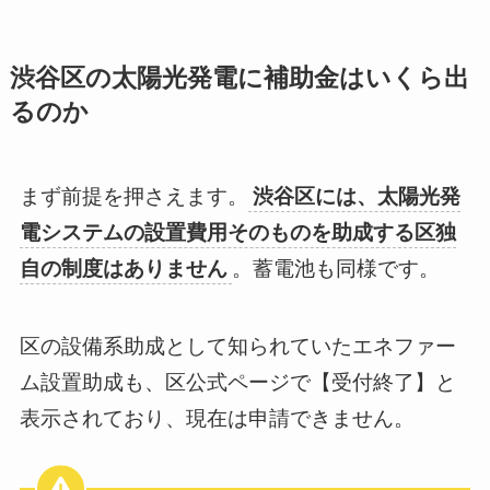
渋谷区の太陽光発電に補助金はいくら出
るのか
まず前提を押さえます。
渋谷区には、太陽光発
電システムの設置費用そのものを助成する区独
自の制度はありません
。蓄電池も同様です。
区の設備系助成として知られていたエネファー
ム設置助成も、区公式ページで【受付終了】と
表示されており、現在は申請できません。