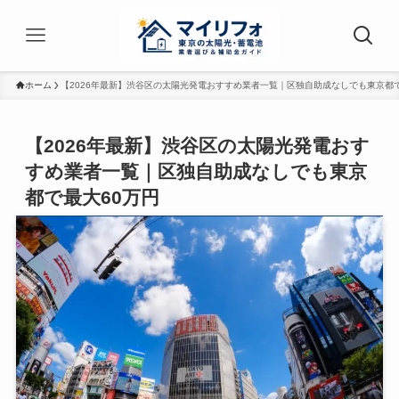
ホーム
【2026年最新】渋谷区の太陽光発電おすすめ業者一覧｜区独自助成なしでも東京都で
【2026年最新】渋谷区の太陽光発電おす
すめ業者一覧｜区独自助成なしでも東京
都で最大60万円