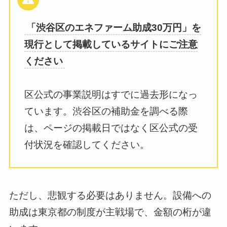
「渋谷区のエネファーム助成30万円」を
現行として掲載しているサイトにご注意
ください
区公式の事業説明はすでに過去形になっ
ています。渋谷区の補助金を調べる際
は、ページの掲載日ではなく区公式の受
付状況を確認してください。
ただし、悲観する必要はありません。設備への
助成は東京都の制度が主戦場で、金額の桁が違