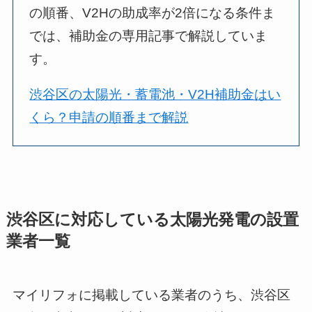
の順番、V2Hの助成率が2倍になる条件ま
では、補助金の専用記事で解説していま
す。
渋谷区の太陽光・蓄電池・V2H補助金はい
くら？申請の順番まで解説
渋谷区に対応している太陽光発電の設置
業者一覧
マイリフォに掲載している業者のうち、渋谷区