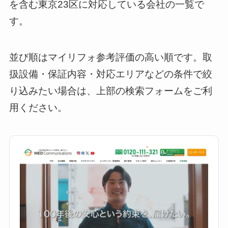
を含む東京23区に対応している会社の一覧で
す。
並び順はマイリフォ参考評価の高い順です。取
扱設備・保証内容・対応エリアなどの条件で絞
り込みたい場合は、上部の検索フォームをご利
用ください。