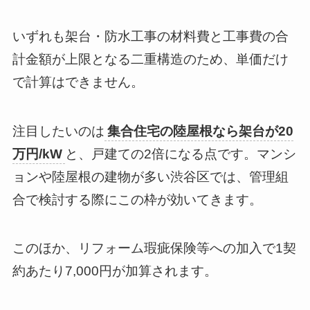
いずれも架台・防水工事の材料費と工事費の合
計金額が上限となる二重構造のため、単価だけ
で計算はできません。
注目したいのは
集合住宅の陸屋根なら架台が20
万円/kW
と、戸建ての2倍になる点です。マンシ
ョンや陸屋根の建物が多い渋谷区では、管理組
合で検討する際にこの枠が効いてきます。
このほか、リフォーム瑕疵保険等への加入で1契
約あたり7,000円が加算されます。