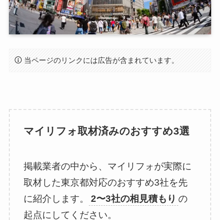
当ページのリンクには広告が含まれています。
マイリフォ取材済みのおすすめ3選
掲載業者の中から、マイリフォが実際に
取材した東京都対応のおすすめ3社を先
に紹介します。
2〜3社の相見積もり
の
起点にしてください。