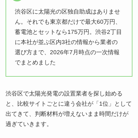
渋谷区に太陽光の区独自助成はありませ
ん。それでも東京都だけで最大60万円、
蓄電池とセットなら175万円。渋谷2丁目
に本社が並ぶ区内3社の情報から業者の
選び方まで、2026年7月時点の一次情報
でまとめました
渋谷区で太陽光発電の設置業者を探し始める
と、比較サイトごとに違う会社が「1位」として
出てきて、判断材料が増えないまま時間だけが
過ぎていきます。