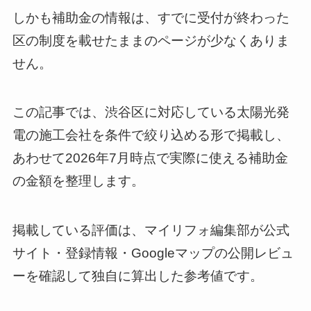
しかも補助金の情報は、すでに受付が終わった
区の制度を載せたままのページが少なくありま
せん。
この記事では、渋谷区に対応している太陽光発
電の施工会社を条件で絞り込める形で掲載し、
あわせて2026年7月時点で実際に使える補助金
の金額を整理します。
掲載している評価は、マイリフォ編集部が公式
サイト・登録情報・Googleマップの公開レビュ
ーを確認して独自に算出した参考値です。