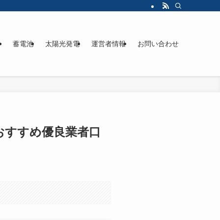
ド
蓄電池
太陽光発電
運営者情報
お問い合わせ
おすすめ優良業者口