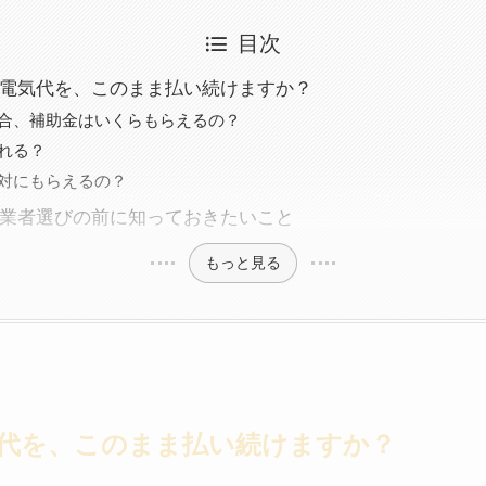
目次
電気代を、このまま払い続けますか？
合、補助金はいくらもらえるの？
れる？
対にもらえるの？
業者選びの前に知っておきたいこと
もっと見る
代を、このまま払い続けますか？