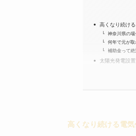
高くなり続ける
神奈川県の場
何年で元が取
補助金って絶
太陽光発電設置
高くなり続ける電気