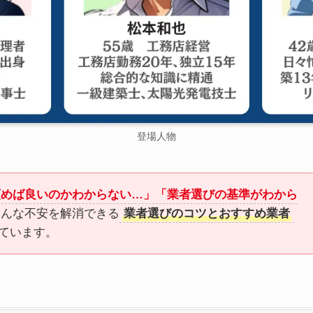
登場人物
頼めば良いのかわからない…」「業者選びの基準がわから
こんな不安を解消できる
業者選びのコツとおすすめ業者
ています。