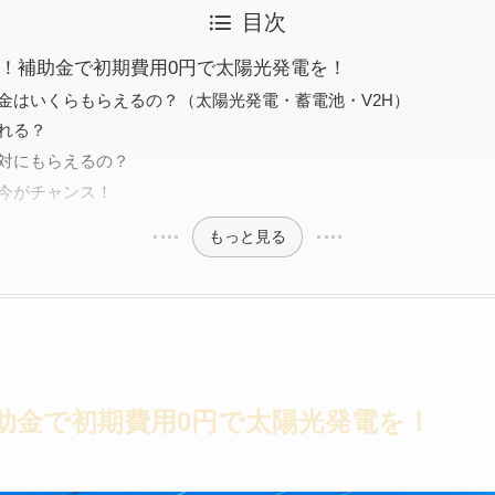
目次
！補助金で初期費用0円で太陽光発電を！
金はいくらもらえるの？（太陽光発電・蓄電池・V2H）
れる？
対にもらえるの？
今がチャンス！
もっと見る
助金で初期費用0円で太陽光発電を！