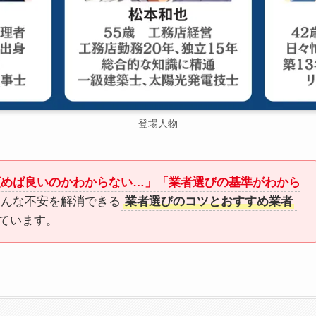
登場人物
頼めば良いのかわからない…」「業者選びの基準がわから
こんな不安を解消できる
業者選びのコツとおすすめ業者
ています。