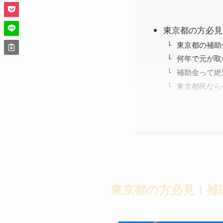
東京都の方必見
東京都の補助
何年で元が取
補助金って絶
東京都民なら
東京都の方必見！補