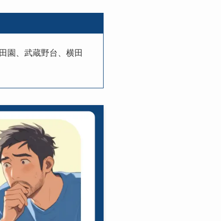
田園、武蔵野台、横田