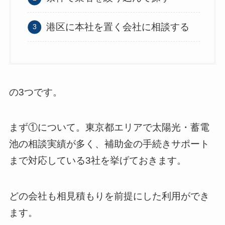
港区に本社を置く会社に相談する
の3つです。
まず①について。東京都エリアで太陽光・蓄電
池の相談実績が多く、補助金の手続きサポート
まで対応している3社を挙げておきます。
どの会社も相見積もりを前提にした利用ができ
ます。