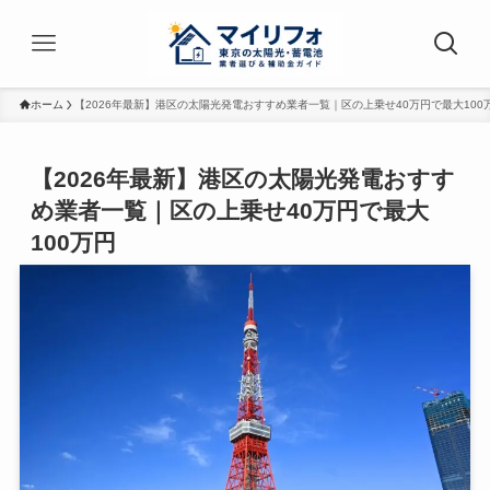
ホーム
【2026年最新】港区の太陽光発電おすすめ業者一覧｜区の上乗せ40万円で最大100
【2026年最新】港区の太陽光発電おすす
め業者一覧｜区の上乗せ40万円で最大
100万円