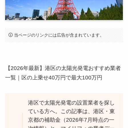
当ページのリンクには広告が含まれています。
【2026年最新】港区の太陽光発電おすすめ業者
一覧｜区の上乗せ40万円で最大100万円
港区で太陽光発電の設置業者を探し
ている方へ。この記事は、港区・東
京都の補助金（2026年7月時点の一