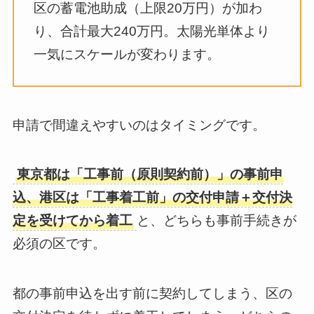
区の蓄電池助成（上限20万円）が加わ
り、合計最大240万円。太陽光単体より
一気にスケールが変わります。
申請で間違えやすいのはタイミングです。
東京都は「工事前（原則契約前）」の事前申
込、港区は「工事着工前」の交付申請＋交付決
定を受けてから着工
と、どちらも事前手続きが
必須の区です。
都の事前申込を出す前に契約してしまう、区の