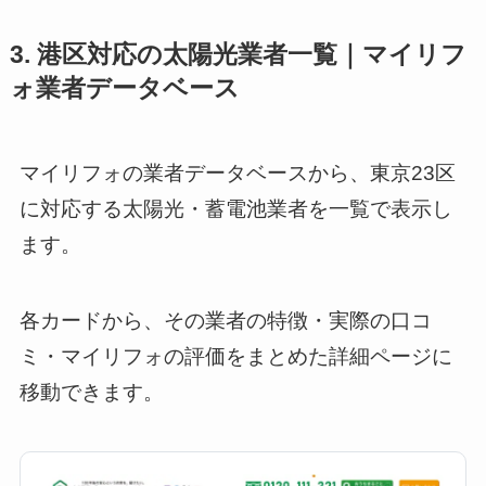
3. 港区対応の太陽光業者一覧｜マイリフ
ォ業者データベース
マイリフォの業者データベースから、東京23区
に対応する太陽光・蓄電池業者を一覧で表示し
ます。
各カードから、その業者の特徴・実際の口コ
ミ・マイリフォの評価をまとめた詳細ページに
移動できます。