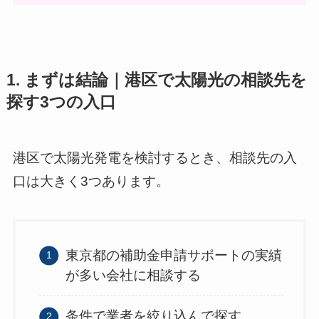
1. まずは結論｜港区で太陽光の相談先を
探す3つの入口
港区で太陽光発電を検討するとき、相談先の入
口は大きく3つあります。
東京都の補助金申請サポートの実績
が多い会社に相談する
条件で業者を絞り込んで探す