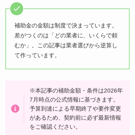
補助金の金額は制度で決まっています。
差がつくのは「どの業者に、いくらで頼
むか」。この記事は業者選びから逆算し
て作っています。
※本記事の補助金額・条件は2026年
7月時点の公式情報に基づきます。
予算到達による早期終了や要件変更
があるため、契約前に必ず最新情報
をご確認ください。