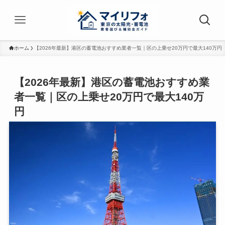
ホーム
【2026年最新】港区の蓄電池おすすめ業者一覧｜区の上乗せ20万円で最大140万円
【2026年最新】港区の蓄電池おすすめ業
者一覧｜区の上乗せ20万円で最大140万
円