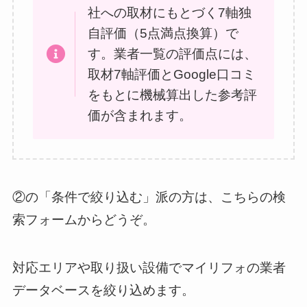
社への取材にもとづく7軸独
自評価（5点満点換算）で
す。業者一覧の評価点には、
取材7軸評価とGoogle口コミ
をもとに機械算出した参考評
価が含まれます。
②の「条件で絞り込む」派の方は、こちらの検
索フォームからどうぞ。
対応エリアや取り扱い設備でマイリフォの業者
データベースを絞り込めます。