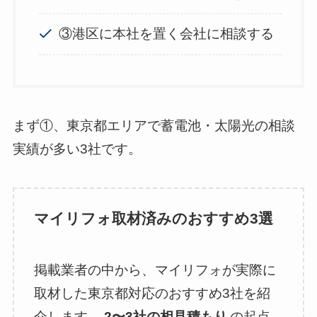
③港区に本社を置く会社に相談する
まず①、東京都エリアで蓄電池・太陽光の相談
実績が多い3社です。
マイリフォ取材済みのおすすめ3選
掲載業者の中から、マイリフォが実際に
取材した東京都対応のおすすめ3社を紹
介します。
2〜3社の相見積もり
の起点