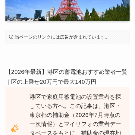
当ページのリンクには広告が含まれています。
【2026年最新】港区の蓄電池おすすめ業者一覧
｜区の上乗せ20万円で最大140万円
港区で家庭用蓄電池の設置業者を探
している方へ。この記事は、港区・
東京都の補助金（2026年7月時点の
一次情報）とマイリフォの業者デー
タベースをもとに、補助金の現在地