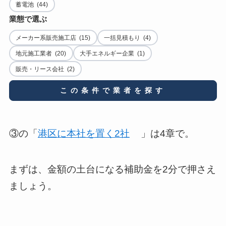
蓄電池 (44)
業態で選ぶ
メーカー系販売施工店 (15)
一括見積もり (4)
地元施工業者 (20)
大手エネルギー企業 (1)
販売・リース会社 (2)
この条件で業者を探す
③の「
港区に本社を置く2社
」は4章で。
まずは、金額の土台になる補助金を2分で押さえ
ましょう。