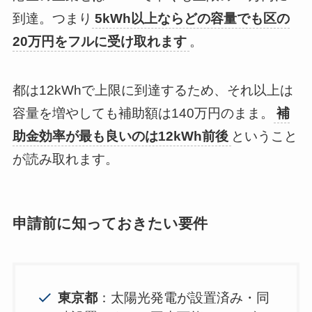
到達。つまり
5kWh以上ならどの容量でも区の
20万円をフルに受け取れます
。
都は12kWhで上限に到達するため、それ以上は
容量を増やしても補助額は140万円のまま。
補
助金効率が最も良いのは12kWh前後
ということ
が読み取れます。
申請前に知っておきたい要件
東京都
：太陽光発電が設置済み・同