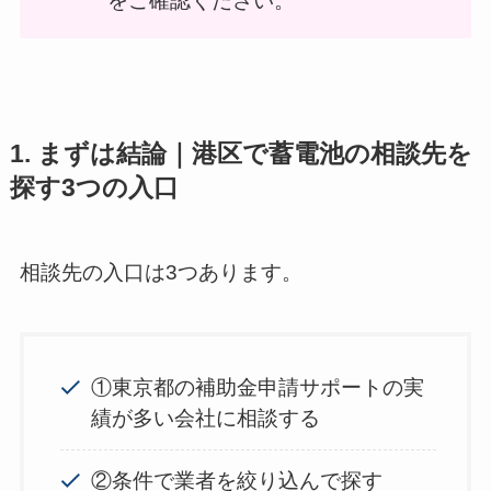
をご確認ください。
1. まずは結論｜港区で蓄電池の相談先を
探す3つの入口
相談先の入口は3つあります。
①東京都の補助金申請サポートの実
績が多い会社に相談する
②条件で業者を絞り込んで探す