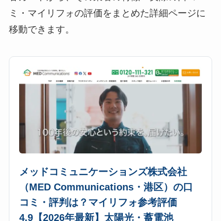
ミ・マイリフォの評価をまとめた詳細ページに
移動できます。
メッドコミュニケーションズ株式会社
（MED Communications・港区）の口
コミ・評判は？マイリフォ参考評価
4.9【2026年最新】太陽光・蓄電池