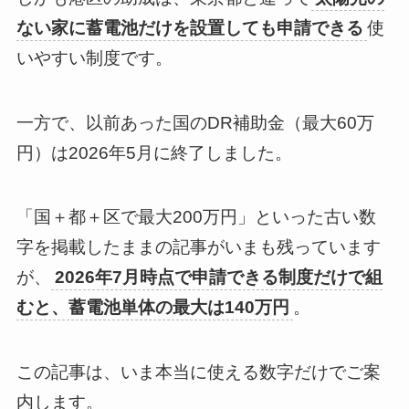
ない家に蓄電池だけを設置しても申請できる
使
いやすい制度です。
一方で、以前あった国のDR補助金（最大60万
円）は2026年5月に終了しました。
「国＋都＋区で最大200万円」といった古い数
字を掲載したままの記事がいまも残っています
が、
2026年7月時点で申請できる制度だけで組
むと、蓄電池単体の最大は140万円
。
この記事は、いま本当に使える数字だけでご案
内します。