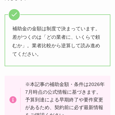
補助金の金額は制度で決まっています。
差がつくのは「どの業者に、いくらで頼
むか」。業者比較から逆算して読み進め
てください。
※本記事の補助金額・条件は2026年
7月時点の公式情報に基づきます。
予算到達による早期終了や要件変更
があるため、契約前に必ず最新情報