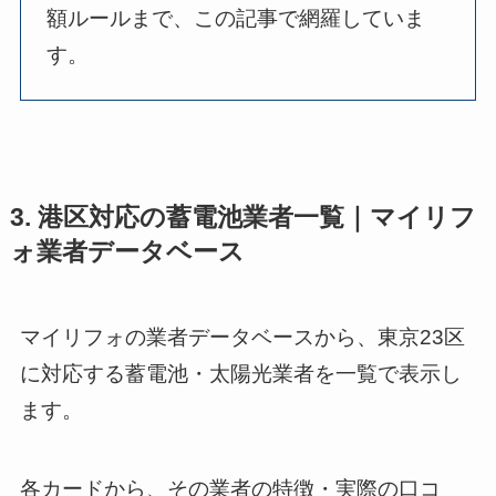
額ルールまで、この記事で網羅していま
す。
3. 港区対応の蓄電池業者一覧｜マイリフ
ォ業者データベース
マイリフォの業者データベースから、東京23区
に対応する蓄電池・太陽光業者を一覧で表示し
ます。
各カードから、その業者の特徴・実際の口コ