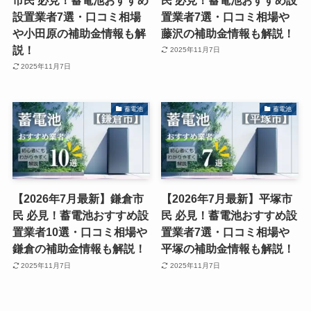
設置業者7選・口コミ相場
置業者7選・口コミ相場や
や小田原の補助金情報も解
藤沢の補助金情報も解説！
説！
2025年11月7日
2025年11月7日
蓄電池
蓄電池
【2026年7月最新】鎌倉市
【2026年7月最新】平塚市
民 必見！蓄電池おすすめ設
民 必見！蓄電池おすすめ設
置業者10選・口コミ相場や
置業者7選・口コミ相場や
鎌倉の補助金情報も解説！
平塚の補助金情報も解説！
2025年11月7日
2025年11月7日