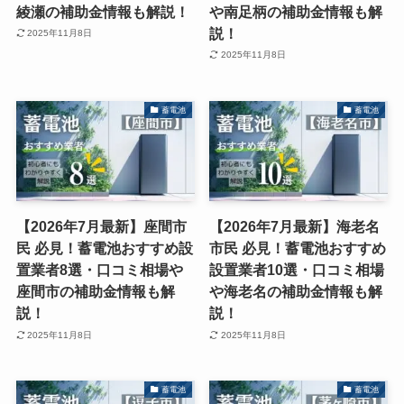
綾瀬の補助金情報も解説！
や南足柄の補助金情報も解
説！
2025年11月8日
2025年11月8日
蓄電池
蓄電池
【2026年7月最新】座間市
【2026年7月最新】海老名
民 必見！蓄電池おすすめ設
市民 必見！蓄電池おすすめ
置業者8選・口コミ相場や
設置業者10選・口コミ相場
座間市の補助金情報も解
や海老名の補助金情報も解
説！
説！
2025年11月8日
2025年11月8日
蓄電池
蓄電池