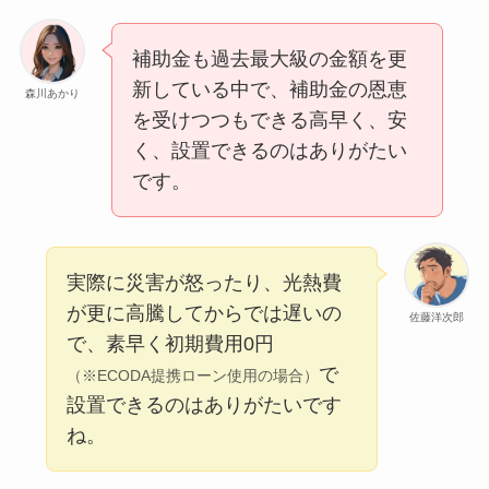
補助金も過去最大級の金額を更
新している中で、補助金の恩恵
森川あかり
を受けつつもできる高早く、安
く、設置できるのはありがたい
です。
実際に災害が怒ったり、光熱費
が更に高騰してからでは遅いの
佐藤洋次郎
で、素早く初期費用0円
で
（※ECODA提携ローン使用の場合）
設置できるのはありがたいです
ね。