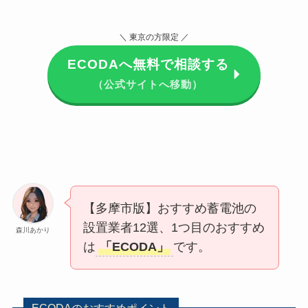
＼ 東京の方限定 ／
ECODAへ無料で相談する
（公式サイトへ移動）
【多摩市版】おすすめ蓄電池の
設置業者12選、1つ目のおすすめ
森川あかり
は
「ECODA」
です。