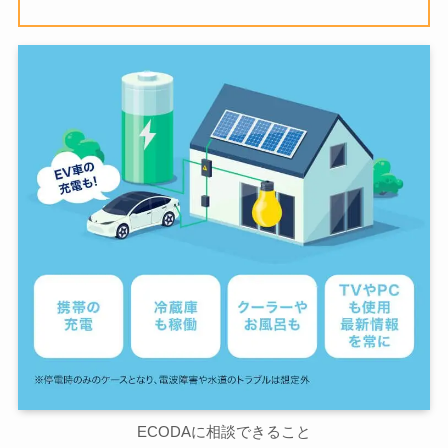
ECODAに相談できること