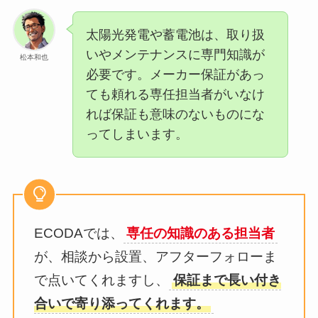
太陽光発電や蓄電池は、取り扱
いやメンテナンスに専門知識が
松本和也
必要です。メーカー保証があっ
ても頼れる専任担当者がいなけ
れば保証も意味のないものにな
ってしまいます。
ECODAでは、
専任の知識のある担当者
が、相談から設置、アフターフォローま
で点いてくれますし、
保証まで長い付き
合いで寄り添ってくれます。