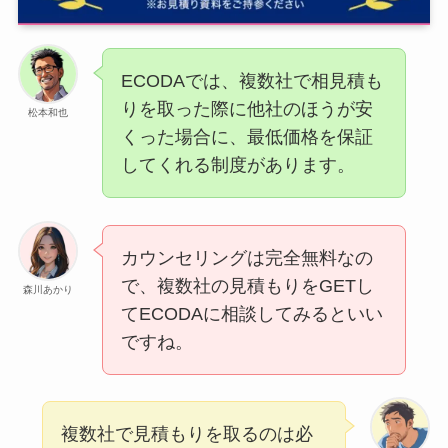
ECODAでは、複数社で相見積も
りを取った際に他社のほうが安
松本和也
くった場合に、最低価格を保証
してくれる制度があります。
カウンセリングは完全無料なの
で、複数社の見積もりをGETし
森川あかり
てECODAに相談してみるといい
ですね。
複数社で見積もりを取るのは必