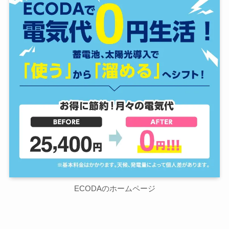
ECODAのホームページ