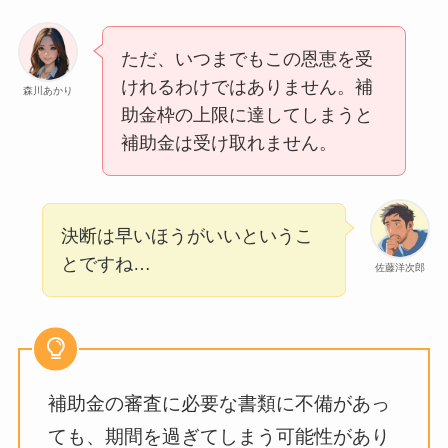
ただ、いつまでもこの恩恵を受
けれるわけではありません。補
森川あかり
助金枠の上限に達してしまうと
補助金は受け取れません。
決断は早いほうがいいというこ
とですね…
佐藤洋次郎
補助金の審査に必要な書類に不備があっ
ても、期間を過ぎてしまう可能性があり