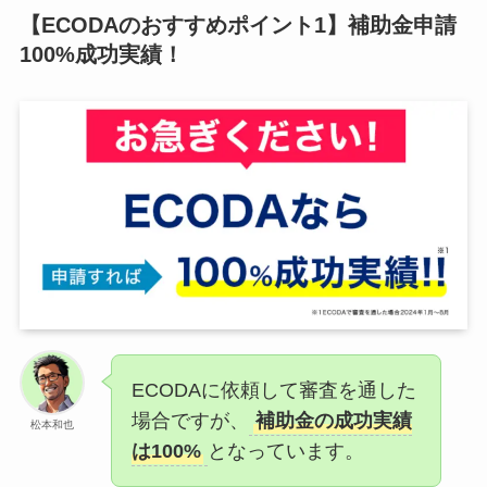
【ECODAのおすすめポイント1】補助金申請
100%成功実績！
ECODAに依頼して審査を通した
場合ですが、
補助金の成功実績
松本和也
は100%
となっています。