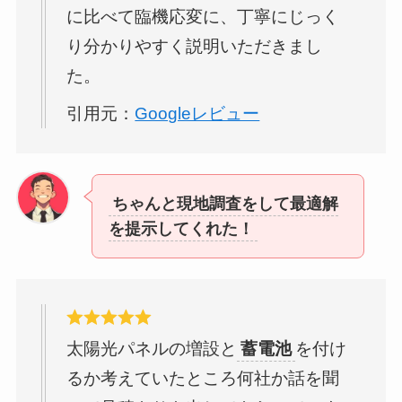
に比べて臨機応変に、丁寧にじっく
り分かりやすく説明いただきまし
た。
引用元：
Googleレビュー
ちゃんと現地調査をして最適解
を提示してくれた！
太陽光パネルの増設と
蓄電池
を付け
るか考えていたところ何社か話を聞