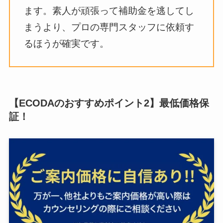
ます。素人が頑張って補助金を逃してし
まうより、プロの専門スタッフに依頼す
るほうが確実です。
【ECODAのおすすめポイント2】最低価格保
証！