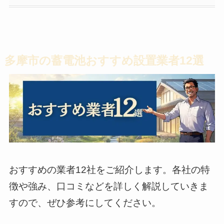
多摩市の蓄電池おすすめ設置業者12選
おすすめの業者12社をご紹介します。各社の特
徴や強み、口コミなどを詳しく解説していきま
すので、ぜひ参考にしてください。