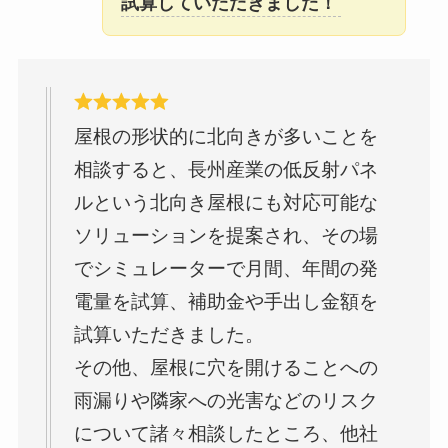
試算していただきました！
屋根の形状的に北向きが多いことを
相談すると、長州産業の低反射パネ
ルという北向き屋根にも対応可能な
ソリューションを提案され、その場
でシミュレーターで月間、年間の発
電量を試算、補助金や手出し金額を
試算いただきました。
その他、屋根に穴を開けることへの
雨漏りや隣家への光害などのリスク
について諸々相談したところ、他社