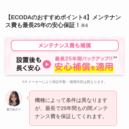
【ECODAのおすすめポイント4】メンテナン
ス費も最長25年の安心保証！
※4
※4 メーカーにより保証年数・補償内容は異なります。
機種によって条件は異なります
が、最長で25年間もの間メンテ
森川あかり
ナンス費を保証してくれます。