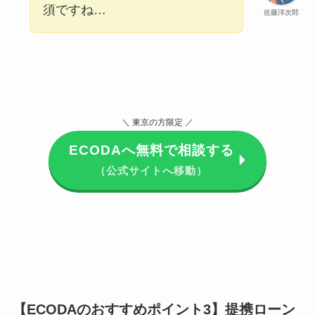
須ですね…
佐藤洋次郎
＼ 東京の方限定 ／
ECODAへ無料で相談する
（公式サイトへ移動）
【ECODAのおすすめポイント3】提携ローン