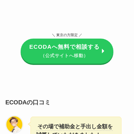
＼ 東京の方限定 ／
ECODAへ無料で相談する
（公式サイトへ移動）
ECODAの口コミ
その場で補助金と手出し金額を