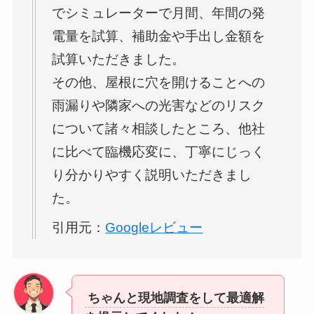
でシミュレーターで月間、年間の発
電量を試算、補助金や手出し金額を
試算いただきました。
その他、屋根に穴を開けることへの
雨漏りや隣家への光害などのリスク
について諸々相談したところ、他社
に比べて臨機応変に、丁寧にじっく
り分かりやすく説明いただきまし
た。
引用元：
Googleレビュー
ちゃんと現地調査をして最適解