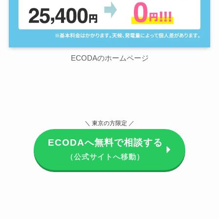
ECODAのホームページ
＼ 東京の方限定 ／
ECODAへ無料で相談する
（公式サイトへ移動）