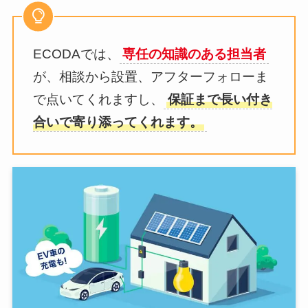
ECODAでは、
専任の知識のある担当者
が、相談から設置、アフターフォローま
で点いてくれますし、
保証まで長い付き
合いで寄り添ってくれます。