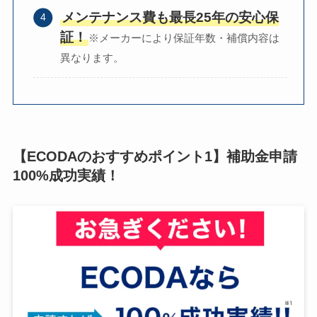
メンテナンス費も最長25年の安心保
証！
※メーカーにより保証年数・補償内容は
異なります。
【ECODAのおすすめポイント1】補助金申請
100%成功実績！