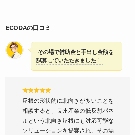
ECODAの口コミ
その場で補助金と手出し金額を
試算していただきました！
屋根の形状的に北向きが多いことを
相談すると、長州産業の低反射パネ
ルという北向き屋根にも対応可能な
ソリューションを提案され、その場