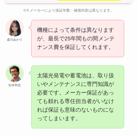
※4 メーカーにより保証年数・補償内容は異なります。
機種によって条件は異なります
が、最長で25年間もの間メンテ
森川あかり
ナンス費を保証してくれます。
太陽光発電や蓄電池は、取り扱
いやメンテナンスに専門知識が
松本和也
必要です。メーカー保証があっ
ても頼れる専任担当者がいなけ
れば保証も意味のないものにな
ってしまいます。