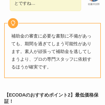
とですね…
佐藤洋次郎
補助金の審査に必要な書類に不備があっ
ても、期間を過ぎてしまう可能性があり
ます。素人が頑張って補助金を逃してし
まうより、プロの専門スタッフに依頼す
るほうが確実です。
【ECODAのおすすめポイント2】最低価格保
証！