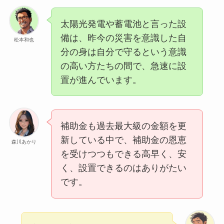
太陽光発電や蓄電池と言った設
備は、昨今の災害を意識した自
松本和也
分の身は自分で守るという意識
の高い方たちの間で、急速に設
置が進んでいます。
補助金も過去最大級の金額を更
新している中で、補助金の恩恵
森川あかり
を受けつつもできる高早く、安
く、設置できるのはありがたい
です。