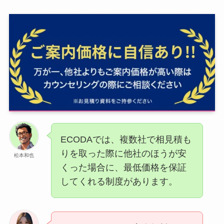
ECODAでは、複数社で相見積も
りを取った際に他社のほうが安
松本和也
くった場合に、最低価格を保証
してくれる制度があります。