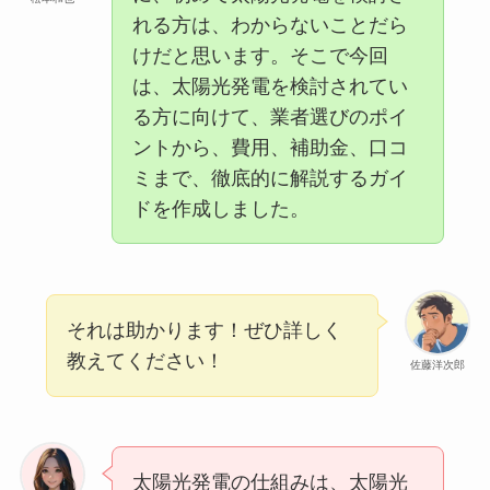
れる方は、わからないことだら
けだと思います。そこで今回
は、太陽光発電を検討されてい
る方に向けて、業者選びのポイ
ントから、費用、補助金、口コ
ミまで、徹底的に解説するガイ
ドを作成しました。
それは助かります！ぜひ詳しく
教えてください！
佐藤洋次郎
太陽光発電の仕組みは、太陽光