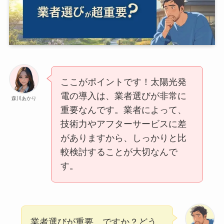
ここがポイントです！太陽光発
電の導入は、業者選びが非常に
森川あかり
重要なんです。業者によって、
技術力やアフターサービスに差
がありますから、しっかりと比
較検討することが大切なんで
す。
業者選びが重要…ですか？どう