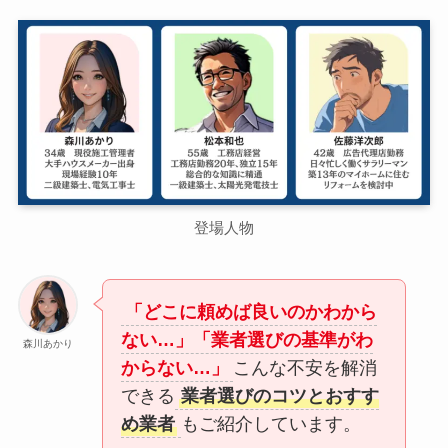
登場人物
「どこに頼めば良いのかわから
ない…」「業者選びの基準がわ
森川あかり
からない…」
こんな不安を解消
できる
業者選びのコツとおすす
め業者
もご紹介しています。