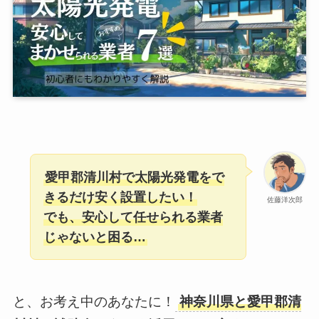
愛甲郡清川村で太陽光発電をで
きるだけ安く設置したい！
佐藤洋次郎
でも、安心して任せられる業者
じゃないと困る…
と、お考え中のあなたに！
神奈川県と愛甲郡清