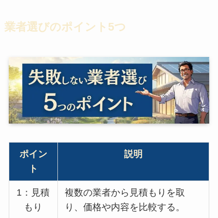
業者選びのポイント5つ
ポイン
説明
ト
1：見積
複数の業者から見積もりを取
もり
り、価格や内容を比較する。