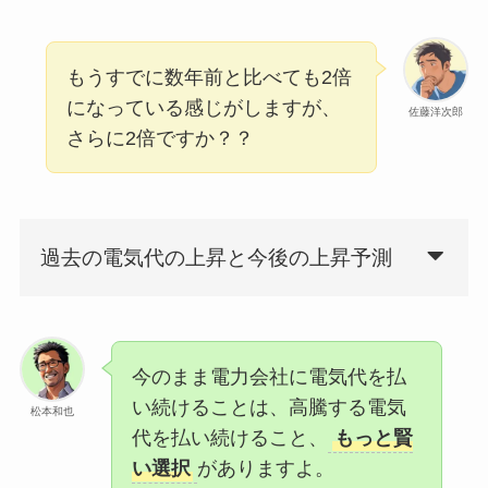
もうすでに数年前と比べても2倍
になっている感じがしますが、
佐藤洋次郎
さらに2倍ですか？？
過去の電気代の上昇と今後の上昇予測
今のまま電力会社に電気代を払
い続けることは、高騰する電気
松本和也
代を払い続けること、
もっと賢
い選択
がありますよ。