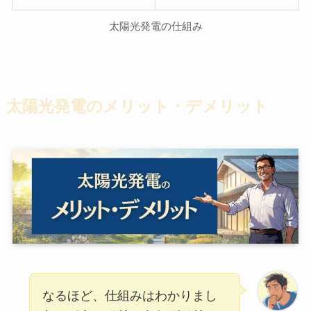
太陽光発電の仕組み
太陽光発電のメリット・デメリット
なるほど、仕組みはわかりまし