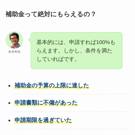
補助金って絶対にもらえるの？
基本的には、申請すれば100%も
らえます。しかし、条件を満た
松本和也
していればです。
補助金の予算の上限に達した
申請書類に不備があった
申請期限を過ぎていた