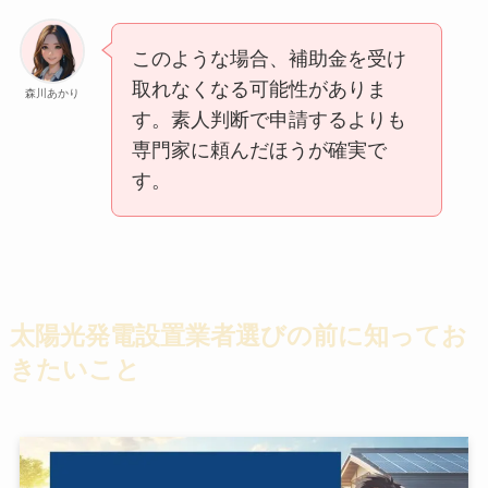
このような場合、補助金を受け
取れなくなる可能性がありま
森川あかり
す。素人判断で申請するよりも
専門家に頼んだほうが確実で
す。
太陽光発電設置業者選びの前に知ってお
きたいこと