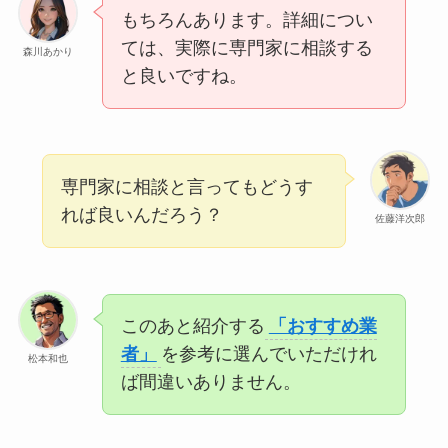
もちろんあります。詳細につい
ては、実際に専門家に相談する
森川あかり
と良いですね。
専門家に相談と言ってもどうす
れば良いんだろう？
佐藤洋次郎
このあと紹介する
「おすすめ業
者」
を参考に選んでいただけれ
松本和也
ば間違いありません。