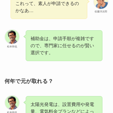
これって、素人が申請できるの
かなあ…
佐藤洋次郎
補助金は、申請手順が複雑です
ので、専門家に任せるのが賢い
松本和也
選択です。
何年で元が取れる？
太陽光発電は、設置費用や発電
量、電気料金プランなどによっ
松本和也