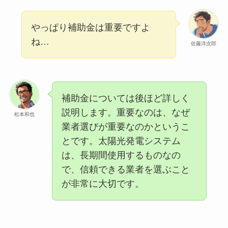
やっぱり補助金は重要ですよ
ね…
佐藤洋次郎
補助金については後ほど詳しく
説明します。重要なのは、なぜ
松本和也
業者選びが重要なのかというこ
とです。太陽光発電システム
は、長期間使用するものなの
で、信頼できる業者を選ぶこと
が非常に大切です。