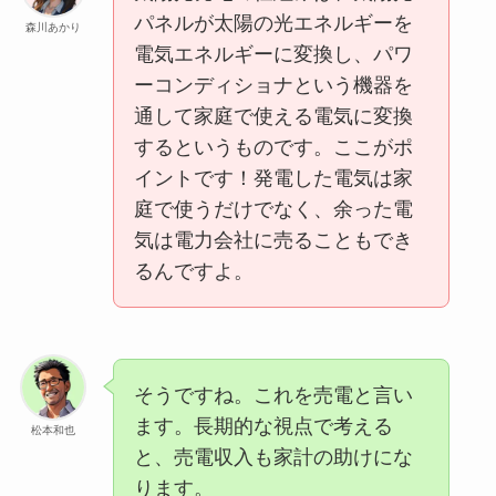
パネルが太陽の光エネルギーを
森川あかり
電気エネルギーに変換し、パワ
ーコンディショナという機器を
通して家庭で使える電気に変換
するというものです。ここがポ
イントです！発電した電気は家
庭で使うだけでなく、余った電
気は電力会社に売ることもでき
るんですよ。
そうですね。これを売電と言い
ます。長期的な視点で考える
松本和也
と、売電収入も家計の助けにな
ります。