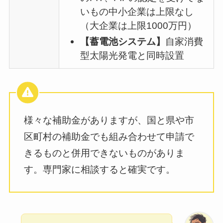
いもの中小企業は上限なし
（大企業は上限1000万円）
【蓄電池システム】
自家消費
型太陽光発電と同時設置
様々な補助金がありますが、国と県や市
区町村の補助金でも組み合わせて申請で
きるものと併用できないものがありま
す。専門家に相談すると確実です。