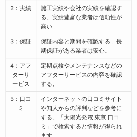
2：実績
施工実績や会社の実績を確認す
る。実績豊富な業者は信頼性が
高い。
3：保証
保証内容と期間を確認する。長
期保証がある業者は安心。
4：アフ
定期点検やメンテナンスなどの
ターサ
アフターサービスの内容を確認
ービス
する。
5：口コ
インターネットの口コミサイト
ミ
や知人からの評判などを参考に
する。「太陽光発電 東京 口コ
ミ」で検索すると情報が得られ
ます。