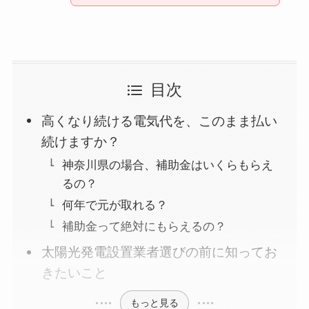
目次
高くなり続ける電気代を、このまま払い
続けますか？
神奈川県の場合、補助金はいくらもらえ
るの？
何年で元が取れる？
補助金って絶対にもらえるの？
太陽光発電設置業者選びの前に知ってお
きたいこと
もっと見る