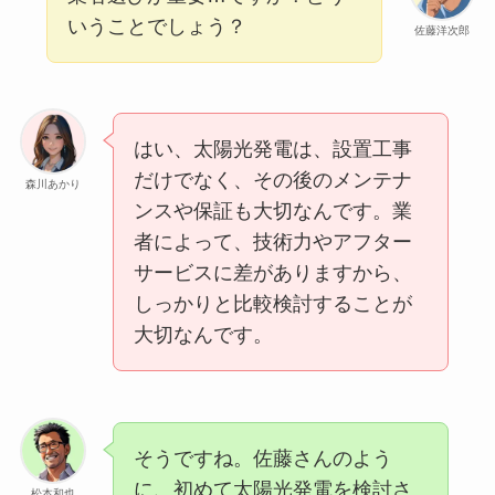
いうことでしょう？
佐藤洋次郎
はい、太陽光発電は、設置工事
だけでなく、その後のメンテナ
森川あかり
ンスや保証も大切なんです。業
者によって、技術力やアフター
サービスに差がありますから、
しっかりと比較検討することが
大切なんです。
そうですね。佐藤さんのよう
に、初めて太陽光発電を検討さ
松本和也