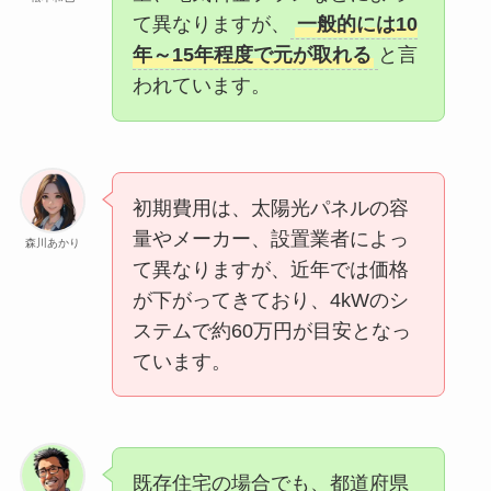
て異なりますが、
一般的には10
年～15年程度で元が取れる
と言
われています。
初期費用は、太陽光パネルの容
量やメーカー、設置業者によっ
森川あかり
て異なりますが、近年では価格
が下がってきており、4kWのシ
ステムで約60万円が目安となっ
ています。
既存住宅の場合でも、都道府県