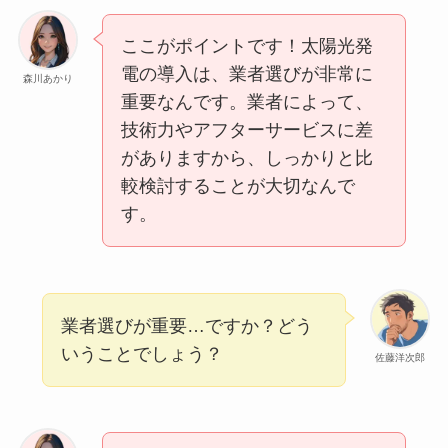
ここがポイントです！太陽光発
電の導入は、業者選びが非常に
森川あかり
重要なんです。業者によって、
技術力やアフターサービスに差
がありますから、しっかりと比
較検討することが大切なんで
す。
業者選びが重要…ですか？どう
いうことでしょう？
佐藤洋次郎