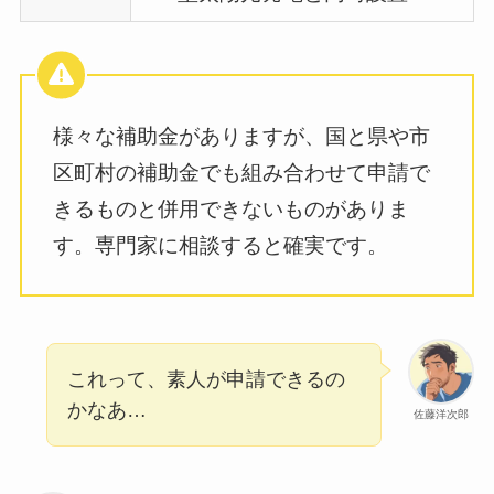
様々な補助金がありますが、国と県や市
区町村の補助金でも組み合わせて申請で
きるものと併用できないものがありま
す。専門家に相談すると確実です。
これって、素人が申請できるの
かなあ…
佐藤洋次郎