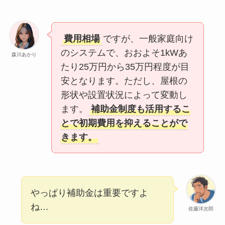
費用相場
ですが、一般家庭向け
のシステムで、おおよそ1kWあ
森川あかり
たり25万円から35万円程度が目
安となります。ただし、屋根の
形状や設置状況によって変動し
ます。
補助金制度も活用するこ
とで初期費用を抑えることがで
きます。
やっぱり補助金は重要ですよ
ね…
佐藤洋次郎