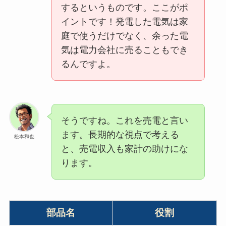
するというものです。ここがポ
イントです！発電した電気は家
庭で使うだけでなく、余った電
気は電力会社に売ることもでき
るんですよ。
そうですね。これを売電と言い
ます。長期的な視点で考える
松本和也
と、売電収入も家計の助けにな
ります。
部品名
役割