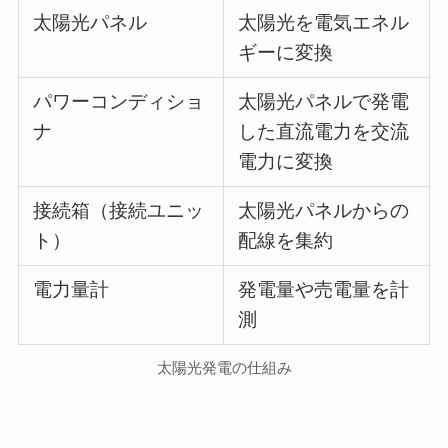
太陽光パネル
太陽光を電気エネル
ギーに変換
パワーコンディショ
太陽光パネルで発電
ナ
した直流電力を交流
電力に変換
接続箱（接続ユニッ
太陽光パネルからの
ト）
配線を集約
電力量計
発電量や売電量を計
測
太陽光発電の仕組み