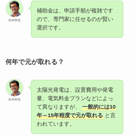
補助金は、申請手順が複雑です
ので、専門家に任せるのが賢い
松本和也
選択です。
何年で元が取れる？
太陽光発電は、設置費用や発電
量、電気料金プランなどによっ
松本和也
て異なりますが、
一般的には10
年～15年程度で元が取れる
と言
われています。