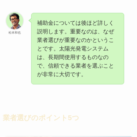
補助金については後ほど詳しく
説明します。重要なのは、なぜ
松本和也
業者選びが重要なのかというこ
とです。太陽光発電システム
は、長期間使用するものなの
で、信頼できる業者を選ぶこと
が非常に大切です。
業者選びのポイント5つ