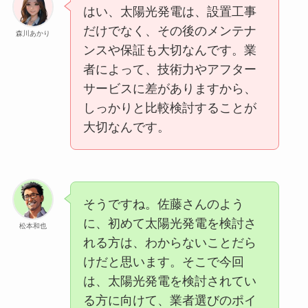
はい、太陽光発電は、設置工事
だけでなく、その後のメンテナ
森川あかり
ンスや保証も大切なんです。業
者によって、技術力やアフター
サービスに差がありますから、
しっかりと比較検討することが
大切なんです。
そうですね。佐藤さんのよう
に、初めて太陽光発電を検討さ
松本和也
れる方は、わからないことだら
けだと思います。そこで今回
は、太陽光発電を検討されてい
る方に向けて、業者選びのポイ