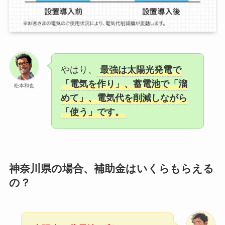
やはり、
最強は太陽光発電で
「電気を作り」、蓄電池で「溜
松本和也
めて」、電気代を削減しながら
「使う」です。
神奈川県の場合、補助金はいくらもらえる
の？