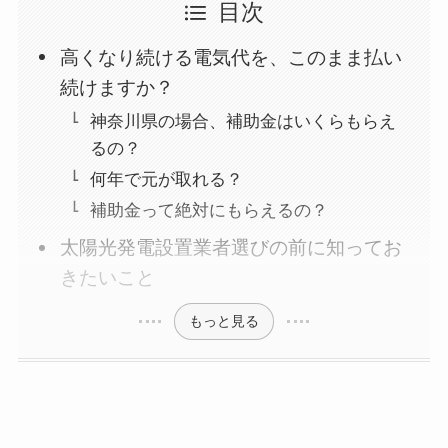
目次
高くなり続ける電気代を、このまま払い
続けますか？
神奈川県の場合、補助金はいくらもらえ
るの？
何年で元が取れる？
補助金って絶対にもらえるの？
太陽光発電設置業者選びの前に知ってお
きたいこと
もっと見る