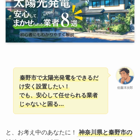
秦野市で太陽光発電をできるだ
け安く設置したい！
佐藤洋次郎
でも、安心して任せられる業者
じゃないと困る…
と、お考え中のあなたに！
神奈川県と秦野市の