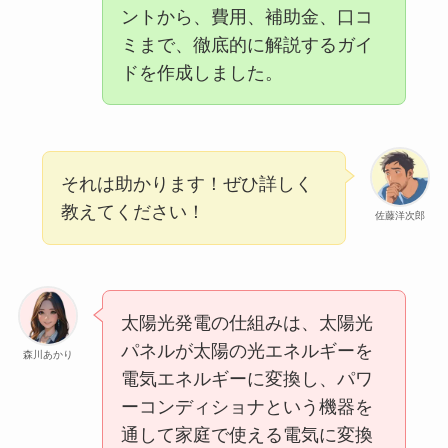
ントから、費用、補助金、口コ
ミまで、徹底的に解説するガイ
ドを作成しました。
それは助かります！ぜひ詳しく
教えてください！
佐藤洋次郎
太陽光発電の仕組みは、太陽光
パネルが太陽の光エネルギーを
森川あかり
電気エネルギーに変換し、パワ
ーコンディショナという機器を
通して家庭で使える電気に変換