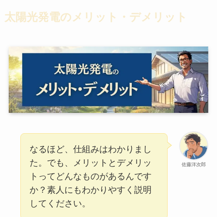
太陽光発電のメリット・デメリット
なるほど、仕組みはわかりまし
た。でも、メリットとデメリッ
佐藤洋次郎
トってどんなものがあるんです
か？素人にもわかりやすく説明
してください。