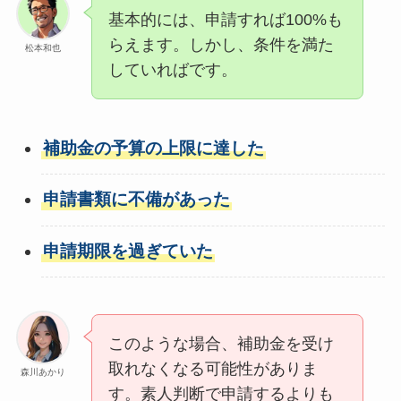
基本的には、申請すれば100%も
らえます。しかし、条件を満た
松本和也
していればです。
補助金の予算の上限に達した
申請書類に不備があった
申請期限を過ぎていた
このような場合、補助金を受け
取れなくなる可能性がありま
森川あかり
す。素人判断で申請するよりも