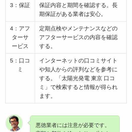
3：保証
保証内容と期間を確認する。長
期保証がある業者は安心。
4：アフ
定期点検やメンテナンスなどの
ターサ
アフターサービスの内容を確認
ービス
する。
5：口コ
インターネットの口コミサイト
ミ
や知人からの評判などを参考に
する。「太陽光発電 東京 口コ
ミ」で検索すると情報が得られ
ます。
悪徳業者には注意が必要です。