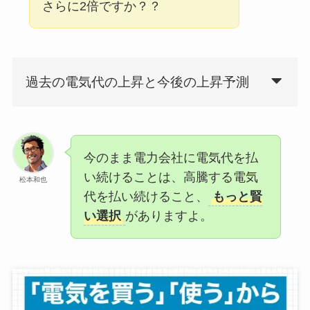
さらに2倍ですか？？
過去の電気代の上昇と今後の上昇予測
今のまま電力会社に電気代を払
い続けることは、高騰する電気
松本和也
代を払い続けること、
もっと賢
い選択
がありますよ。