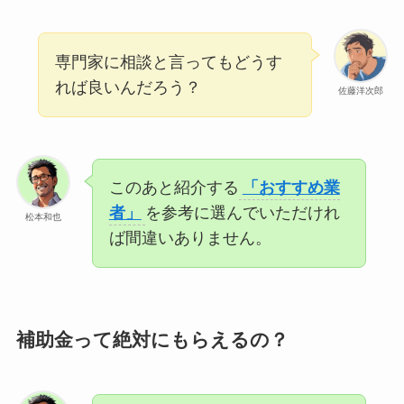
専門家に相談と言ってもどうす
れば良いんだろう？
佐藤洋次郎
このあと紹介する
「おすすめ業
者」
を参考に選んでいただけれ
松本和也
ば間違いありません。
補助金って絶対にもらえるの？