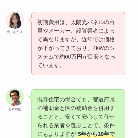
初期費用は、太陽光パネルの容
量やメーカー、設置業者によっ
森川あかり
て異なりますが、近年では価格
が下がってきており、4kWのシ
ステムで約60万円が目安となっ
ています。
既存住宅の場合でも、都道府県
の補助金と国の補助金を併用す
松本和也
ることと、安くて安心して任せ
られる業者を選ぶことで、条件
にもよりますが
5年から10年で