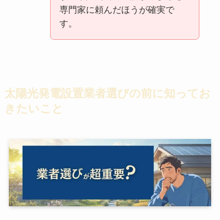
専門家に頼んだほうが確実で
す。
太陽光発電設置業者選びの前に知ってお
きたいこと