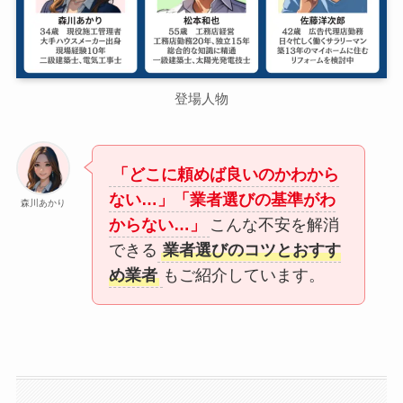
登場人物
「どこに頼めば良いのかわから
ない…」「業者選びの基準がわ
森川あかり
からない…」
こんな不安を解消
できる
業者選びのコツとおすす
め業者
もご紹介しています。