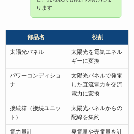
ります。
部品名
役割
太陽光パネル
太陽光を電気エネル
ギーに変換
パワーコンディショ
太陽光パネルで発電
ナ
した直流電力を交流
電力に変換
接続箱（接続ユニッ
太陽光パネルからの
ト）
配線を集約
電力量計
発電量や売電量を計