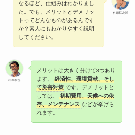
なるほど、仕組みはわかりまし
た。でも、メリットとデメリッ
佐藤洋次郎
トってどんなものがあるんです
か？素人にもわかりやすく説明
してください。
メリットは大きく分けて3つあり
ます。
経済性、環境貢献、そし
松本和也
て災害対策
です。デメリットと
しては、
初期費用、天候への依
存、メンテナンス
などが挙げら
れます。