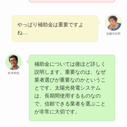
やっぱり補助金は重要ですよ
ね…
佐藤洋次郎
補助金については後ほど詳しく
説明します。重要なのは、なぜ
松本和也
業者選びが重要なのかというこ
とです。太陽光発電システム
は、長期間使用するものなの
で、信頼できる業者を選ぶこと
が非常に大切です。