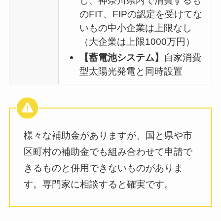
し、神奈川県内で消費するも
のFIT、FIPの認定を受けてな
いもの中小企業は上限なし
（大企業は上限1000万円）
【蓄電池システム】
自家消費
型太陽光発電と同時設置
様々な補助金がありますが、国と県や市
区町村の補助金でも組み合わせて申請で
きるものと併用できないものがありま
す。専門家に相談すると確実です。