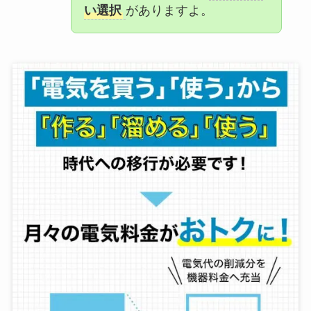
い選択
がありますよ。