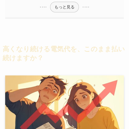
もっと見る
高くなり続ける電気代を、このまま払い
続けますか？