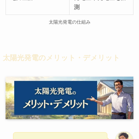
測
太陽光発電の仕組み
太陽光発電のメリット・デメリット