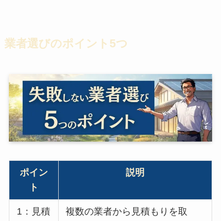
業者選びのポイント5つ
ポイン
説明
ト
1：見積
複数の業者から見積もりを取