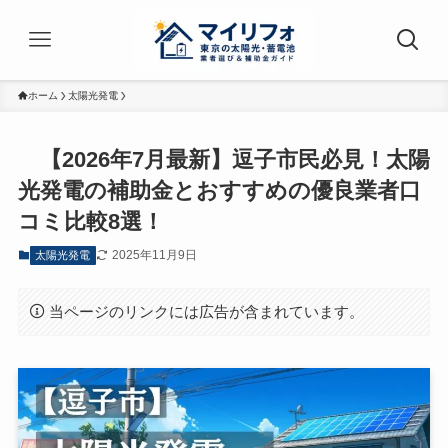
ホーム
太陽光発電
【2026年7月最新】逗子市民必見！太陽
光発電の補助金とおすすめの優良業者口
コミ比較8選！
2025年11月9日
太陽光発電
当ページのリンクには広告が含まれています。