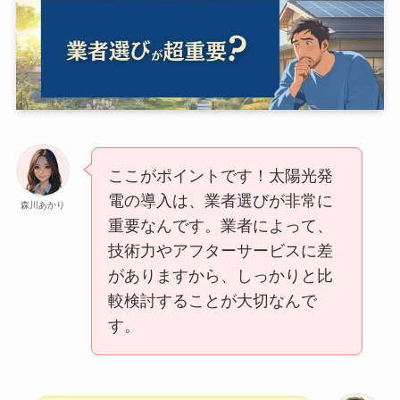
ここがポイントです！太陽光発
電の導入は、業者選びが非常に
森川あかり
重要なんです。業者によって、
技術力やアフターサービスに差
がありますから、しっかりと比
較検討することが大切なんで
す。