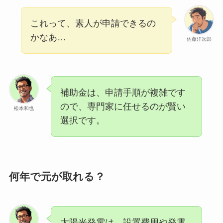
これって、素人が申請できるの
かなあ…
佐藤洋次郎
補助金は、申請手順が複雑です
ので、専門家に任せるのが賢い
松本和也
選択です。
何年で元が取れる？
太陽光発電は、設置費用や発電