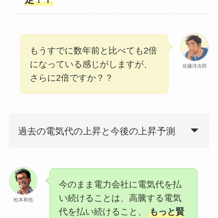
もうすでに数年前と比べても2倍
になっている感じがしますが、
佐藤洋次郎
さらに2倍ですか？？
過去の電気代の上昇と今後の上昇予測
今のまま電力会社に電気代を払
い続けることは、高騰する電気
松本和也
代を払い続けること、
もっと賢