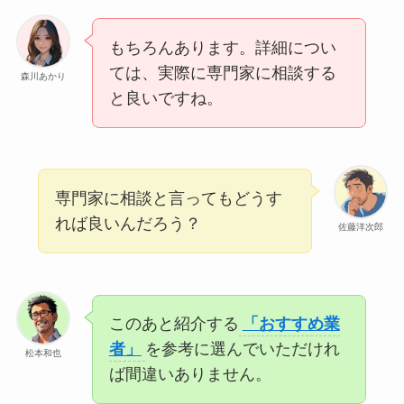
もちろんあります。詳細につい
ては、実際に専門家に相談する
森川あかり
と良いですね。
専門家に相談と言ってもどうす
れば良いんだろう？
佐藤洋次郎
このあと紹介する
「おすすめ業
者」
を参考に選んでいただけれ
松本和也
ば間違いありません。