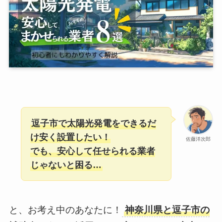
逗子市で太陽光発電をできるだ
け安く設置したい！
佐藤洋次郎
でも、安心して任せられる業者
じゃないと困る…
と、お考え中のあなたに！
神奈川県と逗子市の