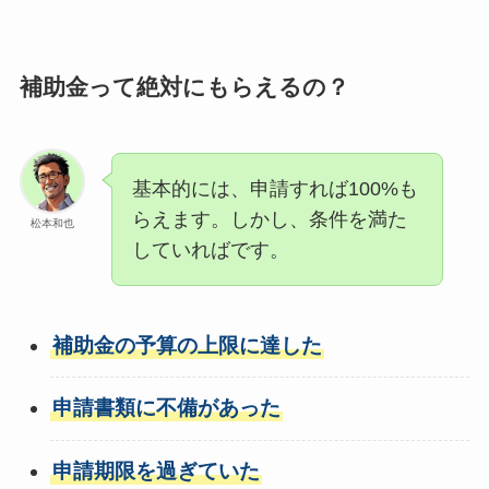
補助金って絶対にもらえるの？
基本的には、申請すれば100%も
らえます。しかし、条件を満た
松本和也
していればです。
補助金の予算の上限に達した
申請書類に不備があった
申請期限を過ぎていた