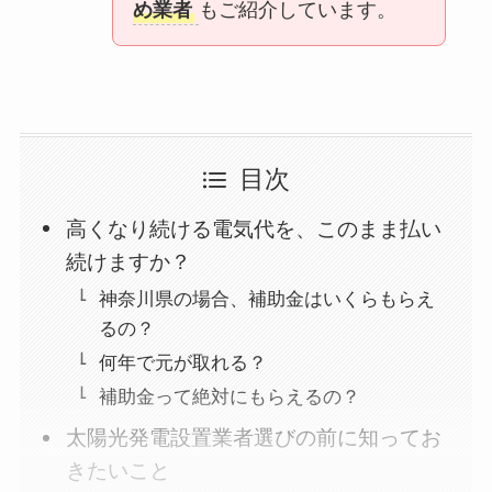
め業者
もご紹介しています。
目次
高くなり続ける電気代を、このまま払い
続けますか？
神奈川県の場合、補助金はいくらもらえ
るの？
何年で元が取れる？
補助金って絶対にもらえるの？
太陽光発電設置業者選びの前に知ってお
きたいこと