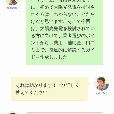
に、初めて太陽光発電を検討さ
松本和也
れる方は、わからないことだら
けだと思います。そこで今回
は、太陽光発電を検討されてい
る方に向けて、業者選びのポイ
ントから、費用、補助金、口コ
ミまで、徹底的に解説するガイ
ドを作成しました。
それは助かります！ぜひ詳しく
教えてください！
佐藤洋次郎