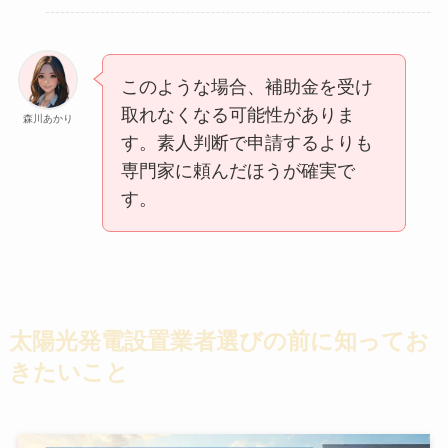
このような場合、補助金を受け
取れなくなる可能性がありま
森川あかり
す。素人判断で申請するよりも
専門家に頼んだほうが確実で
す。
太陽光発電設置業者選びの前に知ってお
きたいこと