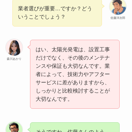
業者選びが重要…ですか？どう
いうことでしょう？
佐藤洋次郎
はい、太陽光発電は、設置工事
だけでなく、その後のメンテナ
森川あかり
ンスや保証も大切なんです。業
者によって、技術力やアフター
サービスに差がありますから、
しっかりと比較検討することが
大切なんです。
そうですね。佐藤さんのよう