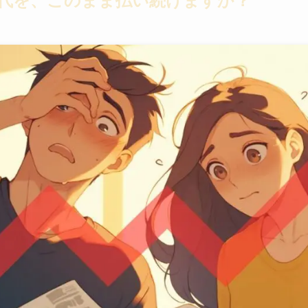
代を、このまま払い続けますか？