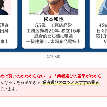
登場人物
頼めば良いのかわからない…」「業者選びの基準がわから
こんな不安を解消できる
業者選びのコツとおすすめ業者
ています。