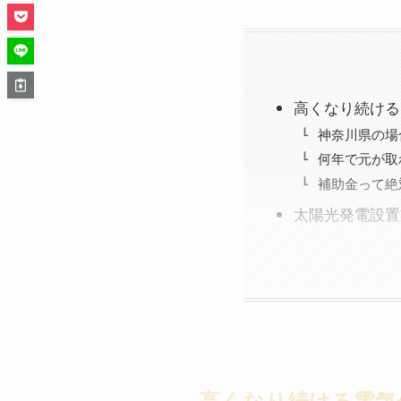
高くなり続ける
神奈川県の場
何年で元が取
補助金って絶
太陽光発電設置