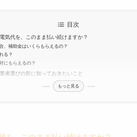
目次
電気代を、このまま払い続けますか？
合、補助金はいくらもらえるの？
れる？
対にもらえるの？
業者選びの前に知っておきたいこと
もっと見る