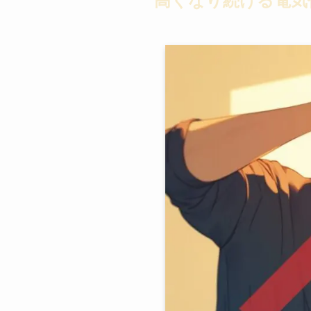
高くなり続ける電気