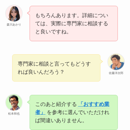
もちろんあります。詳細につい
ては、実際に専門家に相談する
森川あかり
と良いですね。
専門家に相談と言ってもどうす
れば良いんだろう？
佐藤洋次郎
このあと紹介する
「おすすめ業
者」
を参考に選んでいただけれ
松本和也
ば間違いありません。