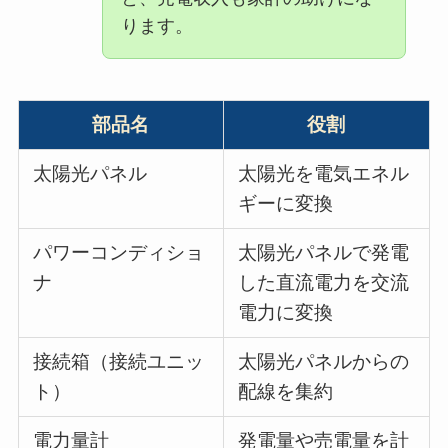
ります。
部品名
役割
太陽光パネル
太陽光を電気エネル
ギーに変換
パワーコンディショ
太陽光パネルで発電
ナ
した直流電力を交流
電力に変換
接続箱（接続ユニッ
太陽光パネルからの
ト）
配線を集約
電力量計
発電量や売電量を計