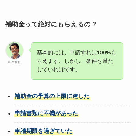
補助金って絶対にもらえるの？
基本的には、申請すれば100%も
らえます。しかし、条件を満た
松本和也
していればです。
補助金の予算の上限に達した
申請書類に不備があった
申請期限を過ぎていた