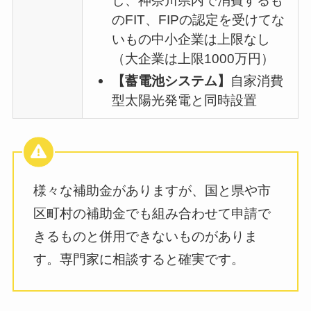
し、神奈川県内で消費するも
のFIT、FIPの認定を受けてな
いもの中小企業は上限なし
（大企業は上限1000万円）
【蓄電池システム】
自家消費
型太陽光発電と同時設置
様々な補助金がありますが、国と県や市
区町村の補助金でも組み合わせて申請で
きるものと併用できないものがありま
す。専門家に相談すると確実です。