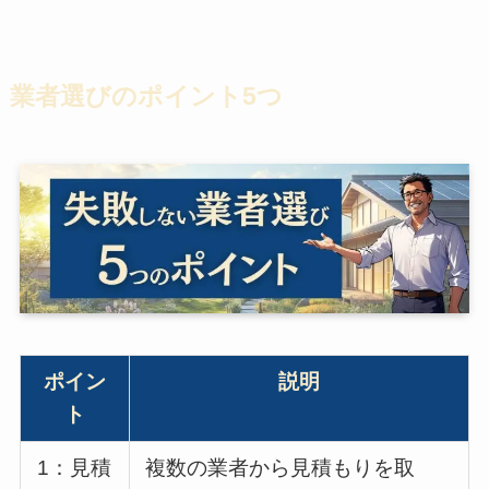
業者選びのポイント5つ
ポイン
説明
ト
1：見積
複数の業者から見積もりを取