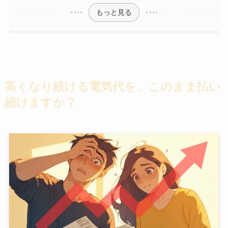
もっと見る
高くなり続ける電気代を、このまま払い
続けますか？