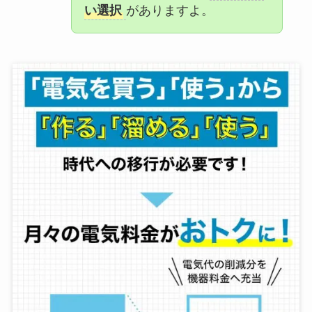
い選択
がありますよ。