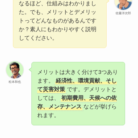
なるほど、仕組みはわかりまし
た。でも、メリットとデメリッ
佐藤洋次郎
トってどんなものがあるんです
か？素人にもわかりやすく説明
してください。
メリットは大きく分けて3つあり
ます。
経済性、環境貢献、そし
松本和也
て災害対策
です。デメリットと
しては、
初期費用、天候への依
存、メンテナンス
などが挙げら
れます。