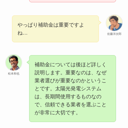
やっぱり補助金は重要ですよ
ね…
佐藤洋次郎
補助金については後ほど詳しく
説明します。重要なのは、なぜ
松本和也
業者選びが重要なのかというこ
とです。太陽光発電システム
は、長期間使用するものなの
で、信頼できる業者を選ぶこと
が非常に大切です。