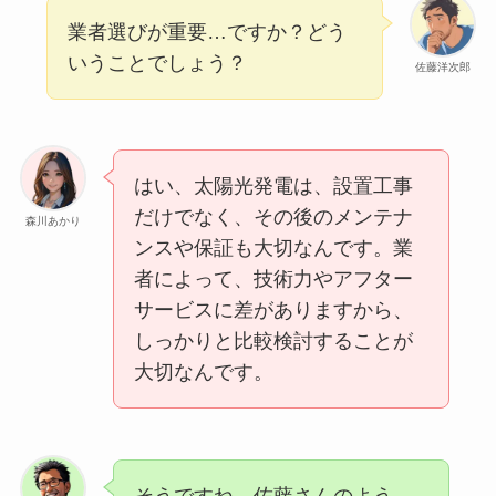
業者選びが重要…ですか？どう
いうことでしょう？
佐藤洋次郎
はい、太陽光発電は、設置工事
だけでなく、その後のメンテナ
森川あかり
ンスや保証も大切なんです。業
者によって、技術力やアフター
サービスに差がありますから、
しっかりと比較検討することが
大切なんです。
そうですね。佐藤さんのよう