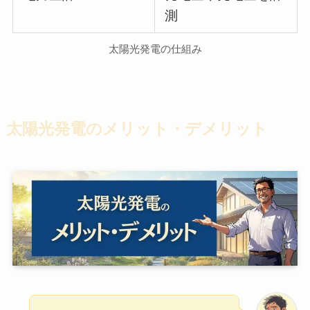
測
太陽光発電の仕組み
太陽光発電のメリット・デメリット