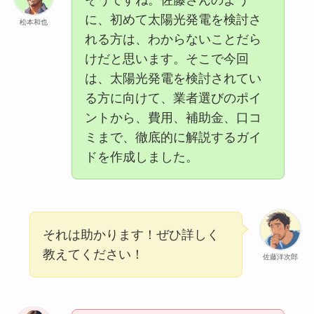
に、初めて太陽光発電を検討さ
松本和也
れる方は、わからないことだら
けだと思います。そこで今回
は、太陽光発電を検討されてい
る方に向けて、業者選びのポイ
ントから、費用、補助金、口コ
ミまで、徹底的に解説するガイ
ドを作成しました。
それは助かります！ぜひ詳しく
教えてください！
佐藤洋次郎