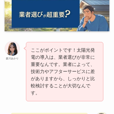
ここがポイントです！太陽光発
電の導入は、業者選びが非常に
森川あかり
重要なんです。業者によって、
技術力やアフターサービスに差
がありますから、しっかりと比
較検討することが大切なんで
す。