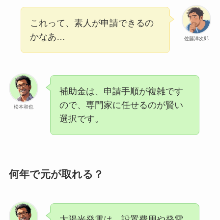
これって、素人が申請できるの
かなあ…
佐藤洋次郎
補助金は、申請手順が複雑です
ので、専門家に任せるのが賢い
松本和也
選択です。
何年で元が取れる？
太陽光発電は、設置費用や発電