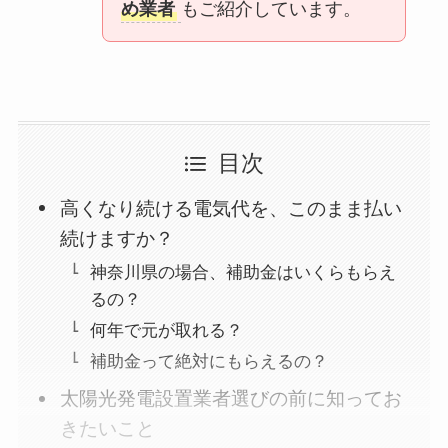
め業者
もご紹介しています。
目次
高くなり続ける電気代を、このまま払い
続けますか？
神奈川県の場合、補助金はいくらもらえ
るの？
何年で元が取れる？
補助金って絶対にもらえるの？
太陽光発電設置業者選びの前に知ってお
きたいこと