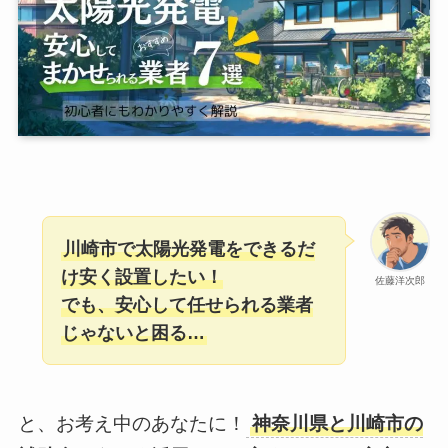
川崎市で太陽光発電をできるだ
け安く設置したい！
佐藤洋次郎
でも、安心して任せられる業者
じゃないと困る…
と、お考え中のあなたに！
神奈川県と川崎市の