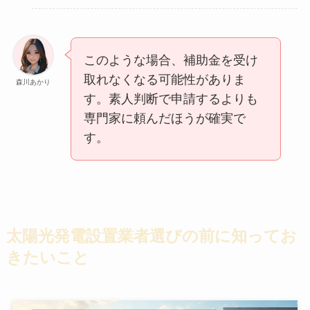
このような場合、補助金を受け
取れなくなる可能性がありま
森川あかり
す。素人判断で申請するよりも
専門家に頼んだほうが確実で
す。
太陽光発電設置業者選びの前に知ってお
きたいこと