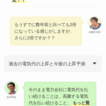
もうすでに数年前と比べても2倍
になっている感じがしますが、
佐藤洋次郎
さらに2倍ですか？？
過去の電気代の上昇と今後の上昇予測
今のまま電力会社に電気代を払
い続けることは、高騰する電気
松本和也
代を払い続けること、
もっと賢