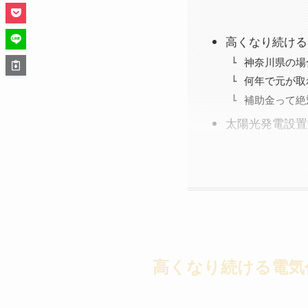
高くなり続ける
神奈川県の場
何年で元が取
補助金って絶
太陽光発電設置
高くなり続ける電気