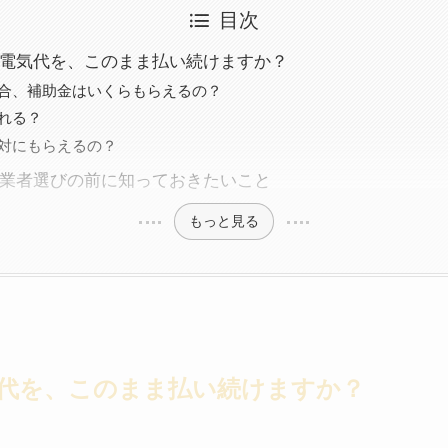
目次
電気代を、このまま払い続けますか？
合、補助金はいくらもらえるの？
れる？
対にもらえるの？
業者選びの前に知っておきたいこと
もっと見る
代を、このまま払い続けますか？