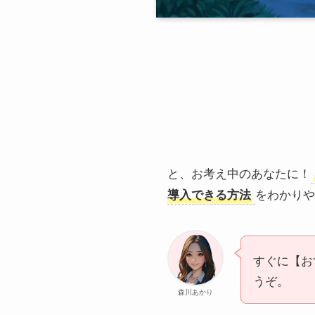
と、お考え中のあなたに！
導入できる方法
をわかりや
すぐに【お
うぞ。
森川あかり