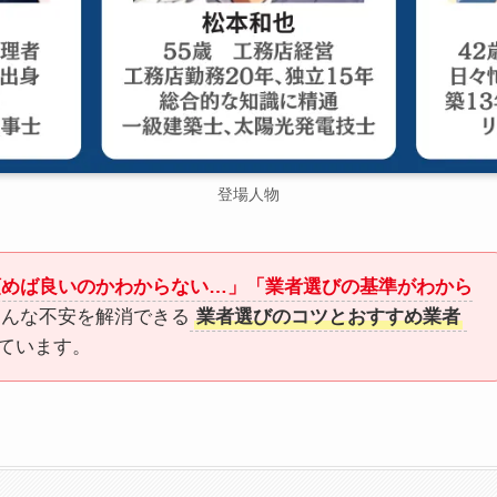
登場人物
頼めば良いのかわからない…」「業者選びの基準がわから
こんな不安を解消できる
業者選びのコツとおすすめ業者
ています。