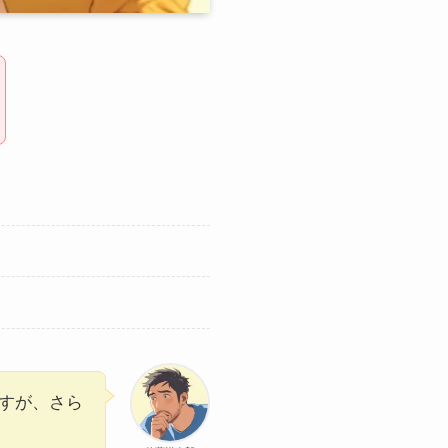
すが、さら