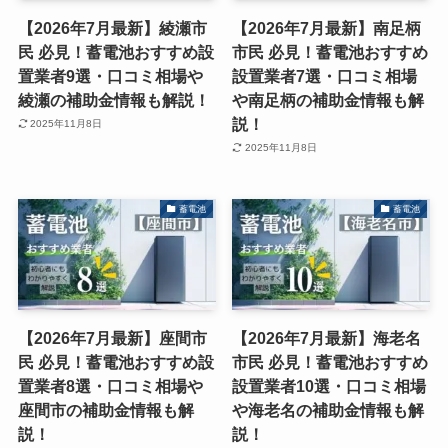
【2026年7月最新】綾瀬市
【2026年7月最新】南足柄
民 必見！蓄電池おすすめ設
市民 必見！蓄電池おすすめ
置業者9選・口コミ相場や
設置業者7選・口コミ相場
綾瀬の補助金情報も解説！
や南足柄の補助金情報も解
説！
2025年11月8日
2025年11月8日
蓄電池
蓄電池
【2026年7月最新】座間市
【2026年7月最新】海老名
民 必見！蓄電池おすすめ設
市民 必見！蓄電池おすすめ
置業者8選・口コミ相場や
設置業者10選・口コミ相場
座間市の補助金情報も解
や海老名の補助金情報も解
説！
説！