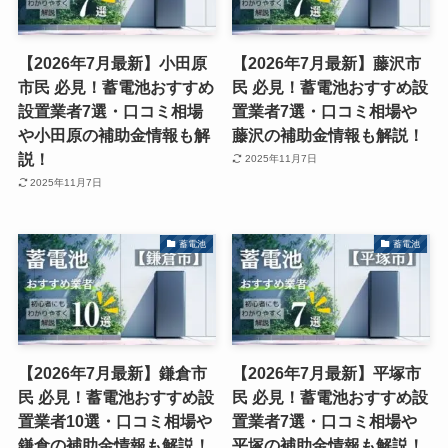
【2026年7月最新】小田原
【2026年7月最新】藤沢市
市民 必見！蓄電池おすすめ
民 必見！蓄電池おすすめ設
設置業者7選・口コミ相場
置業者7選・口コミ相場や
や小田原の補助金情報も解
藤沢の補助金情報も解説！
説！
2025年11月7日
2025年11月7日
蓄電池
蓄電池
【2026年7月最新】鎌倉市
【2026年7月最新】平塚市
民 必見！蓄電池おすすめ設
民 必見！蓄電池おすすめ設
置業者10選・口コミ相場や
置業者7選・口コミ相場や
鎌倉の補助金情報も解説！
平塚の補助金情報も解説！