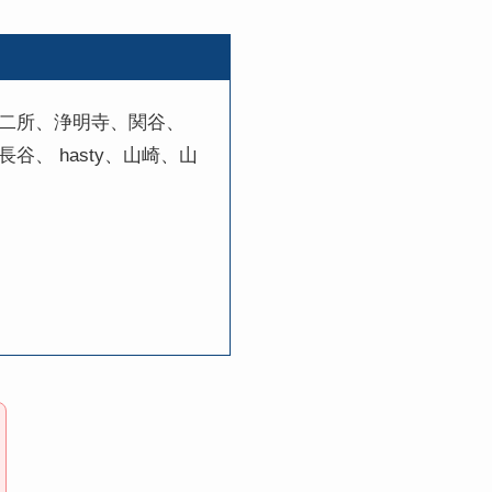
二所、浄明寺、関谷、
、 hasty、山崎、山