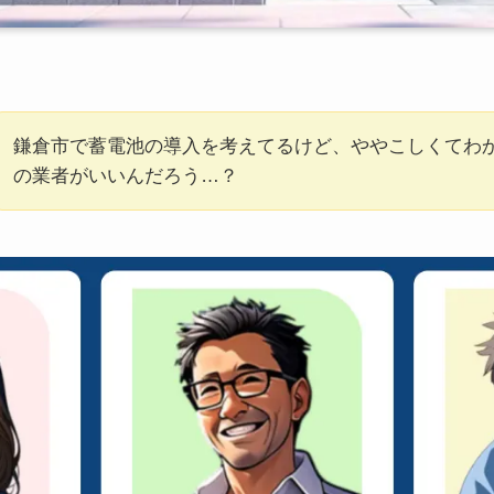
鎌倉市で蓄電池の導入を考えてるけど、ややこしくてわ
の業者がいいんだろう…？