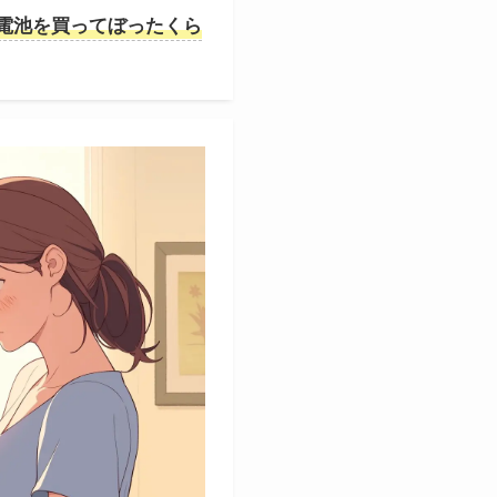
電池を買ってぼったくら