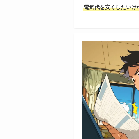
電気代を安くしたいけ