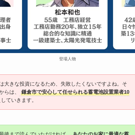
登場人物
は大きな投資になるため、失敗したくないですよね。そ
からは、
鎌倉市で安心して任せられる蓄電池設置業者10
えしていきます。
最後まで読んでいただければ、
あなたのお家に最適な蓄