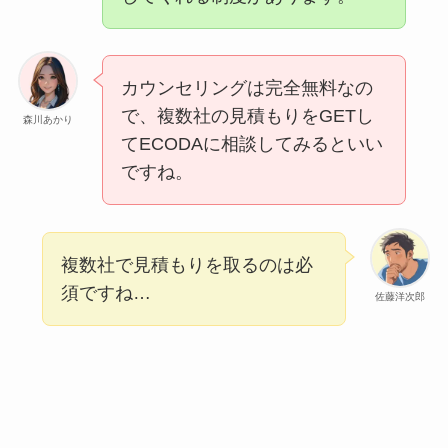
カウンセリングは完全無料なの
で、複数社の見積もりをGETし
森川あかり
てECODAに相談してみるといい
ですね。
複数社で見積もりを取るのは必
須ですね…
佐藤洋次郎