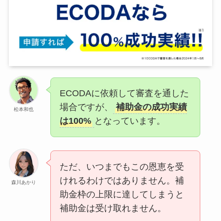
ECODAに依頼して審査を通した
場合ですが、
補助金の成功実績
松本和也
は100%
となっています。
ただ、いつまでもこの恩恵を受
けれるわけではありません。補
森川あかり
助金枠の上限に達してしまうと
補助金は受け取れません。