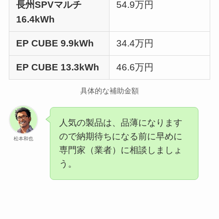
長州SPVマルチ
54.9万円
16.4kWh
EP CUBE 9.9kWh
34.4万円
EP CUBE 13.3kWh
46.6万円
具体的な補助金額
人気の製品は、品薄になります
ので納期待ちになる前に早めに
松本和也
専門家（業者）に相談しましょ
う。