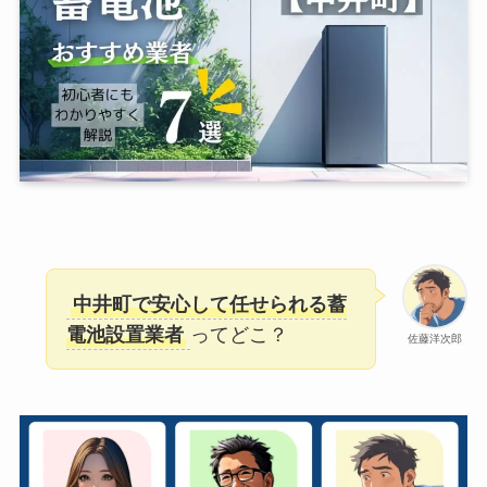
中井町で安心して任せられる蓄
電池設置業者
ってどこ？
佐藤洋次郎