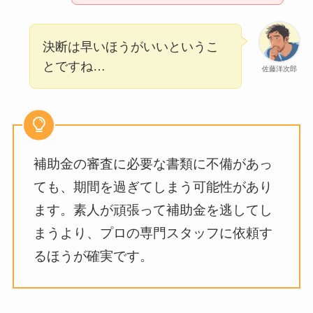
決断は早いほうがいいというこ
とですね…
佐藤洋次郎
補助金の審査に必要な書類に不備があっ
ても、期間を過ぎてしまう可能性があり
ます。素人が頑張って補助金を逃してし
まうより、プロの専門スタッフに依頼す
るほうが確実です。