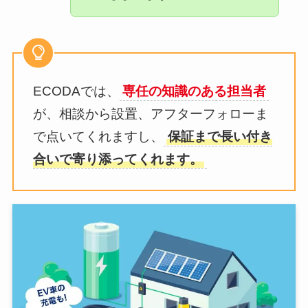
ECODAでは、
専任の知識のある担当者
が、相談から設置、アフターフォローま
で点いてくれますし、
保証まで長い付き
合いで寄り添ってくれます。