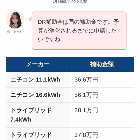
DR補助金の概要
DR補助金は国の補助金です。予
算が消化されるまでに申請した
森川あかり
いですね。
メーカー
補助金額
ニチコン 11.1kWh
36.6万円
ニチコン 16.6kWh
56.1万円
トライブリッド
28.1万円
7.4kWh
トライブリッド
37.8万円