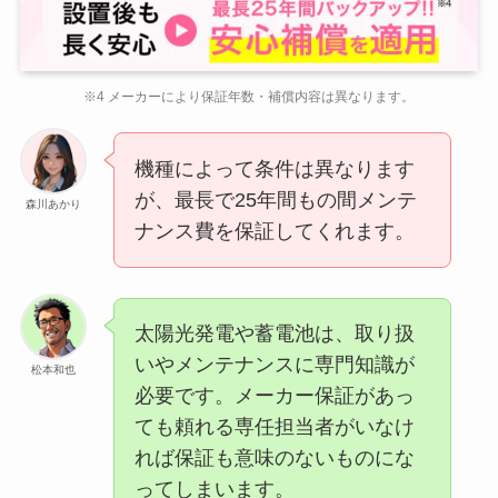
※4 メーカーにより保証年数・補償内容は異なります。
機種によって条件は異なります
が、最長で25年間もの間メンテ
森川あかり
ナンス費を保証してくれます。
太陽光発電や蓄電池は、取り扱
いやメンテナンスに専門知識が
松本和也
必要です。メーカー保証があっ
ても頼れる専任担当者がいなけ
れば保証も意味のないものにな
ってしまいます。