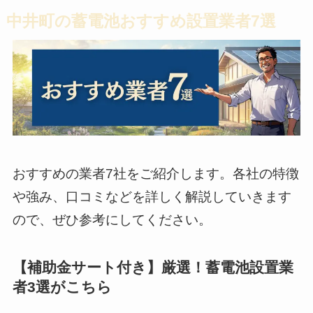
中井町の蓄電池おすすめ設置業者7選
おすすめの業者7社をご紹介します。各社の特徴
や強み、口コミなどを詳しく解説していきます
ので、ぜひ参考にしてください。
【補助金サート付き】厳選！蓄電池設置業
者3選がこちら