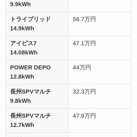
9.9kWh
トライブリッド
56.7万円
14.9kWh
アイビス7
47.1万円
14.08kWh
POWER DEPO
44万円
12.8kWh
長州SPVマルチ
32.3万円
9.8kWh
長州SPVマルチ
47.9万円
12.7kWh