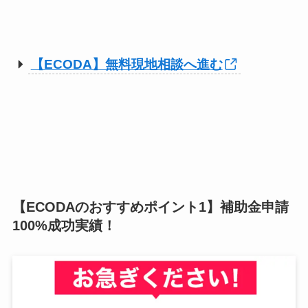
【ECODA】無料現地相談へ進む
【ECODAのおすすめポイント1】補助金申請
100%成功実績！