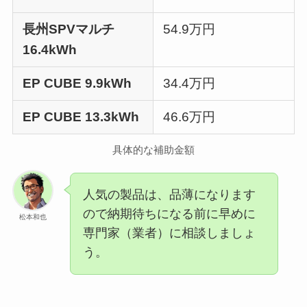
長州SPVマルチ
54.9万円
16.4kWh
EP CUBE 9.9kWh
34.4万円
EP CUBE 13.3kWh
46.6万円
具体的な補助金額
人気の製品は、品薄になります
ので納期待ちになる前に早めに
松本和也
専門家（業者）に相談しましょ
う。