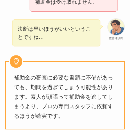
補助金は受け取れません。
決断は早いほうがいいというこ
とですね…
佐藤洋次郎
補助金の審査に必要な書類に不備があっ
ても、期間を過ぎてしまう可能性があり
ます。素人が頑張って補助金を逃してし
まうより、プロの専門スタッフに依頼す
るほうが確実です。