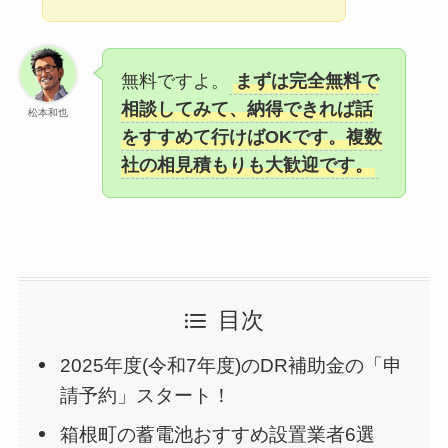
無料ですよ。
まずは完全無料で
相談してみて、納得できれば話
松本和也
をすすめて行けばOKです。複数
社の相見積もりも大歓迎です。
目次
2025年度(令和7年度)のDR補助金の「申
請予約」スタート！
箱根町の蓄電池おすすめ設置業者6選