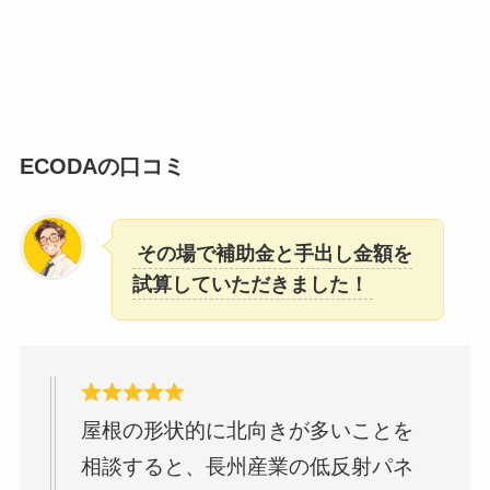
ECODAの口コミ
その場で補助金と手出し金額を
試算していただきました！
屋根の形状的に北向きが多いことを
相談すると、長州産業の低反射パネ