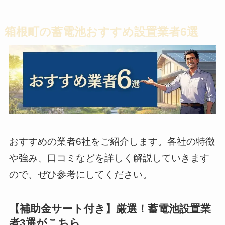
箱根町の蓄電池おすすめ設置業者6選
おすすめの業者6社をご紹介します。各社の特徴
や強み、口コミなどを詳しく解説していきます
ので、ぜひ参考にしてください。
【補助金サート付き】厳選！蓄電池設置業
者3選がこちら