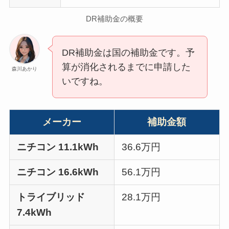
DR補助金の概要
DR補助金は国の補助金です。予
算が消化されるまでに申請した
森川あかり
いですね。
メーカー
補助金額
ニチコン 11.1kWh
36.6万円
ニチコン 16.6kWh
56.1万円
トライブリッド
28.1万円
7.4kWh