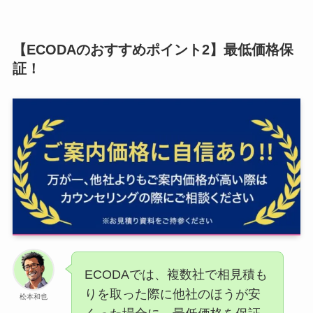
【ECODAのおすすめポイント2】最低価格保
証！
ECODAでは、複数社で相見積も
りを取った際に他社のほうが安
松本和也