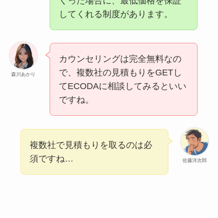
くった場合に、最低価格を保証
してくれる制度があります。
カウンセリングは完全無料なの
で、複数社の見積もりをGETし
森川あかり
てECODAに相談してみるといい
ですね。
複数社で見積もりを取るのは必
須ですね…
佐藤洋次郎