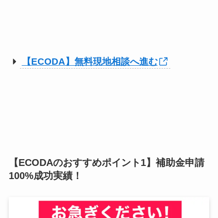
【ECODA】無料現地相談へ進む
【ECODAのおすすめポイント1】補助金申請
100%成功実績！