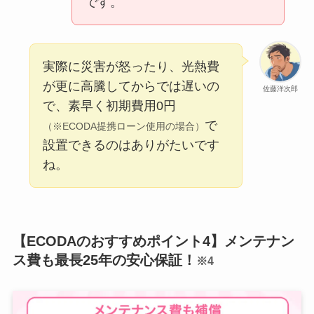
です。
実際に災害が怒ったり、光熱費
が更に高騰してからでは遅いの
佐藤洋次郎
で、素早く初期費用0円
で
（※ECODA提携ローン使用の場合）
設置できるのはありがたいです
ね。
【ECODAのおすすめポイント4】メンテナン
ス費も最長25年の安心保証！
※4