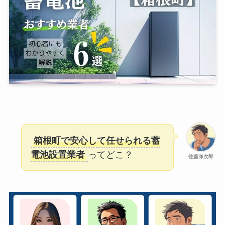
箱根町で安心して任せられる蓄
電池設置業者
ってどこ？
佐藤洋次郎