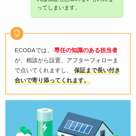
ってしまいます。
ECODAでは、
専任の知識のある担当者
が、相談から設置、アフターフォローま
で点いてくれますし、
保証まで長い付き
合いで寄り添ってくれます。