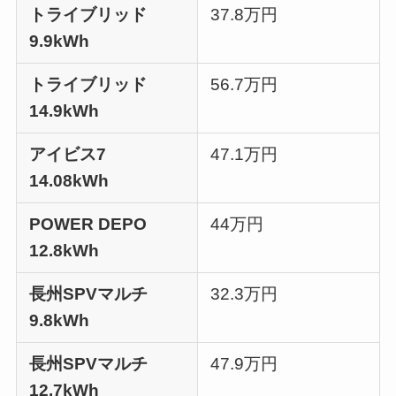
トライブリッド
37.8万円
9.9kWh
トライブリッド
56.7万円
14.9kWh
アイビス7
47.1万円
14.08kWh
POWER DEPO
44万円
12.8kWh
長州SPVマルチ
32.3万円
9.8kWh
長州SPVマルチ
47.9万円
12.7kWh