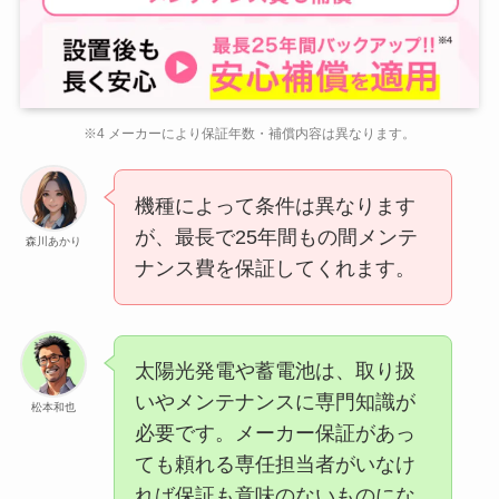
※4 メーカーにより保証年数・補償内容は異なります。
機種によって条件は異なります
が、最長で25年間もの間メンテ
森川あかり
ナンス費を保証してくれます。
太陽光発電や蓄電池は、取り扱
いやメンテナンスに専門知識が
松本和也
必要です。メーカー保証があっ
ても頼れる専任担当者がいなけ
れば保証も意味のないものにな