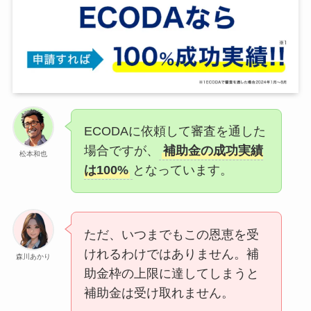
ECODAに依頼して審査を通した
場合ですが、
補助金の成功実績
松本和也
は100%
となっています。
ただ、いつまでもこの恩恵を受
けれるわけではありません。補
森川あかり
助金枠の上限に達してしまうと
補助金は受け取れません。