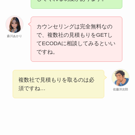
カウンセリングは完全無料なの
で、複数社の見積もりをGETし
森川あかり
てECODAに相談してみるといい
ですね。
複数社で見積もりを取るのは必
須ですね…
佐藤洋次郎