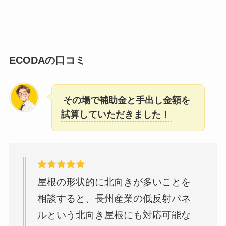
ECODAの口コミ
その場で補助金と手出し金額を
試算していただきました！
屋根の形状的に北向きが多いことを
相談すると、長州産業の低反射パネ
ルという北向き屋根にも対応可能な