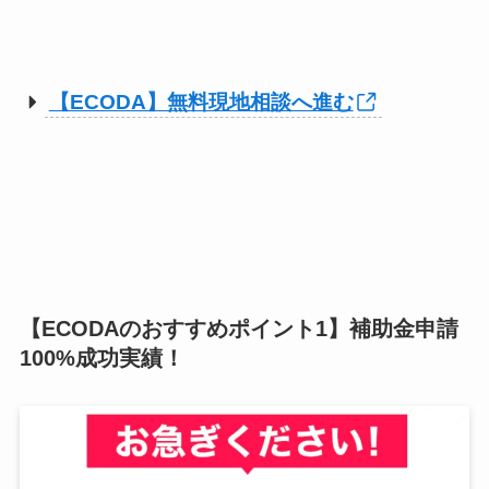
【ECODA】無料現地相談へ進む
【ECODAのおすすめポイント1】補助金申請
100%成功実績！