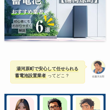
湯河原町で安心して任せられる
蓄電池設置業者
ってどこ？
佐藤洋次郎