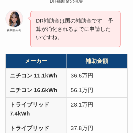
DR補助金の概要
DR補助金は国の補助金です。予
算が消化されるまでに申請した
森川あかり
いですね。
メーカー
補助金額
ニチコン 11.1kWh
36.6万円
ニチコン 16.6kWh
56.1万円
トライブリッド
28.1万円
7.4kWh
トライブリッド
37.8万円