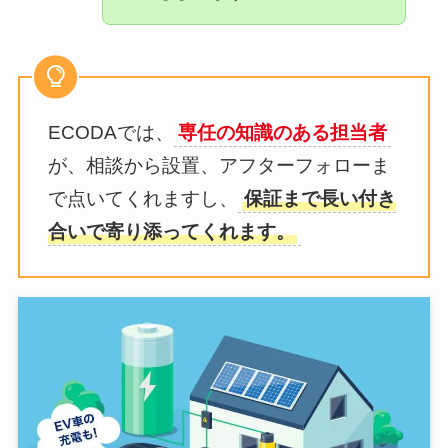
ECODAでは、
専任の知識のある担当者
が、相談から設置、アフターフォローま
で点いてくれますし、
保証まで長い付き
合いで寄り添ってくれます。