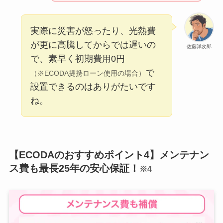
実際に災害が怒ったり、光熱費
が更に高騰してからでは遅いの
佐藤洋次郎
で、素早く初期費用0円
で
（※ECODA提携ローン使用の場合）
設置できるのはありがたいです
ね。
【ECODAのおすすめポイント4】メンテナン
ス費も最長25年の安心保証！
※4