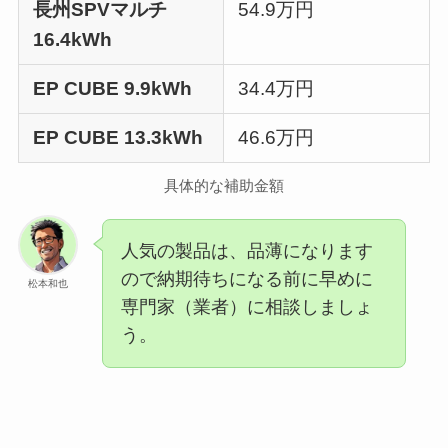
長州SPVマルチ
54.9万円
16.4kWh
EP CUBE 9.9kWh
34.4万円
EP CUBE 13.3kWh
46.6万円
具体的な補助金額
人気の製品は、品薄になります
ので納期待ちになる前に早めに
松本和也
専門家（業者）に相談しましょ
う。