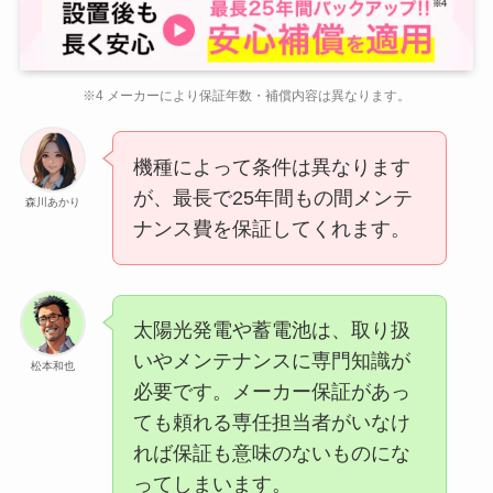
※4 メーカーにより保証年数・補償内容は異なります。
機種によって条件は異なります
が、最長で25年間もの間メンテ
森川あかり
ナンス費を保証してくれます。
太陽光発電や蓄電池は、取り扱
いやメンテナンスに専門知識が
松本和也
必要です。メーカー保証があっ
ても頼れる専任担当者がいなけ
れば保証も意味のないものにな
ってしまいます。