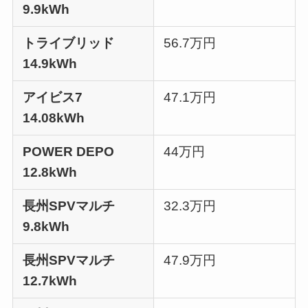
9.9kWh
トライブリッド
56.7万円
14.9kWh
アイビス7
47.1万円
14.08kWh
POWER DEPO
44万円
12.8kWh
長州SPVマルチ
32.3万円
9.8kWh
長州SPVマルチ
47.9万円
12.7kWh