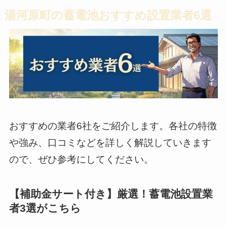
湯河原町の蓄電池おすすめ設置業者6選
おすすめの業者6社をご紹介します。各社の特徴
や強み、口コミなどを詳しく解説していきます
ので、ぜひ参考にしてください。
【補助金サート付き】厳選！蓄電池設置業
者3選がこちら