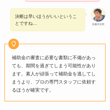
決断は早いほうがいいというこ
とですね…
佐藤洋次郎
補助金の審査に必要な書類に不備があっ
ても、期間を過ぎてしまう可能性があり
ます。素人が頑張って補助金を逃してし
まうより、プロの専門スタッフに依頼す
るほうが確実です。