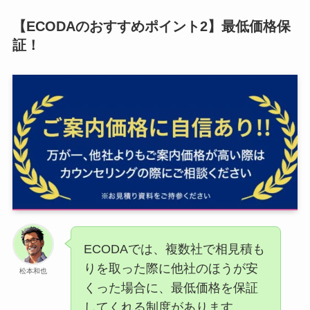
【ECODAのおすすめポイント2】最低価格保
証！
ECODAでは、複数社で相見積も
りを取った際に他社のほうが安
松本和也
くった場合に、最低価格を保証
してくれる制度があります。