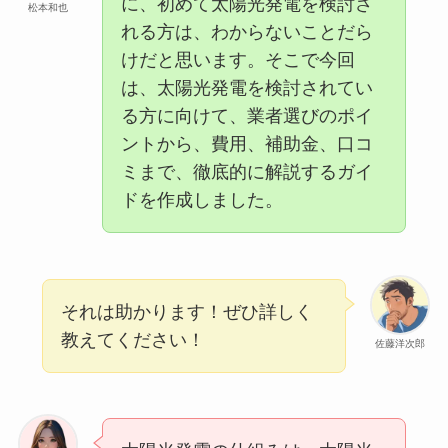
に、初めて太陽光発電を検討さ
松本和也
れる方は、わからないことだら
けだと思います。そこで今回
は、太陽光発電を検討されてい
る方に向けて、業者選びのポイ
ントから、費用、補助金、口コ
ミまで、徹底的に解説するガイ
ドを作成しました。
それは助かります！ぜひ詳しく
教えてください！
佐藤洋次郎