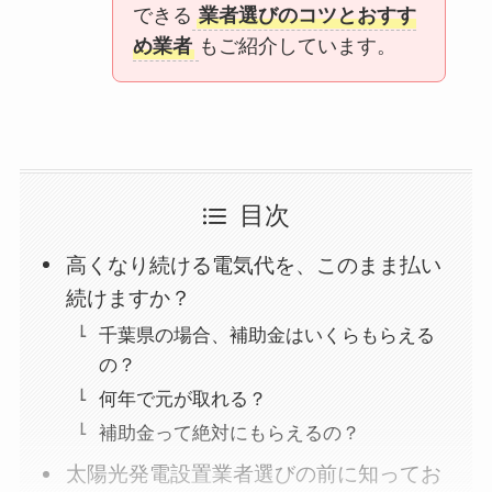
できる
業者選びのコツとおすす
め業者
もご紹介しています。
目次
高くなり続ける電気代を、このまま払い
続けますか？
千葉県の場合、補助金はいくらもらえる
の？
何年で元が取れる？
補助金って絶対にもらえるの？
太陽光発電設置業者選びの前に知ってお