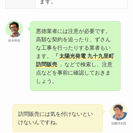
ます。
悪徳業者には注意が必要です。
高額な契約を迫ったり、ずさん
松本和也
な工事を行ったりする業者もい
ます。
「
太陽光発電 九十九里町
訪問販売
」などで検索し、注意
点などを事前に確認しておきま
しょう。
訪問販売には気を付けないとい
けないんですね。
佐藤洋次郎