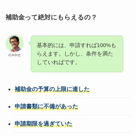
補助金って絶対にもらえるの？
基本的には、申請すれば100%も
らえます。しかし、条件を満た
松本和也
していればです。
補助金の予算の上限に達した
申請書類に不備があった
申請期限を過ぎていた