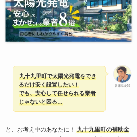
九十九里町で太陽光発電をでき
るだけ安く設置したい！
佐藤洋次郎
でも、安心して任せられる業者
じゃないと困る…
と、お考え中のあなたに！
九十九里町の補助金