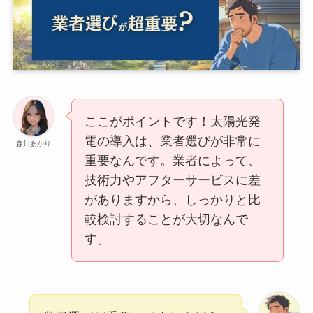
ここがポイントです！太陽光発
電の導入は、業者選びが非常に
森川あかり
重要なんです。業者によって、
技術力やアフターサービスに差
がありますから、しっかりと比
較検討することが大切なんで
す。