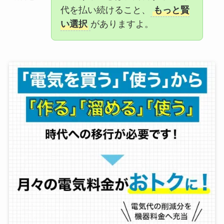
代を払い続けること、
もっと賢
い選択
がありますよ。