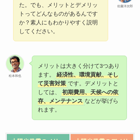
た。でも、メリットとデメリッ
佐藤洋次郎
トってどんなものがあるんです
か？素人にもわかりやすく説明
してください。
メリットは大きく分けて3つあり
ます。
経済性、環境貢献、そし
松本和也
て災害対策
です。デメリットと
しては、
初期費用、天候への依
存、メンテナンス
などが挙げら
れます。