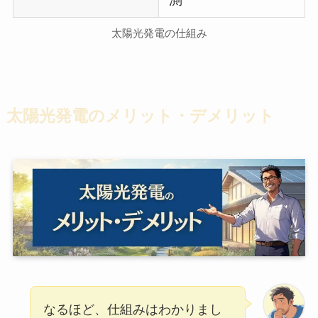
太陽光発電の仕組み
太陽光発電のメリット・デメリット
なるほど、仕組みはわかりまし