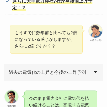
さらに大手電力会社7社が今後値上げ予
定！？
もうすでに数年前と比べても2倍
になっている感じがしますが、
佐藤洋次郎
さらに2倍ですか？？
過去の電気代の上昇と今後の上昇予測
今のまま電力会社に電気代を払
い続けることは、高騰する電気
松本和也