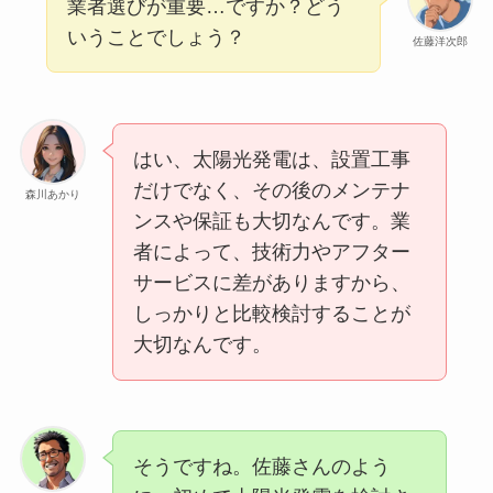
業者選びが重要…ですか？どう
いうことでしょう？
佐藤洋次郎
はい、太陽光発電は、設置工事
だけでなく、その後のメンテナ
森川あかり
ンスや保証も大切なんです。業
者によって、技術力やアフター
サービスに差がありますから、
しっかりと比較検討することが
大切なんです。
そうですね。佐藤さんのよう