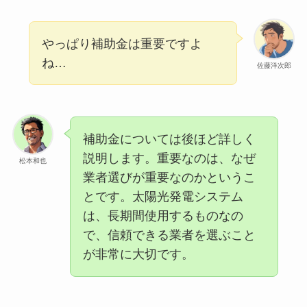
やっぱり補助金は重要ですよ
ね…
佐藤洋次郎
補助金については後ほど詳しく
説明します。重要なのは、なぜ
松本和也
業者選びが重要なのかというこ
とです。太陽光発電システム
は、長期間使用するものなの
で、信頼できる業者を選ぶこと
が非常に大切です。