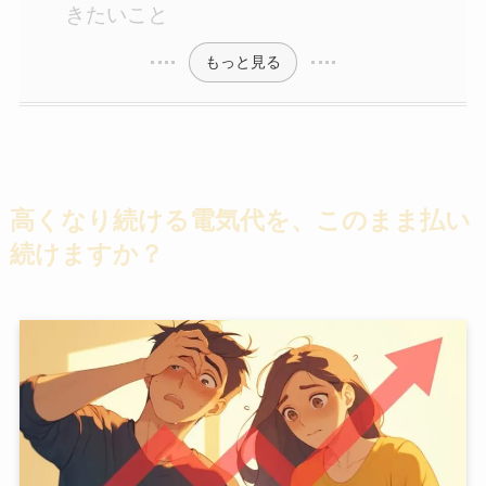
きたいこと
もっと見る
高くなり続ける電気代を、このまま払い
続けますか？