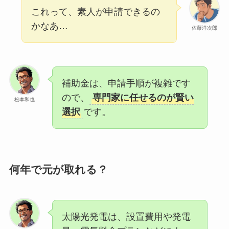
これって、素人が申請できるの
かなあ…
佐藤洋次郎
補助金は、申請手順が複雑です
ので、
専門家に任せるのが賢い
松本和也
選択
です。
何年で元が取れる？
太陽光発電は、設置費用や発電