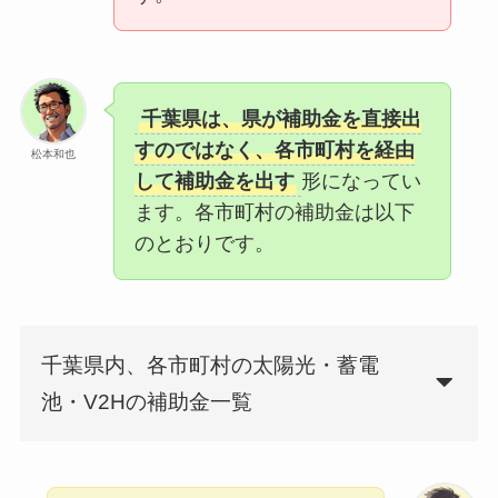
千葉県は、県が補助金を直接出
すのではなく、各市町村を経由
松本和也
して補助金を出す
形になってい
ます。各市町村の補助金は以下
のとおりです。
千葉県内、各市町村の太陽光・蓄電
池・V2Hの補助金一覧