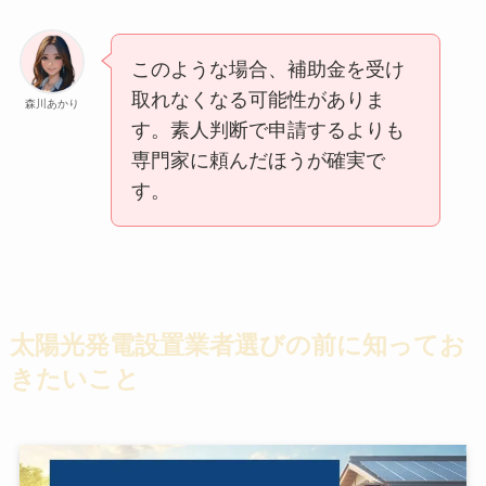
このような場合、補助金を受け
取れなくなる可能性がありま
森川あかり
す。素人判断で申請するよりも
専門家に頼んだほうが確実で
す。
太陽光発電設置業者選びの前に知ってお
きたいこと