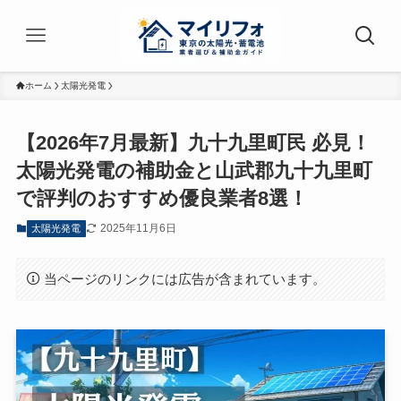
ホーム
太陽光発電
【2026年7月最新】九十九里町民 必見！
太陽光発電の補助金と山武郡九十九里町
で評判のおすすめ優良業者8選！
2025年11月6日
太陽光発電
当ページのリンクには広告が含まれています。