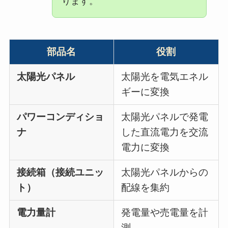
ります。
部品名
役割
太陽光パネル
太陽光を電気エネル
ギーに変換
パワーコンディショ
太陽光パネルで発電
ナ
した直流電力を交流
電力に変換
接続箱（接続ユニッ
太陽光パネルからの
ト）
配線を集約
電力量計
発電量や売電量を計
測