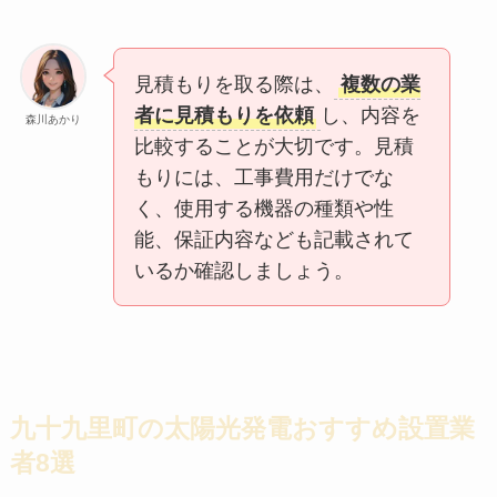
見積もりを取る際は、
複数の業
者に見積もりを依頼
し、内容を
森川あかり
比較することが大切です。見積
もりには、工事費用だけでな
く、使用する機器の種類や性
能、保証内容なども記載されて
いるか確認しましょう。
九十九里町の太陽光発電おすすめ設置業
者8選