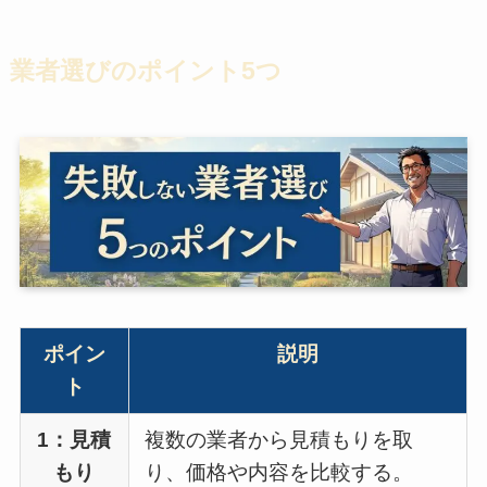
業者選びのポイント5つ
ポイン
説明
ト
1：見積
複数の業者から見積もりを取
もり
り、価格や内容を比較する。