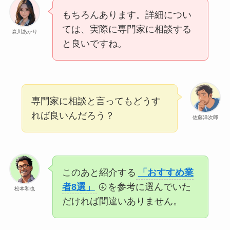
もちろんあります。詳細につい
ては、実際に専門家に相談する
森川あかり
と良いですね。
専門家に相談と言ってもどうす
れば良いんだろう？
佐藤洋次郎
このあと紹介する
「おすすめ業
者8選」
を参考に選んでいた
松本和也
だければ間違いありません。