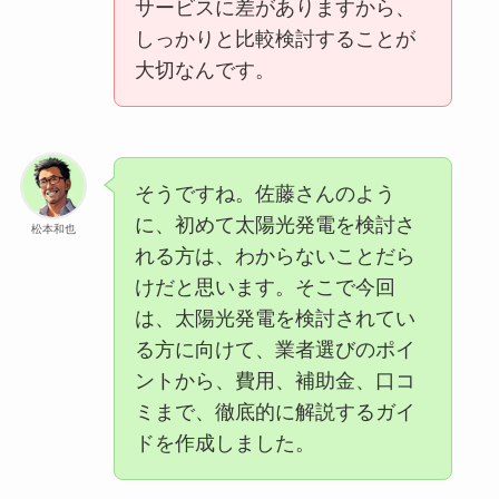
サービスに差がありますから、
しっかりと比較検討することが
大切なんです。
そうですね。佐藤さんのよう
に、初めて太陽光発電を検討さ
松本和也
れる方は、わからないことだら
けだと思います。そこで今回
は、太陽光発電を検討されてい
る方に向けて、業者選びのポイ
ントから、費用、補助金、口コ
ミまで、徹底的に解説するガイ
ドを作成しました。