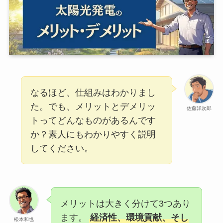
なるほど、仕組みはわかりまし
た。でも、メリットとデメリッ
佐藤洋次郎
トってどんなものがあるんです
か？素人にもわかりやすく説明
してください。
メリットは大きく分けて3つあり
ます。
経済性、環境貢献、そし
松本和也