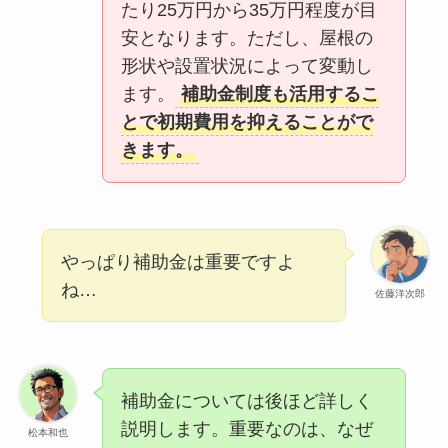
たり25万円から35万円程度が目
安となります。ただし、屋根の
形状や設置状況によって変動し
ます。
補助金制度も活用するこ
とで初期費用を抑えることがで
きます。
やっぱり補助金は重要ですよ
ね…
佐藤洋次郎
補助金については後ほど詳しく
説明します。重要なのは、なぜ
松本和也