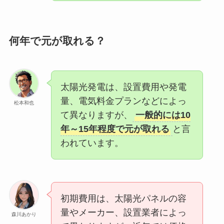
何年で元が取れる？
太陽光発電は、設置費用や発電
量、電気料金プランなどによっ
松本和也
て異なりますが、
一般的には10
年～15年程度で元が取れる
と言
われています。
初期費用は、太陽光パネルの容
量やメーカー、設置業者によっ
森川あかり