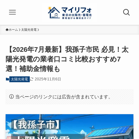
ホーム
太陽光発電
【2026年7月最新】我孫子市民 必見！太
陽光発電の業者口コミ比較おすすめ7
選！補助金情報も
2025年11月6日
太陽光発電
当ページのリンクには広告が含まれています。