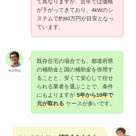
て異なりますが、近年では価格
が下がってきており、4kWのシ
ステムで約60万円が目安となっ
ています。
既存住宅の場合でも、都道府県
の補助金と国の補助金を併用す
松本和也
ることと、安くて安心して任せ
られる業者を選ぶことで、条件
にもよりますが
5年から10年で
元が取れる
ケースが多いです。