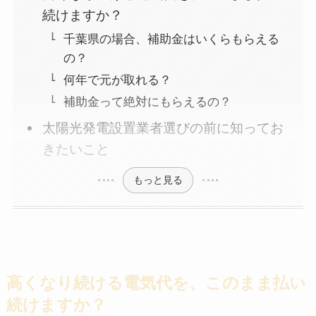
続けますか？
千葉県の場合、補助金はいくらもらえる
の？
何年で元が取れる？
補助金って絶対にもらえるの？
太陽光発電設置業者選びの前に知ってお
きたいこと
もっと見る
高くなり続ける電気代を、このまま払い
続けますか？