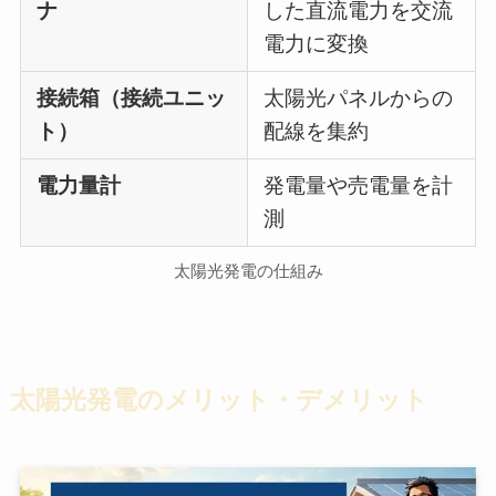
ナ
した直流電力を交流
電力に変換
接続箱（接続ユニッ
太陽光パネルからの
ト）
配線を集約
電力量計
発電量や売電量を計
測
太陽光発電の仕組み
太陽光発電のメリット・デメリット