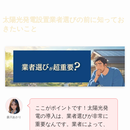
太陽光発電設置業者選びの前に知ってお
きたいこと
ここがポイントです！太陽光発
電の導入は、業者選びが非常に
森川あかり
重要なんです。業者によって、