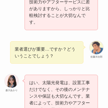
技術力やアフターサービスに差
がありますから、しっかりと比
較検討することが大切なんで
す。
業者選びが重要…ですか？どう
いうことでしょう？
佐藤洋次郎
はい、太陽光発電は、設置工事
だけでなく、その後のメンテナ
森川あかり
ンスや保証も大切なんです。業
者によって、技術力やアフター