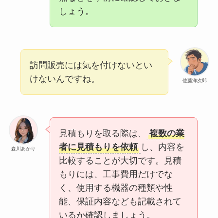
しょう。
訪問販売には気を付けないとい
けないんですね。
佐藤洋次郎
見積もりを取る際は、
複数の業
者に見積もりを依頼
し、内容を
森川あかり
比較することが大切です。見積
もりには、工事費用だけでな
く、使用する機器の種類や性
能、保証内容なども記載されて
いるか確認しましょう。