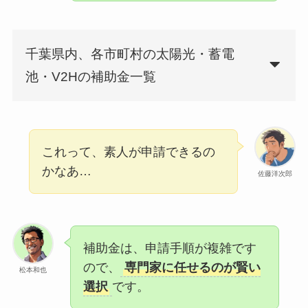
千葉県内、各市町村の太陽光・蓄電
池・V2Hの補助金一覧
これって、素人が申請できるの
かなあ…
佐藤洋次郎
補助金は、申請手順が複雑です
ので、
専門家に任せるのが賢い
松本和也
選択
です。