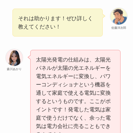
それは助かります！ぜひ詳しく
教えてください！
佐藤洋次郎
太陽光発電の仕組みは、太陽光
パネルが太陽の光エネルギーを
森川あかり
電気エネルギーに変換し、パワ
ーコンディショナという機器を
通して家庭で使える電気に変換
するというものです。ここがポ
イントです！発電した電気は家
庭で使うだけでなく、余った電
気は電力会社に売ることもでき