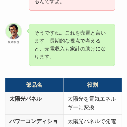
るんですよ。
そうですね。これを売電と言い
ます。長期的な視点で考える
松本和也
と、売電収入も家計の助けにな
ります。
部品名
役割
太陽光パネル
太陽光を電気エネル
ギーに変換
パワーコンディショ
太陽光パネルで発電