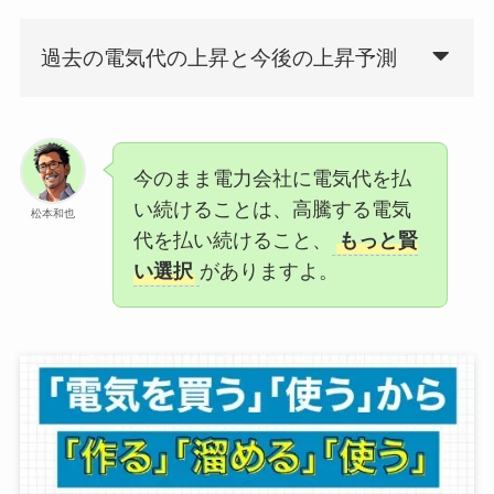
過去の電気代の上昇と今後の上昇予測
今のまま電力会社に電気代を払
い続けることは、高騰する電気
松本和也
代を払い続けること、
もっと賢
い選択
がありますよ。