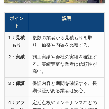
ポイン
説明
ト
1：見積
複数の業者から見積もりを取
もり
り、価格や内容を比較する。
2：実績
施工実績や会社の実績を確認す
る。実績豊富な業者は信頼性が
高い。
3：保証
保証内容と期間を確認する。長
期保証がある業者は安心。
4：アフ
定期点検やメンテナンスなどの