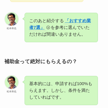
このあと紹介する
「おすすめ業
者7選」
を参考に選んでいた
松本和也
だければ間違いありません。
補助金って絶対にもらえるの？
基本的には、申請すれば100%も
らえます。しかし、条件を満た
松本和也
していればです。