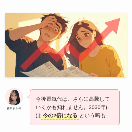
今後電気代は、さらに高騰して
いくかも知れません。2030年に
森川あかり
は
今の2倍になる
という噂も…