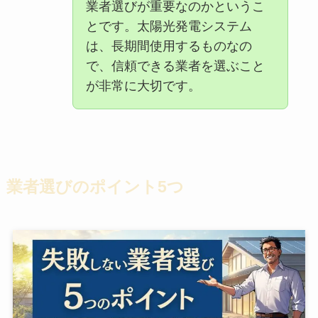
業者選びが重要なのかというこ
とです。太陽光発電システム
は、長期間使用するものなの
で、信頼できる業者を選ぶこと
が非常に大切です。
業者選びのポイント5つ