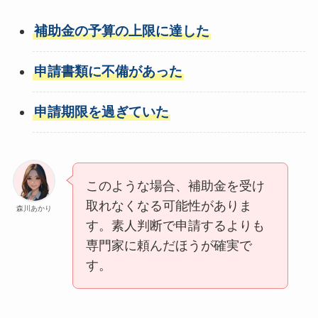
補助金の予算の上限に達した
申請書類に不備があった
申請期限を過ぎていた
このような場合、補助金を受け
取れなくなる可能性がありま
森川あかり
す。素人判断で申請するよりも
専門家に頼んだほうが確実で
す。