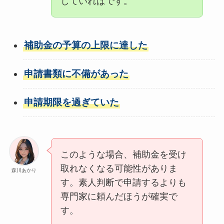
していればです。
補助金の予算の上限に達した
申請書類に不備があった
申請期限を過ぎていた
このような場合、補助金を受け
取れなくなる可能性がありま
森川あかり
す。素人判断で申請するよりも
専門家に頼んだほうが確実で
す。