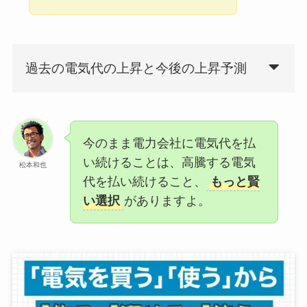
過去の電気代の上昇と今後の上昇予測
今のまま電力会社に電気代を払
い続けることは、高騰する電気
松本和也
代を払い続けること、
もっと賢
い選択
がありますよ。