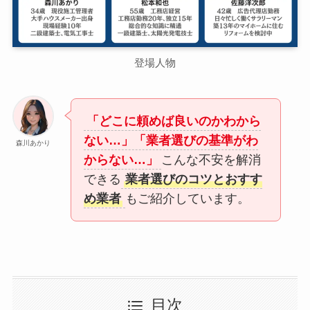
登場人物
「どこに頼めば良いのかわから
ない…」「業者選びの基準がわ
森川あかり
からない…」
こんな不安を解消
できる
業者選びのコツとおすす
め業者
もご紹介しています。
目次