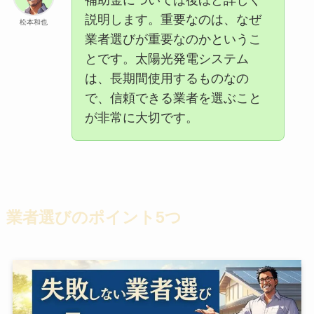
説明します。重要なのは、なぜ
松本和也
業者選びが重要なのかというこ
とです。太陽光発電システム
は、長期間使用するものなの
で、信頼できる業者を選ぶこと
が非常に大切です。
業者選びのポイント5つ