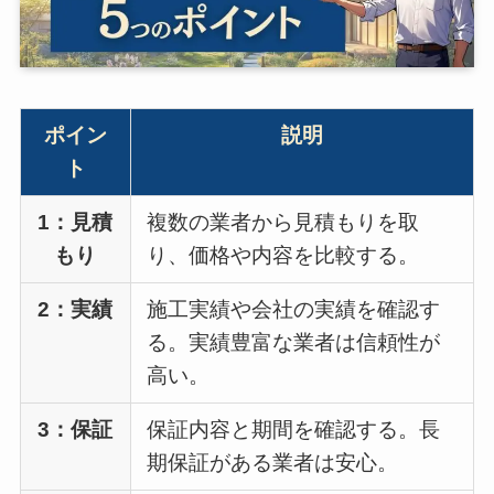
ポイン
説明
ト
1：見積
複数の業者から見積もりを取
もり
り、価格や内容を比較する。
2：実績
施工実績や会社の実績を確認す
る。実績豊富な業者は信頼性が
高い。
3：保証
保証内容と期間を確認する。長
期保証がある業者は安心。