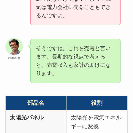
気は電力会社に売ることもでき
るんですよ。
そうですね。これを売電と言い
ます。長期的な視点で考える
松本和也
と、売電収入も家計の助けにな
ります。
部品名
役割
太陽光パネル
太陽光を電気エネル
ギーに変換