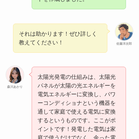
それは助かります！ぜひ詳しく
教えてください！
佐藤洋次郎
太陽光発電の仕組みは、太陽光
パネルが太陽の光エネルギーを
森川あかり
電気エネルギーに変換し、パワ
ーコンディショナという機器を
通して家庭で使える電気に変換
するというものです。ここがポ
イントです！発電した電気は家
庭で使うだけでなく、余った電