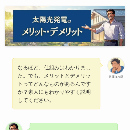
なるほど、仕組みはわかりまし
た。でも、メリットとデメリッ
佐藤洋次郎
トってどんなものがあるんです
か？素人にもわかりやすく説明
してください。