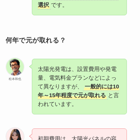
選択
です。
何年で元が取れる？
太陽光発電は、設置費用や発電
量、電気料金プランなどによっ
松本和也
て異なりますが、
一般的には10
年～15年程度で元が取れる
と言
われています。
初期費用は、太陽光パネルの容