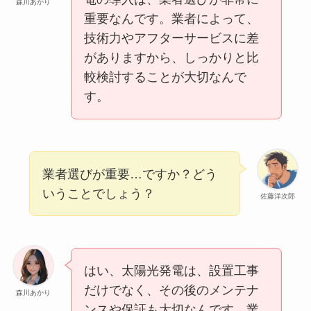
森川あかり
重要なんです。業者によって、
技術力やアフターサービスに差
がありますから、しっかりと比
較検討することが大切なんで
す。
業者選びが重要…ですか？どう
いうことでしょう？
佐藤洋次郎
はい、太陽光発電は、設置工事
だけでなく、その後のメンテナ
森川あかり
ンスや保証も大切なんです。業