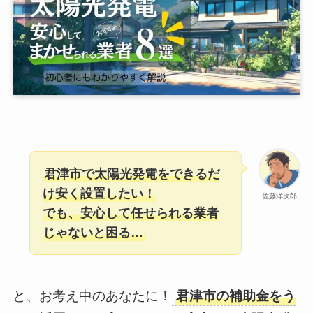
君津市で太陽光発電をできるだ
け安く設置したい！
佐藤洋次郎
でも、安心して任せられる業者
じゃないと困る…
と、お考え中のあなたに！
君津市の補助金をう