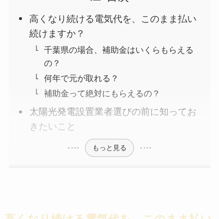
高くなり続ける電気代を、このまま払い
続けますか？
千葉県の場合、補助金はいくらもらえる
の？
何年で元が取れる？
補助金って絶対にもらえるの？
太陽光発電設置業者選びの前に知ってお
きたいこと
もっと見る