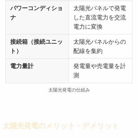
パワーコンディショ
太陽光パネルで発電
ナ
した直流電力を交流
電力に変換
接続箱（接続ユニッ
太陽光パネルからの
ト）
配線を集約
電力量計
発電量や売電量を計
測
太陽光発電の仕組み
太陽光発電のメリット・デメリット