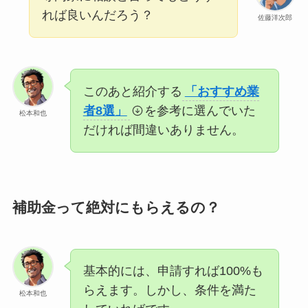
れば良いんだろう？
佐藤洋次郎
このあと紹介する
「おすすめ業
者8選」
を参考に選んでいた
松本和也
だければ間違いありません。
補助金って絶対にもらえるの？
基本的には、申請すれば100%も
らえます。しかし、条件を満た
松本和也