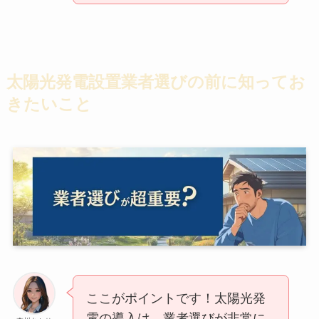
太陽光発電設置業者選びの前に知ってお
きたいこと
ここがポイントです！太陽光発
電の導入は、業者選びが非常に