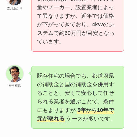
量やメーカー、設置業者によっ
森川あかり
て異なりますが、近年では価格
が下がってきており、4kWのシ
ステムで約60万円が目安となっ
ています。
既存住宅の場合でも、都道府県
の補助金と国の補助金を併用す
松本和也
ることと、安くて安心して任せ
られる業者を選ぶことで、条件
にもよりますが
5年から10年で
元が取れる
ケースが多いです。