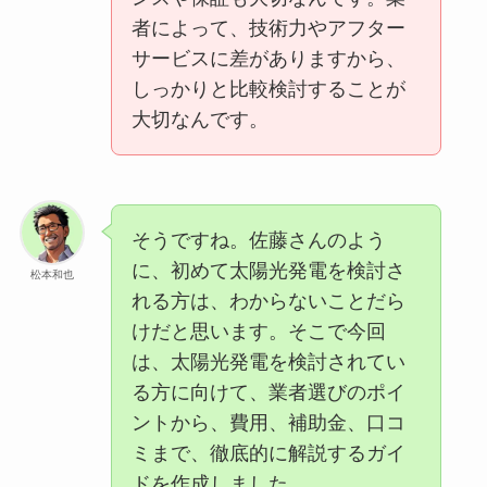
者によって、技術力やアフター
サービスに差がありますから、
しっかりと比較検討することが
大切なんです。
そうですね。佐藤さんのよう
に、初めて太陽光発電を検討さ
松本和也
れる方は、わからないことだら
けだと思います。そこで今回
は、太陽光発電を検討されてい
る方に向けて、業者選びのポイ
ントから、費用、補助金、口コ
ミまで、徹底的に解説するガイ
ドを作成しました。