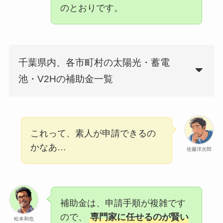
のとおりです。
千葉県内、各市町村の太陽光・蓄電
池・V2Hの補助金一覧
これって、素人が申請できるの
かなあ…
佐藤洋次郎
補助金は、申請手順が複雑です
ので、
専門家に任せるのが賢い
松本和也