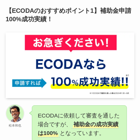
【ECODAのおすすめポイント1】補助金申請
100%成功実績！
ECODAに依頼して審査を通した
場合ですが、
補助金の成功実績
松本和也
は100%
となっています。