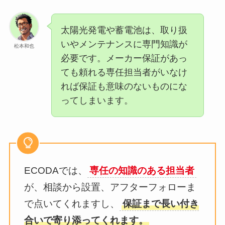
太陽光発電や蓄電池は、取り扱
いやメンテナンスに専門知識が
松本和也
必要です。メーカー保証があっ
ても頼れる専任担当者がいなけ
れば保証も意味のないものにな
ってしまいます。
ECODAでは、
専任の知識のある担当者
が、相談から設置、アフターフォローま
で点いてくれますし、
保証まで長い付き
合いで寄り添ってくれます。