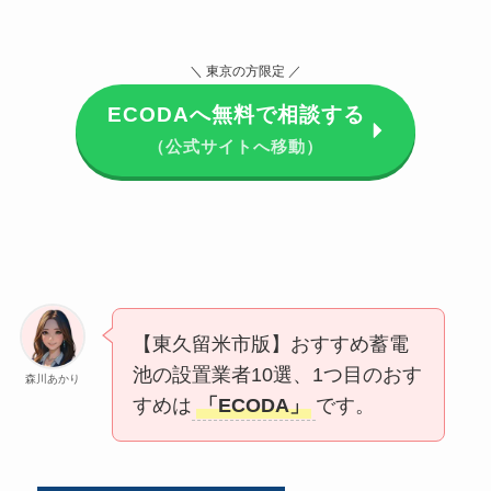
＼ 東京の方限定 ／
ECODAへ無料で相談する
（公式サイトへ移動）
【東久留米市版】おすすめ蓄電
池の設置業者10選、1つ目のおす
森川あかり
すめは
「ECODA」
です。