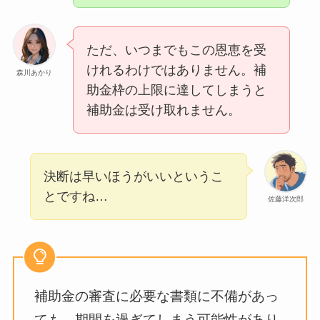
ただ、いつまでもこの恩恵を受
けれるわけではありません。補
森川あかり
助金枠の上限に達してしまうと
補助金は受け取れません。
決断は早いほうがいいというこ
とですね…
佐藤洋次郎
補助金の審査に必要な書類に不備があっ
ても、期間を過ぎてしまう可能性があり