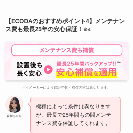
【ECODAのおすすめポイント4】メンテナン
ス費も最長25年の安心保証！
※4
※4 メーカーにより保証年数・補償内容は異なります。
機種によって条件は異なります
が、最長で25年間もの間メンテ
森川あかり
ナンス費を保証してくれます。