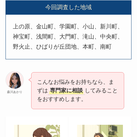
今回調査した地域
上の原、金山町、学園町、小山、新川町、
神宝町、浅間町、大門町、滝山、中央町、
野火止、ひばりが丘団地、本町、南町
こんなお悩みをお持ちなら、ま
ずは
専門家に相談
してみること
森川あかり
をおすすめします。