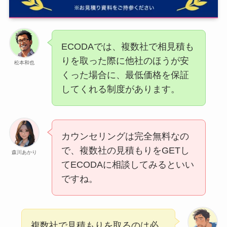
ECODAでは、複数社で相見積も
りを取った際に他社のほうが安
松本和也
くった場合に、最低価格を保証
してくれる制度があります。
カウンセリングは完全無料なの
で、複数社の見積もりをGETし
森川あかり
てECODAに相談してみるといい
ですね。
複数社で見積もりを取るのは必