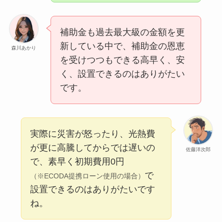
補助金も過去最大級の金額を更
新している中で、補助金の恩恵
森川あかり
を受けつつもできる高早く、安
く、設置できるのはありがたい
です。
実際に災害が怒ったり、光熱費
が更に高騰してからでは遅いの
佐藤洋次郎
で、素早く初期費用0円
で
（※ECODA提携ローン使用の場合）
設置できるのはありがたいです
ね。