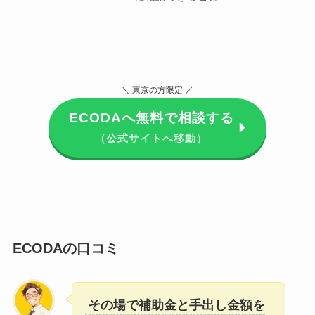
＼ 東京の方限定 ／
ECODAへ無料で相談する
（公式サイトへ移動）
ECODAの口コミ
その場で補助金と手出し金額を