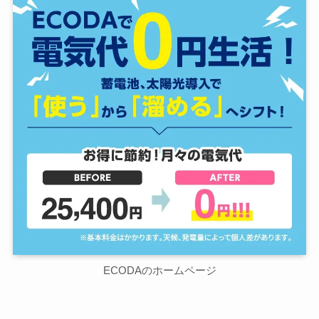
ECODAのホームページ