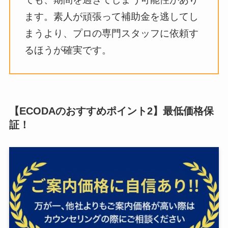
ます。素人が頑張って補助金を逃してし
まうより、プロの専門スタッフに依頼す
るほうが確実です。
【ECODAのおすすめポイント2】最低価格保
証！