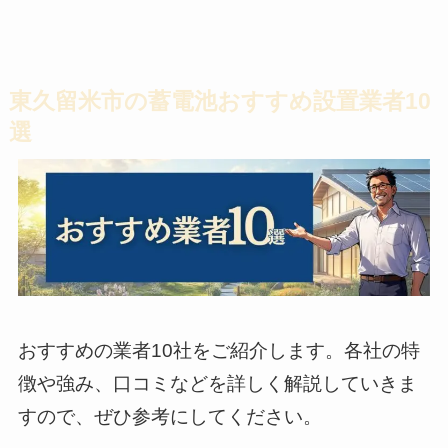
東久留米市の蓄電池おすすめ設置業者10
選
おすすめの業者10社をご紹介します。各社の特
徴や強み、口コミなどを詳しく解説していきま
すので、ぜひ参考にしてください。