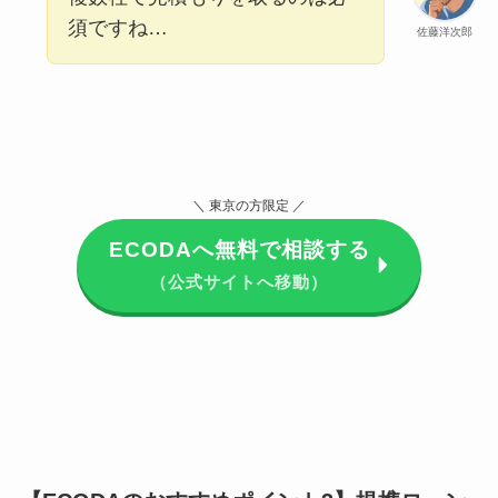
須ですね…
佐藤洋次郎
＼ 東京の方限定 ／
ECODAへ無料で相談する
（公式サイトへ移動）