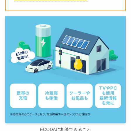
ECODAに相談できること