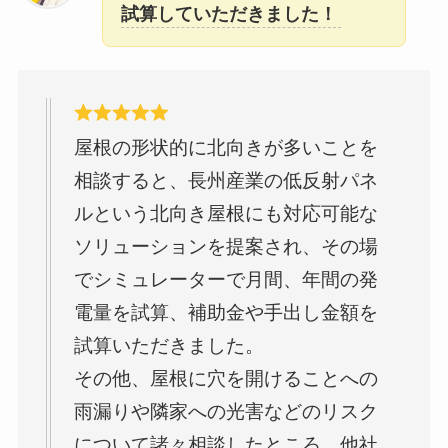
試算していただきました！
屋根の形状的に北向きが多いことを
相談すると、長州産業の低反射パネ
ルという北向き屋根にも対応可能な
ソリューションを提案され、その場
でシミュレーターで月間、年間の発
電量を試算、補助金や手出し金額を
試算いただきました。
その他、屋根に穴を開けることへの
雨漏りや隣家への光害などのリスク
について諸々相談したところ、他社