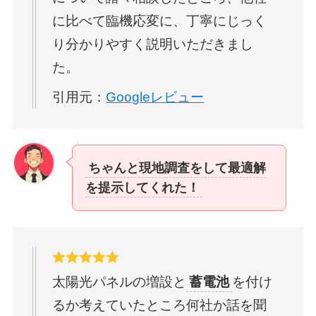
に比べて臨機応変に、丁寧にじっく
り分かりやすく説明いただきまし
た。
引用元：
Googleレビュー
ちゃんと現地調査をして最適解
を提示してくれた！
太陽光パネルの増設と
蓄電池
を付け
るか考えていたところ何社か話を聞