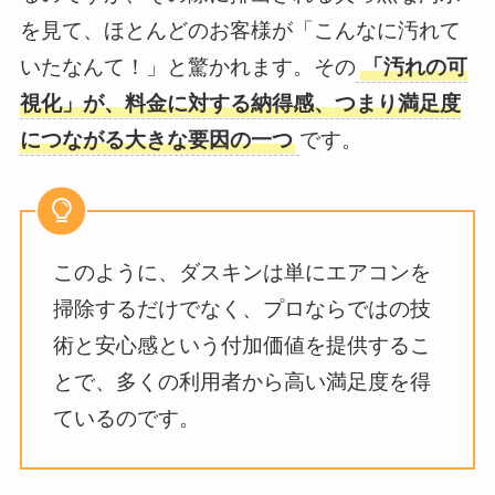
を見て、ほとんどのお客様が「こんなに汚れて
いたなんて！」と驚かれます。その
「汚れの可
視化」が、料金に対する納得感、つまり満足度
につながる大きな要因の一つ
です。
このように、ダスキンは単にエアコンを
掃除するだけでなく、プロならではの技
術と安心感という付加価値を提供するこ
とで、多くの利用者から高い満足度を得
ているのです。