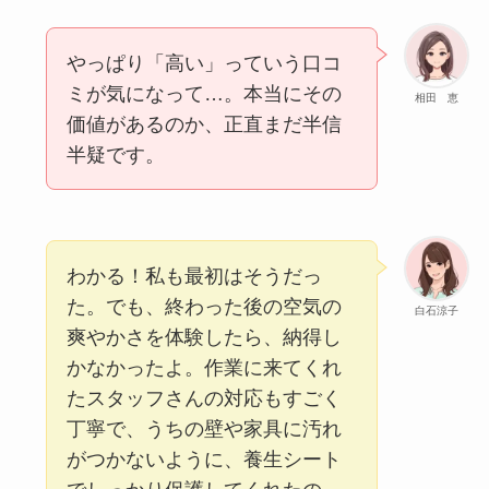
やっぱり「高い」っていう口コ
ミが気になって…。本当にその
相田 恵
価値があるのか、正直まだ半信
半疑です。
わかる！私も最初はそうだっ
た。でも、終わった後の空気の
白石涼子
爽やかさを体験したら、納得し
かなかったよ。作業に来てくれ
たスタッフさんの対応もすごく
丁寧で、うちの壁や家具に汚れ
がつかないように、養生シート