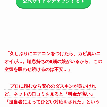
公式サイトをチェックする
「久しぶりにエアコンをつけたら、カビ臭いニ
オイが…。喘息持ちの6歳の娘がいるから、この
空気を吸わせ続けるのは不安…」
「プロに頼むなら安心のダスキンが良いけれ
ど、ネットの口コミを見ると『料金が高い』
『担当者によってひどい対応をされた』という