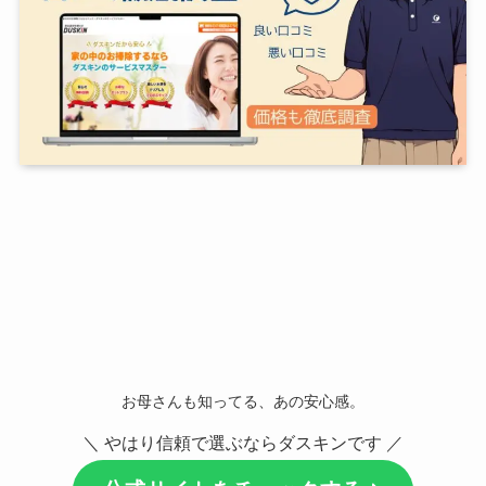
お母さんも知ってる、あの安心感。
＼ やはり信頼で選ぶならダスキンです ／