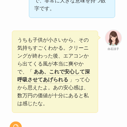
で、非常に大きな意味を持つ数
字です。
うちも子供が小さいから、その
気持ちすごくわかる。クリーニ
白石涼子
ングが終わった後、エアコンか
ら出てくる風が本当に爽やか
で、「
ああ、これで安心して深
呼吸させてあげられる
」って心
から思えたよ。あの安心感は、
数万円の価値が十分にあると私
は感じたな。