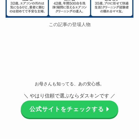
この記事の登場人物
お母さんも知ってる、あの安心感。
＼ やはり信頼で選ぶならダスキンです ／
公式サイトをチェックする