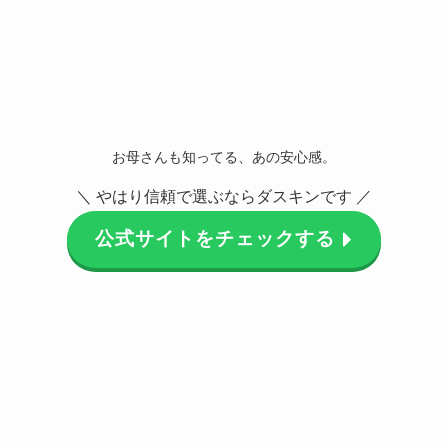
お母さんも知ってる、あの安心感。
＼ やはり信頼で選ぶならダスキンです ／
公式サイトをチェックする