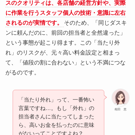
スのクオリティは、各店舗の経営方針や、実際
に作業を行うスタッフ個人の技術・意識に左右
されるのが実情です。
そのため、「同じダスキ
ンに頼んだのに、前回の担当者と全然違った」
という事態が起こり得ます。この「当たり外
れ」のリスクが、元々高い料金設定と相まっ
て、「値段の割に合わない」という不満につな
がるのです。
「当たり外れ」って、一番怖い
言葉ですね…。もし「外れ」の
相田 恵
担当者さんに当たってしまった
ら、高いお金を払ったのに意味
がないってことですよね？