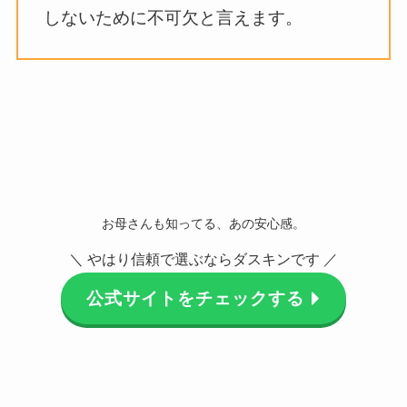
しないために不可欠と言えます。
お母さんも知ってる、あの安心感。
＼ やはり信頼で選ぶならダスキンです ／
公式サイトをチェックする