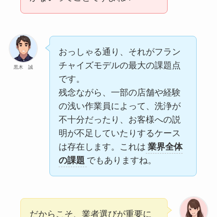
おっしゃる通り、それがフラン
チャイズモデルの最大の課題点
黒木 誠
です。
残念ながら、一部の店舗や経験
の浅い作業員によって、洗浄が
不十分だったり、お客様への説
明が不足していたりするケース
は存在します。これは
業界全体
の課題
でもありますね。
だからこそ、業者選びが重要に