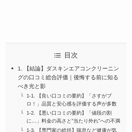
目次
1. 【結論】ダスキンエアコンクリーニン
グの口コミ総合評価｜後悔する前に知る
べき光と影
1-1. 【良い口コミの要約】「さすがプ
ロ！」品質と安心感を評価する声が多数
1-2. 【悪い口コミの要約】「値段の割
に…」料金の高さと”当たり外れ”への不満
1-3. 【専門家の総括】喘息など健康が気