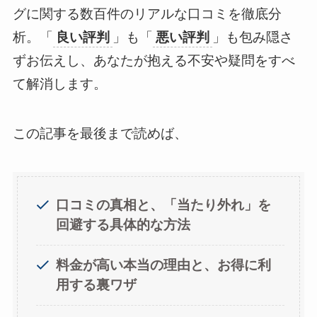
グに関する数百件のリアルな口コミを徹底分
析。「
良い評判
」も「
悪い評判
」も包み隠さ
ずお伝えし、あなたが抱える不安や疑問をすべ
て解消します。
この記事を最後まで読めば、
口コミの真相と、「当たり外れ」を
回避する具体的な方法
料金が高い本当の理由と、お得に利
用する裏ワザ