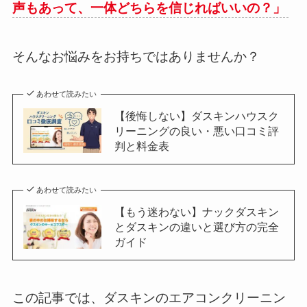
声もあって、一体どちらを信じればいいの？」
そんなお悩みをお持ちではありませんか？
あわせて読みたい
【後悔しない】ダスキンハウスク
リーニングの良い・悪い口コミ評
判と料金表
あわせて読みたい
【もう迷わない】ナックダスキン
とダスキンの違いと選び方の完全
ガイド
この記事では、ダスキンのエアコンクリーニン