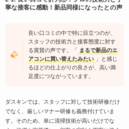
寧な接客に感動！新品同様になったとの声
良い口コミの中で特に目立つのが、
スタッフの技術力と接客態度に対す
る賞賛の声です。「
まるで新品のエ
アコンに買い替えたみたい
」と感じ
るほどの仕上がりの良さが、高い満
足度につながっています。
ダスキンでは、スタッフに対して技術研修だけ
でなく、厳しいマナー研修も義務付けていま
す。そのため、単に清掃技術が高いだけでな