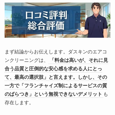
まず結論からお伝えします。ダスキンのエアコ
ンクリーニングは、
「料金は高いが、それに見
合う品質と圧倒的な安心感を求める人にとっ
て、最高の選択肢」と言えます。しかし、その
一方で「フランチャイズ制によるサービスの質
のばらつき」という無視できないデメリット
も
存在します。