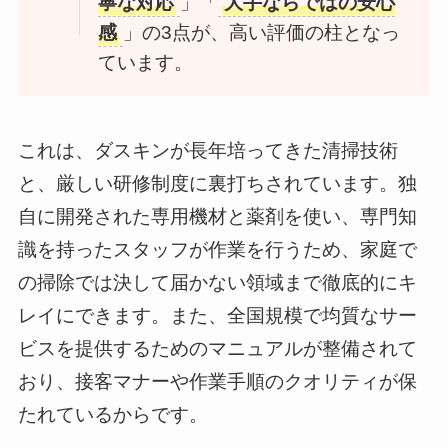
寧な対応
」「
大手ならではの安心
感
」の3点が、高い評価の柱となっ
ています。
これは、ダスキンが長年培ってきた清掃技術
と、厳しい研修制度に裏打ちされています。独
自に開発された専用機材と薬剤を使い、専門知
識を持ったスタッフが作業を行うため、家庭で
の掃除では決して届かない領域まで徹底的にキ
レイにできます。また、全国規模で均質なサー
ビスを提供するためのマニュアルが整備されて
おり、接客マナーや作業手順のクオリティが保
たれているからです。