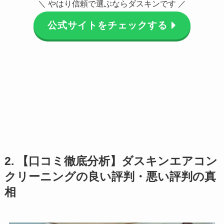
＼ やはり信頼で選ぶならダスキンです ／
公式サイトをチェックする
2. 【口コミ徹底分析】ダスキンエアコン
クリーニングの良い評判・悪い評判の真
相