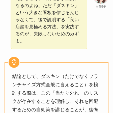
なるのよね。ただ「ダスキン」
白石涼子
という大きな看板を信じるんじ
ゃなくて、後で説明する「良い
店舗を見極める方法」を実践す
るのが、失敗しないためのカギ
よ。
結論として、ダスキン（だけでなくフラ
ンチャイズ方式全般に言えること）を検
討する際は、この「当たり外れ」のリス
クが存在することを理解し、それを回避
するための自衛策を講じることが、後悔