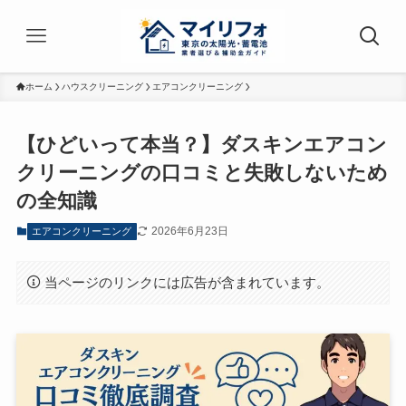
ホーム
ハウスクリーニング
エアコンクリーニング
【ひどいって本当？】ダスキンエアコン
クリーニングの口コミと失敗しないため
の全知識
2026年6月23日
エアコンクリーニング
当ページのリンクには広告が含まれています。