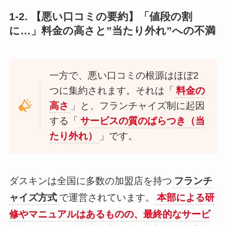
1-2. 【悪い口コミの要約】「値段の割
に…」料金の高さと”当たり外れ”への不満
一方で、悪い口コミの根源はほぼ2
つに集約されます。それは「
料金の
高さ
」と、フランチャイズ制に起因
する「
サービスの質のばらつき（当
たり外れ）
」です。
ダスキンは全国に多数の加盟店を持つ
フランチ
ャイズ方式
で運営されています。
本部による研
修やマニュアルはあるものの、最終的なサービ