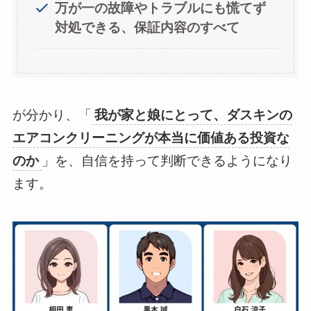
万が一の故障やトラブルにも慌てず
対処できる、保証内容のすべて
が分かり、「
我が家と娘にとって、ダスキンの
エアコンクリーニングが本当に価値ある投資な
のか
」を、自信を持って判断できるようになり
ます。