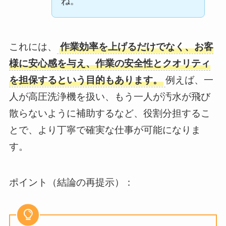
ね。
これには、
作業効率を上げるだけでなく、お客
様に安心感を与え、作業の安全性とクオリティ
を担保するという目的もあります。
例えば、一
人が高圧洗浄機を扱い、もう一人が汚水が飛び
散らないように補助するなど、役割分担するこ
とで、より丁寧で確実な仕事が可能になりま
す。
ポイント（結論の再提示）：