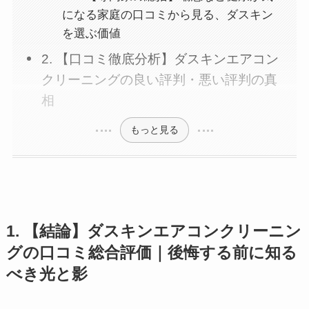
になる家庭の口コミから見る、ダスキン
を選ぶ価値
2. 【口コミ徹底分析】ダスキンエアコン
クリーニングの良い評判・悪い評判の真
相
もっと見る
1. 【結論】ダスキンエアコンクリーニン
グの口コミ総合評価｜後悔する前に知る
べき光と影