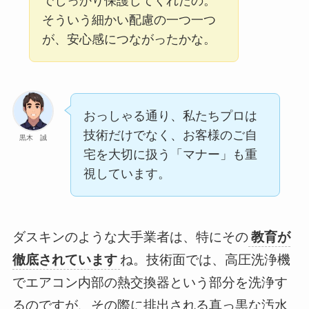
でしっかり保護してくれたの。
そういう細かい配慮の一つ一つ
が、安心感につながったかな。
おっしゃる通り、私たちプロは
技術だけでなく、お客様のご自
黒木 誠
宅を大切に扱う「マナー」も重
視しています。
ダスキンのような大手業者は、特にその
教育が
徹底されています
ね。技術面では、高圧洗浄機
でエアコン内部の熱交換器という部分を洗浄す
るのですが、その際に排出される真っ黒な汚水