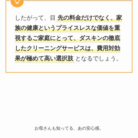
したがって、目
先の料金だけでなく、家
族の健康というプライスレスな価値を重
視するご家庭にとって、ダスキンの徹底
したクリーニングサービスは、費用対効
果が極めて高い選択肢
となるでしょう。
お母さんも知ってる、あの安心感。