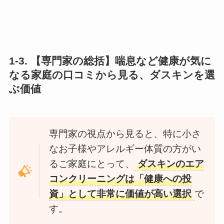
1-3. 【専門家の総括】喘息など健康が気に
なる家庭の口コミから見る、ダスキンを選
ぶ価値
専門家の視点から見ると、特に小さ
なお子様やアレルギー体質の方がい
るご家庭にとって、
ダスキンのエア
コンクリーニングは「健康への投
資」として非常に価値が高い選択
で
す。