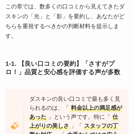
この章では、数多くの口コミから見えてきたダ
スキンの「光」と「影」を要約し、あなたがど
ちらを重視するべきかの判断材料を提示しま
す。
1-1. 【良い口コミの要約】「さすがプ
ロ！」品質と安心感を評価する声が多数
ダスキンの良い口コミで最も多く見
られるのは、「
料金以上の満足感が
あった
」という声です。特に「
仕
上がりの美しさ
」「
スタッフの丁