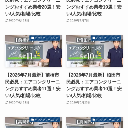
ングおすすめ業者20選！安
ングおすすめ業者19選！安
い/人気/相場/比較
い/人気/相場/比較
2026年6月23日
2026年7月7日
ハウスクリーニング
ハウスクリーニング
【2026年7月最新】前橋市
【2026年7月最新】沼田市
民必見：エアコンクリーニ
民必見：エアコンクリーニ
ングおすすめ業者11選！安
ングおすすめ業者10選！安
い/人気/相場/比較
い/人気/相場/比較
2026年6月23日
2026年6月23日
ハウスクリーニング
ハウスクリーニング