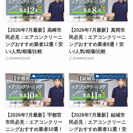
【2026年7月最新】高崎市
【2026年7月最新】真岡市
民必見：エアコンクリーニ
民必見：エアコンクリーニ
ングおすすめ業者12選！安
ングおすすめ業者8選！安
い/人気/相場/比較
い/人気/相場/比較
2026年6月23日
2026年6月23日
ハウスクリーニング
ハウスクリーニング
【2026年7月最新】宇都宮
【2026年7月最新】結城市
市民必見：エアコンクリー
民必見：エアコンクリーニ
ニングおすすめ業者10選！
ングおすすめ業者11選！安