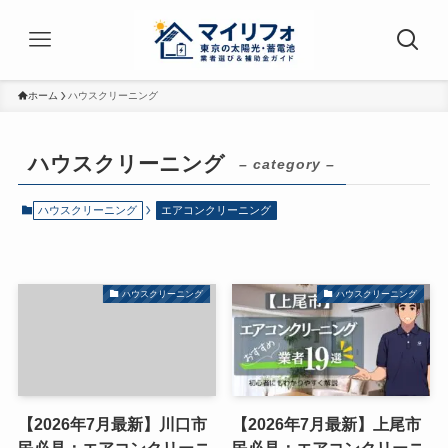
ホーム
ハウスクリーニング
ハウスクリーニング
– category –
ハウスクリーニング
エアコンクリーニング
ハウスクリーニング
ハウスクリーニング
【2026年7月最新】川口市
【2026年7月最新】上尾市
民必見：エアコンクリーニ
民必見：エアコンクリーニ