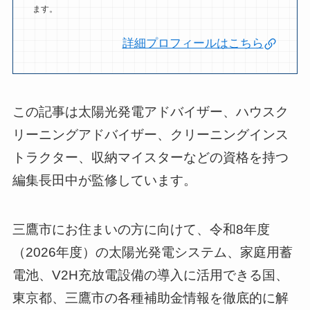
ます。
詳細プロフィールはこちら
この記事は太陽光発電アドバイザー、ハウスク
リーニングアドバイザー、クリーニングインス
トラクター、収納マイスターなどの資格を持つ
編集長田中が監修しています。
三鷹市にお住まいの方に向けて、令和8年度
（2026年度）の太陽光発電システム、家庭用蓄
電池、V2H充放電設備の導入に活用できる国、
東京都、三鷹市の各種補助金情報を徹底的に解