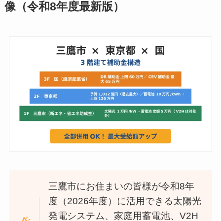
像（令和8年度最新版）
三鷹市にお住まいの皆様が令和8年
度（2026年度）に活用できる太陽光
発電システム、家庭用蓄電池、V2H