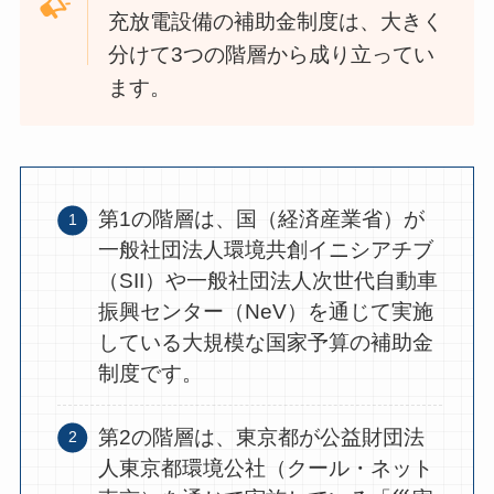
充放電設備の補助金制度は、大きく
分けて3つの階層から成り立ってい
ます。
第1の階層は、国（経済産業省）が
一般社団法人環境共創イニシアチブ
（SII）や一般社団法人次世代自動車
振興センター（NeV）を通じて実施
している大規模な国家予算の補助金
制度です。
第2の階層は、東京都が公益財団法
人東京都環境公社（クール・ネット