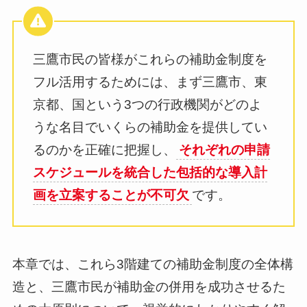
三鷹市民の皆様がこれらの補助金制度を
フル活用するためには、まず三鷹市、東
京都、国という3つの行政機関がどのよ
うな名目でいくらの補助金を提供してい
るのかを正確に把握し、
それぞれの申請
スケジュールを統合した包括的な導入計
画を立案することが不可欠
です。
本章では、これら3階建ての補助金制度の全体構
造と、三鷹市民が補助金の併用を成功させるた