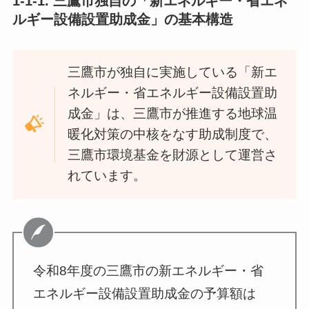
1-1-1.
三鷹市独自の「新エネルギー・省エネ
ルギー設備設置助成金」の基本構造
三鷹市が独自に実施している「新エ
ネルギー・省エネルギー設備設置助
成金」は、三鷹市が推進する地球温
暖化対策の中核をなす助成制度で、
三鷹市環境基金を財源として運営さ
れています。
令和8年度の三鷹市の新エネルギー・省
エネルギー設備設置助成金の予算額は