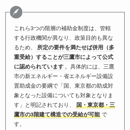
これら3つの階層の補助金制度は、管轄
する行政機関が異なり、政策目的も異な
るため、
所定の要件を満たせば併用（多
重受給）することが三鷹市によって公式
に認められています
。具体的には、三鷹
市の新エネルギー・省エネルギー設備設
置助成金の要綱で「国、東京都の助成対
象となった設備についても対象となりま
す」と明記されており、
国・東京都・三
鷹市の3階建て構造での受給が可能
で
す。