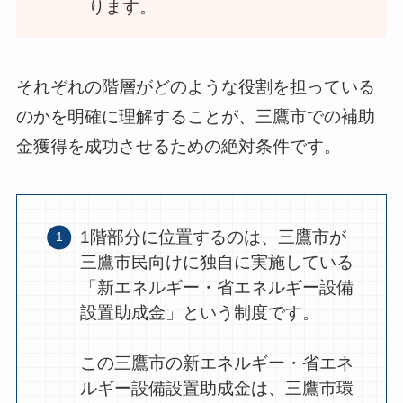
ります。
それぞれの階層がどのような役割を担っている
のかを明確に理解することが、三鷹市での補助
金獲得を成功させるための絶対条件です。
1階部分に位置するのは、三鷹市が
三鷹市民向けに独自に実施している
「新エネルギー・省エネルギー設備
設置助成金」という制度です。
この三鷹市の新エネルギー・省エネ
ルギー設備設置助成金は、三鷹市環