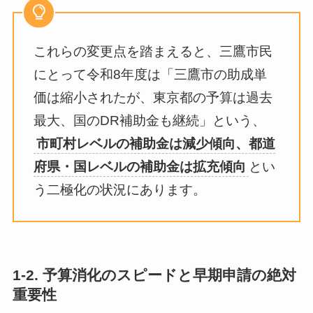
これらの変更点を踏まえると、三鷹市民
にとって令和8年度は「三鷹市の助成単
価は縮小されたが、東京都の予算は過去
最大、国のDR補助金も継続」という、
市町村レベルの補助金は減少傾向、都道
府県・国レベルの補助金は拡充傾向
とい
う二極化の状況にあります。
1-2.
予算消化のスピードと早期申請の絶対
重要性