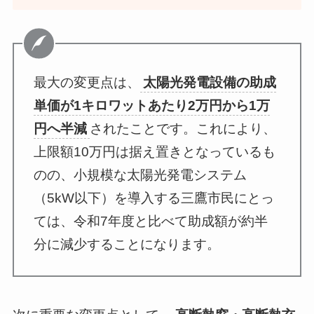
最大の変更点は、
太陽光発電設備の助成
単価が1キロワットあたり2万円から1万
円へ半減
されたことです。これにより、
上限額10万円は据え置きとなっているも
のの、小規模な太陽光発電システム
（5kW以下）を導入する三鷹市民にとっ
ては、令和7年度と比べて助成額が約半
分に減少することになります。