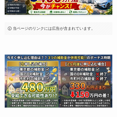
当ページのリンクには広告が含まれています。