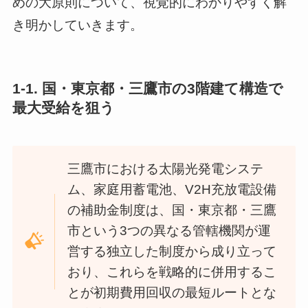
めの大原則について、視覚的にわかりやすく解
き明かしていきます。
1-1.
国・東京都・三鷹市の3階建て構造で
最大受給を狙う
三鷹市における太陽光発電システ
ム、家庭用蓄電池、V2H充放電設備
の補助金制度は、国・東京都・三鷹
市という3つの異なる管轄機関が運
営する独立した制度から成り立って
おり、これらを戦略的に併用するこ
とが初期費用回収の最短ルートとな