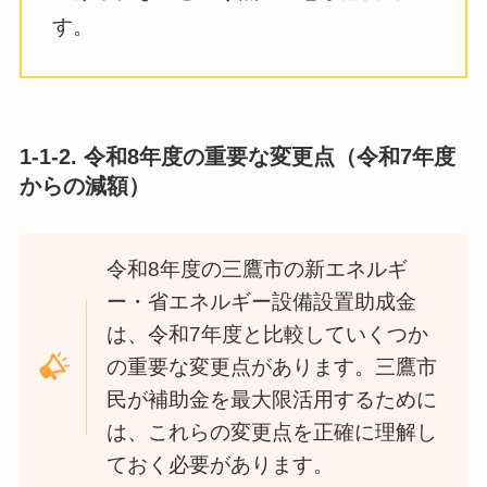
す。
1-1-2.
令和8年度の重要な変更点（令和7年度
からの減額）
令和8年度の三鷹市の新エネルギ
ー・省エネルギー設備設置助成金
は、令和7年度と比較していくつか
の重要な変更点があります。三鷹市
民が補助金を最大限活用するために
は、これらの変更点を正確に理解し
ておく必要があります。