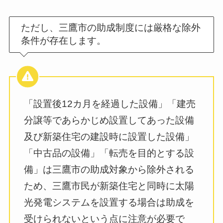
ただし、三鷹市の助成制度には厳格な除外
条件が存在します。
「設置後12カ月を経過した設備」「建売
分譲等であらかじめ設置してあった設備
及び新築住宅の建設時に設置した設備」
「中古品の設備」「転売を目的とする設
備」は三鷹市の助成対象から除外される
ため、三鷹市民が新築住宅と同時に太陽
光発電システムを設置する場合は助成を
受けられないという点に注意が必要で