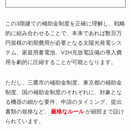
この3階建ての補助金制度を正確に理解し、戦略
的に組み合わせることで、本来であれば数百万
円規模の初期費用が必要となる太陽光発電シス
テム、家庭用蓄電池、V2H充放電設備の導入費
用を劇的に圧縮することが可能となります。
ただし、三鷹市の補助金制度、東京都の補助金
制度、国の補助金制度のそれぞれに、対象とな
る機器の細かな要件、申請のタイミング、提出
書類の規格など、
厳格なルール
が細部まで設け
られています。