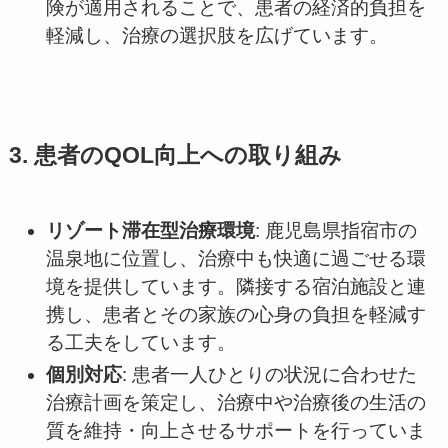
険が適用されることで、患者の経済的負担を
軽減し、治療の選択肢を広げています。
3. 患者のQOL向上への取り組み
リゾート滞在型治療環境
: 鹿児島県指宿市の
温泉地に位置し、治療中も快適に過ごせる環
境を提供しています。隣接する宿泊施設と連
携し、患者とその家族の心身の負担を軽減す
る工夫をしています。
個別対応
: 患者一人ひとりの状況に合わせた
治療計画を策定し、治療中や治療後の生活の
質を維持・向上させるサポートを行っていま