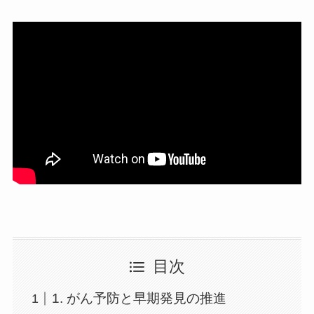
目次
1. がん予防と早期発見の推進