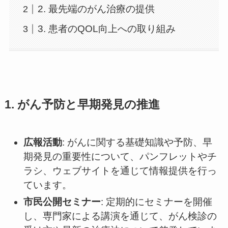
2. 最先端のがん治療の提供
3. 患者のQOL向上への取り組み
1. がん予防と早期発見の推進
広報活動
: がんに関する基礎知識や予防、早
期発見の重要性について、パンフレットやチ
ラシ、ウェブサイトを通じて情報提供を行っ
ています。
市民公開セミナー
: 定期的にセミナーを開催
し、専門家による講演を通じて、がん検診の