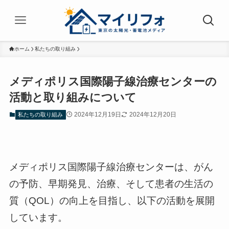
ホーム
私たちの取り組み
メディポリス国際陽子線治療センターの
活動と取り組みについて
2024年12月19日
2024年12月20日
私たちの取り組み
メディポリス国際陽子線治療センターは、がん
の予防、早期発見、治療、そして患者の生活の
質（QOL）の向上を目指し、以下の活動を展開
しています。