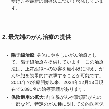
受け方や最新の治療法について啓発していま
す。
2. 最先端のがん治療の提供
陽子線治療
: 身体にやさしいがん治療とし
て、陽子線治療を提供しています。この治療
法は、正常組織への影響を最小限に抑え、が
ん細胞を効果的に攻撃することが可能です。
2011年の治療開始以来、2024年12月13日現
在で6,891名の治療実績があります。
保険適用の拡大
: 前立腺がんや頭頸部がんの
一部など、特定のがん種に対して公的医療保