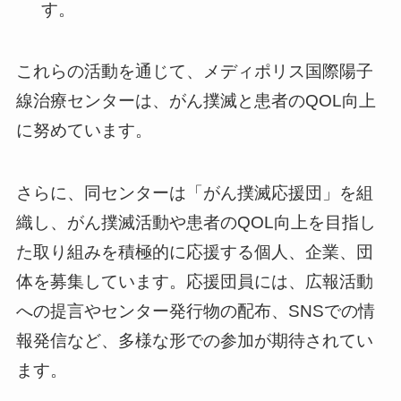
す。
これらの活動を通じて、メディポリス国際陽子
線治療センターは、がん撲滅と患者のQOL向上
に努めています。
さらに、同センターは「がん撲滅応援団」を組
織し、がん撲滅活動や患者のQOL向上を目指し
た取り組みを積極的に応援する個人、企業、団
体を募集しています。応援団員には、広報活動
への提言やセンター発行物の配布、SNSでの情
報発信など、多様な形での参加が期待されてい
ます。