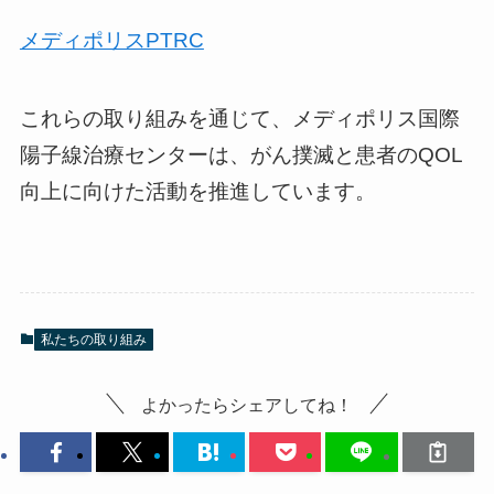
メディポリスPTRC
これらの取り組みを通じて、メディポリス国際
陽子線治療センターは、がん撲滅と患者のQOL
向上に向けた活動を推進しています。
私たちの取り組み
よかったらシェアしてね！