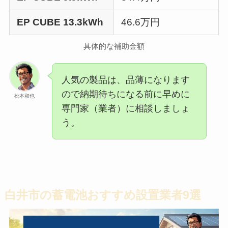
EP CUBE 13.3kWh
46.6万円
具体的な補助金額
人気の製品は、品薄になります
ので納期待ちになる前に早めに
松本和也
専門家（業者）に相談しましょ
う。
白井市の蓄電池おすすめ設置業者9選