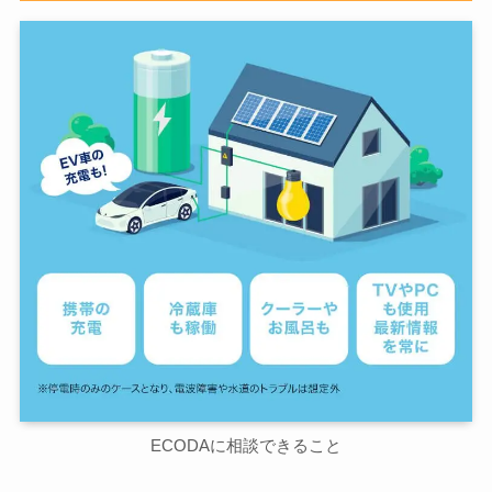
ECODAに相談できること