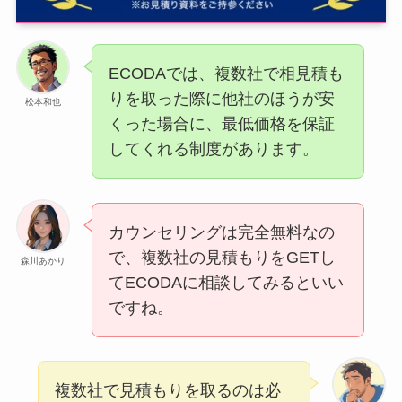
ECODAでは、複数社で相見積も
りを取った際に他社のほうが安
松本和也
くった場合に、最低価格を保証
してくれる制度があります。
カウンセリングは完全無料なの
で、複数社の見積もりをGETし
森川あかり
てECODAに相談してみるといい
ですね。
複数社で見積もりを取るのは必