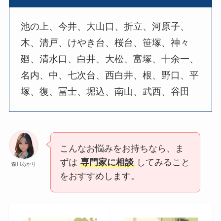
池の上、今井、大山口、折立、河原子、
木、清戸、けやき台、桜台、笹塚、神々
廻、清水口、白井、大松、富塚、十余一、
名内、中、七次台、西白井、根、野口、平
塚、復、冨士、堀込、南山、武西、谷田
こんなお悩みをお持ちなら、ま
ずは
専門家に相談
してみること
森川あかり
をおすすめします。