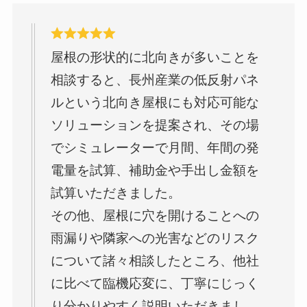
屋根の形状的に北向きが多いことを
相談すると、長州産業の低反射パネ
ルという北向き屋根にも対応可能な
ソリューションを提案され、その場
でシミュレーターで月間、年間の発
電量を試算、補助金や手出し金額を
試算いただきました。
その他、屋根に穴を開けることへの
雨漏りや隣家への光害などのリスク
について諸々相談したところ、他社
に比べて臨機応変に、丁寧にじっく
り分かりやすく説明いただきまし