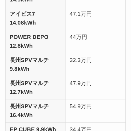
アイビス7
47.1万円
14.08kWh
POWER DEPO
44万円
12.8kWh
長州SPVマルチ
32.3万円
9.8kWh
長州SPVマルチ
47.9万円
12.7kWh
長州SPVマルチ
54.9万円
16.4kWh
EP CUBE 9.9kWh
34.4万円