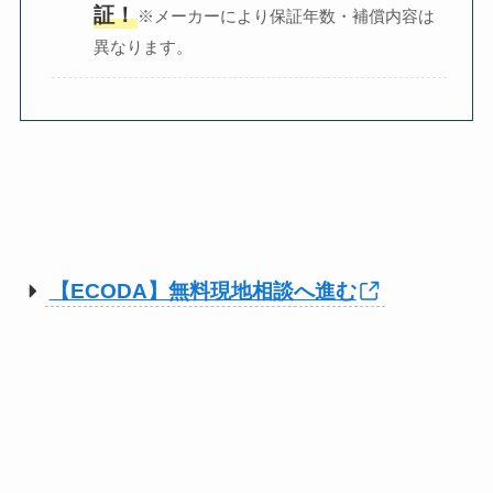
証！
※メーカーにより保証年数・補償内容は
異なります。
【ECODA】無料現地相談へ進む