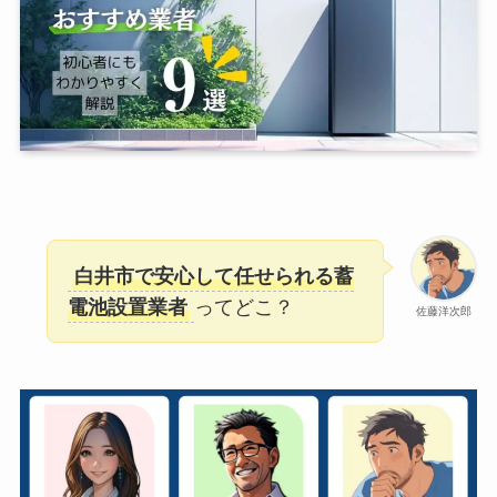
白井市で安心して任せられる蓄
電池設置業者
ってどこ？
佐藤洋次郎