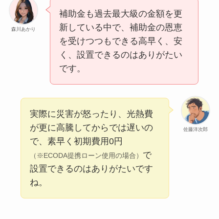
補助金も過去最大級の金額を更
新している中で、補助金の恩恵
森川あかり
を受けつつもできる高早く、安
く、設置できるのはありがたい
です。
実際に災害が怒ったり、光熱費
が更に高騰してからでは遅いの
佐藤洋次郎
で、素早く初期費用0円
で
（※ECODA提携ローン使用の場合）
設置できるのはありがたいです
ね。