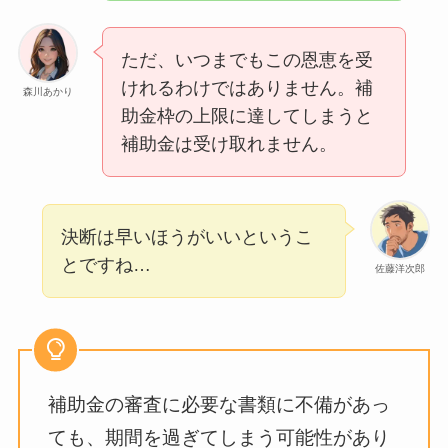
ただ、いつまでもこの恩恵を受
けれるわけではありません。補
森川あかり
助金枠の上限に達してしまうと
補助金は受け取れません。
決断は早いほうがいいというこ
とですね…
佐藤洋次郎
補助金の審査に必要な書類に不備があっ
ても、期間を過ぎてしまう可能性があり