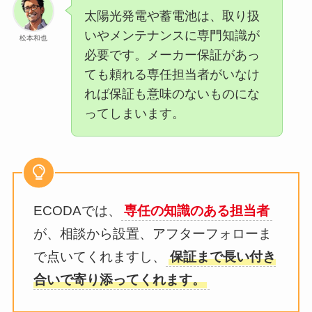
太陽光発電や蓄電池は、取り扱
いやメンテナンスに専門知識が
松本和也
必要です。メーカー保証があっ
ても頼れる専任担当者がいなけ
れば保証も意味のないものにな
ってしまいます。
ECODAでは、
専任の知識のある担当者
が、相談から設置、アフターフォローま
で点いてくれますし、
保証まで長い付き
合いで寄り添ってくれます。