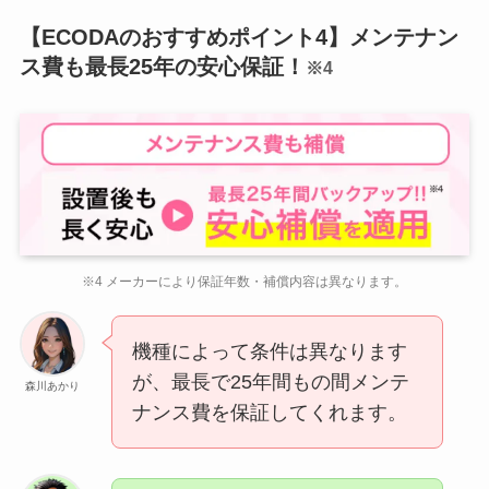
【ECODAのおすすめポイント4】メンテナン
ス費も最長25年の安心保証！
※4
※4 メーカーにより保証年数・補償内容は異なります。
機種によって条件は異なります
が、最長で25年間もの間メンテ
森川あかり
ナンス費を保証してくれます。