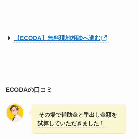
【ECODA】無料現地相談へ進む
ECODAの口コミ
その場で補助金と手出し金額を
試算していただきました！