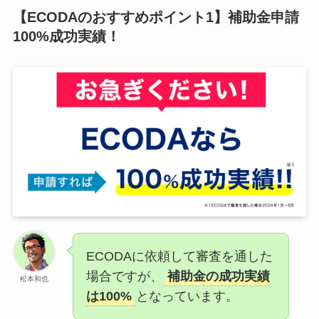
【ECODAのおすすめポイント1】補助金申請
100%成功実績！
ECODAに依頼して審査を通した
場合ですが、
補助金の成功実績
松本和也
は100%
となっています。