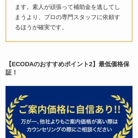
ます。素人が頑張って補助金を逃してし
まうより、プロの専門スタッフに依頼す
るほうが確実です。
【ECODAのおすすめポイント2】最低価格保
証！