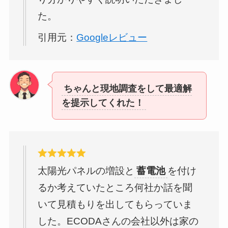
た。
引用元：
Googleレビュー
ちゃんと現地調査をして最適解
を提示してくれた！
太陽光パネルの増設と
蓄電池
を付け
るか考えていたところ何社か話を聞
いて見積もりを出してもらっていま
した。ECODAさんの会社以外は家の