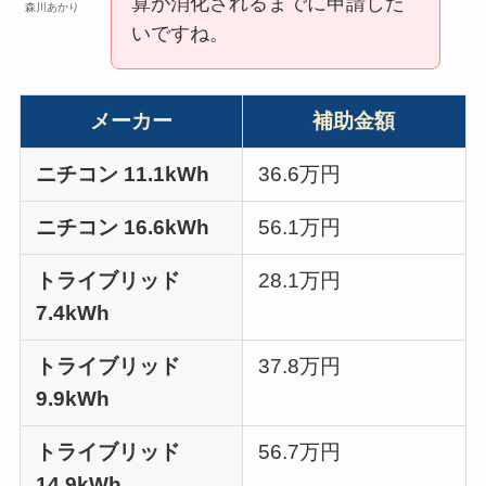
算が消化されるまでに申請した
森川あかり
いですね。
メーカー
補助金額
ニチコン 11.1kWh
36.6万円
ニチコン 16.6kWh
56.1万円
トライブリッド
28.1万円
7.4kWh
トライブリッド
37.8万円
9.9kWh
トライブリッド
56.7万円
14.9kWh