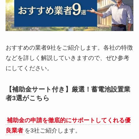
おすすめの業者9社をご紹介します。各社の特徴
などを詳しく解説していきますので、ぜひ参考
にしてください。
【補助金サート付き】厳選！蓄電池設置業
者3選がこちら
補助金の申請を徹底的にサポートしてくれる優
良業者
を3社ご紹介します。