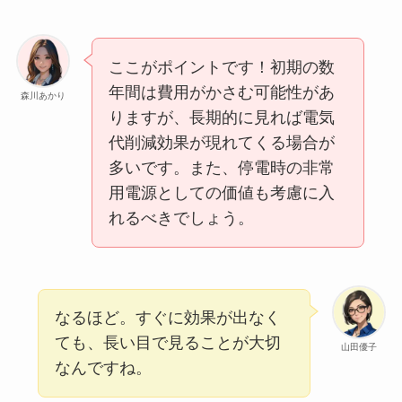
ここがポイントです！初期の数
年間は費用がかさむ可能性があ
森川あかり
りますが、長期的に見れば電気
代削減効果が現れてくる場合が
多いです。また、停電時の非常
用電源としての価値も考慮に入
れるべきでしょう。
なるほど。すぐに効果が出なく
ても、長い目で見ることが大切
山田優子
なんですね。