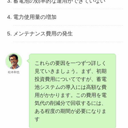
蓄電池の効率的な運用ができていない
電力使用量の増加
メンテナンス費用の発生
これらの要因を一つずつ詳しく
見ていきましょう。まず、初期
松本和也
投資費用についてですが、蓄電
池システムの導入には高額な費
用がかかります。この費用を電
気代の削減分で回収するには、
ある程度の期間が必要になりま
す