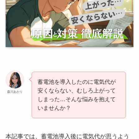
蓄電池を導入したのに電気代が
安くならない、むしろ上がって
森川あかり
しまった…そんな悩みを抱えて
いませんか？
本記事では、蓄電池導入後に電気代が思うよう