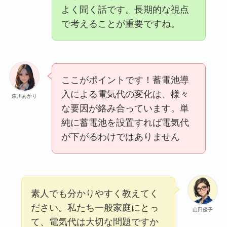
よく聞く話です。長期的な視点
で考えることが重要ですね。
ここがポイントです！蓄電池導
入による電気代の変化は、様々
森川あかり
な要因が絡み合っています。単
純に蓄電池を設置すれば電気代
が下がるわけではありません
素人でも分かりやすく教えてく
ださい。私たち一般家庭にとっ
山田優子
て、電気代は大切な問題ですか