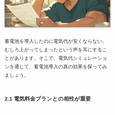
蓄電池を導入したのに電気代が安くならない、
むしろ上がってしまったという声を耳にするこ
とがあります。そこで、電気代シミュレーショ
ンを通じて、蓄電池導入の真の効果を探ってみ
ましょう。
2.1 電気料金プランとの相性が重要