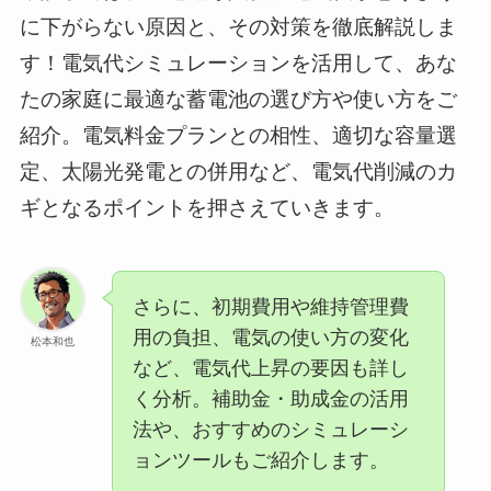
に下がらない原因と、その対策を徹底解説しま
す！電気代シミュレーションを活用して、あな
たの家庭に最適な蓄電池の選び方や使い方をご
紹介。電気料金プランとの相性、適切な容量選
定、太陽光発電との併用など、電気代削減のカ
ギとなるポイントを押さえていきます。
さらに、初期費用や維持管理費
用の負担、電気の使い方の変化
松本和也
など、電気代上昇の要因も詳し
く分析。補助金・助成金の活用
法や、おすすめのシミュレーシ
ョンツールもご紹介します。