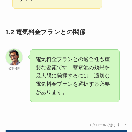
1.2 電気料金プランとの関係
電気料金プランとの適合性も重
要な要素です。蓄電池の効果を
松本和也
最大限に発揮するには、適切な
電気料金プランを選択する必要
があります。
スクロールできます