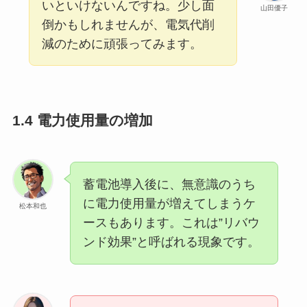
いといけないんですね。少し面
山田優子
倒かもしれませんが、電気代削
減のために頑張ってみます。
1.4 電力使用量の増加
蓄電池導入後に、無意識のうち
に電力使用量が増えてしまうケ
松本和也
ースもあります。これは”リバウ
ンド効果”と呼ばれる現象です。