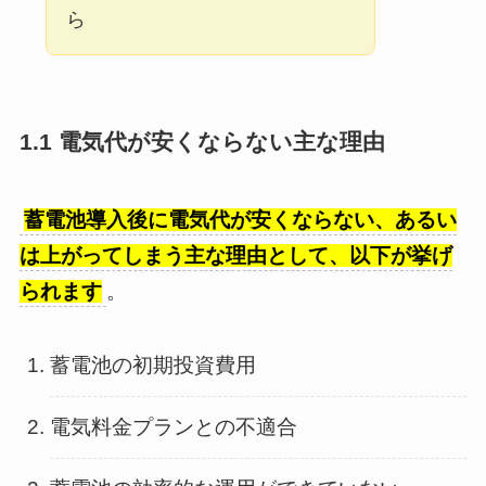
ら
1.1 電気代が安くならない主な理由
蓄電池導入後に電気代が安くならない、あるい
は上がってしまう主な理由として、以下が挙げ
られます
。
蓄電池の初期投資費用
電気料金プランとの不適合