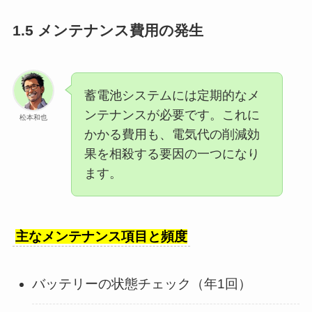
1.5 メンテナンス費用の発生
蓄電池システムには定期的なメ
ンテナンスが必要です。これに
松本和也
かかる費用も、電気代の削減効
果を相殺する要因の一つになり
ます。
主なメンテナンス項目と頻度
バッテリーの状態チェック（年1回）