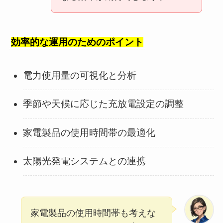
効率的な運用のためのポイント
電力使用量の可視化と分析
季節や天候に応じた充放電設定の調整
家電製品の使用時間帯の最適化
太陽光発電システムとの連携
家電製品の使用時間帯も考えな