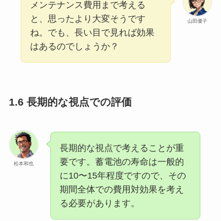
メンテナンス費用まで考える
と、思ったより大変そうです
山田優子
ね。でも、長い目で見れば効果
はあるのでしょうか？
1.6 長期的な視点での評価
長期的な視点で考えることが重
要です。蓄電池の寿命は一般的
松本和也
に10〜15年程度ですので、その
期間全体での費用対効果を考え
る必要があります。