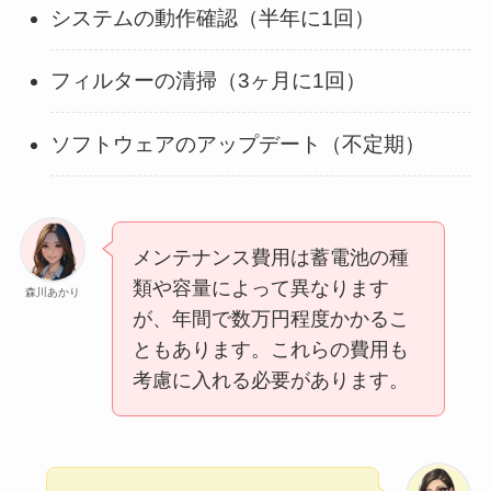
システムの動作確認（半年に1回）
フィルターの清掃（3ヶ月に1回）
ソフトウェアのアップデート（不定期）
メンテナンス費用は蓄電池の種
類や容量によって異なります
森川あかり
が、年間で数万円程度かかるこ
ともあります。これらの費用も
考慮に入れる必要があります。