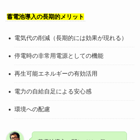
蓄電池導入の長期的メリット
電気代の削減（長期的には効果が現れる）
停電時の非常用電源としての機能
再生可能エネルギーの有効活用
電力の自給自足による安心感
環境への配慮