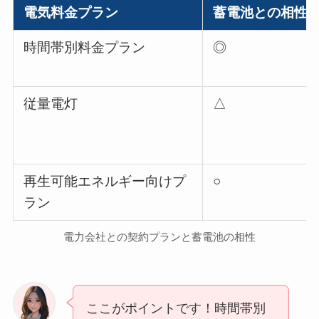
電気料金プラン
蓄電池との相性
時間帯別料金プラン
◎
従量電灯
△
再生可能エネルギー向けプ
○
ラン
電力会社との契約プランと蓄電池の相性
ここがポイントです！時間帯別