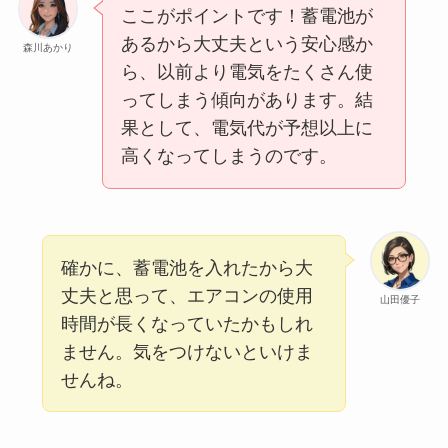
ここがポイントです！蓄電池が
あるから大丈夫という安心感か
森川あかり
ら、以前より電気をたくさん使
ってしまう傾向があります。結
果として、電気代が予想以上に
高くなってしまうのです。
確かに、蓄電池を入れたから大
丈夫と思って、エアコンの使用
山田優子
時間が長くなっていたかもしれ
ません。気をつけないといけま
せんね。