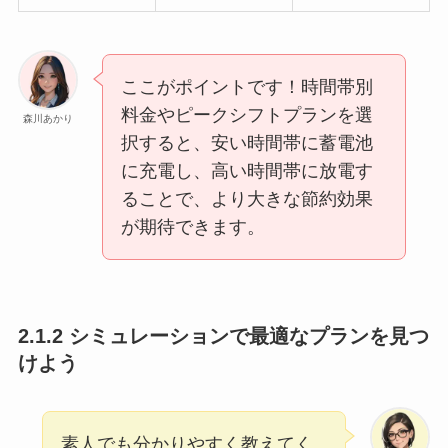
ここがポイントです！時間帯別
料金やピークシフトプランを選
森川あかり
択すると、安い時間帯に蓄電池
に充電し、高い時間帯に放電す
ることで、より大きな節約効果
が期待できます。
2.1.2 シミュレーションで最適なプランを見つ
けよう
素人でも分かりやすく教えてく