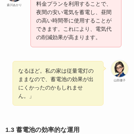
料金プランを利用することで、
森川あかり
夜間の安い電気を蓄電し、昼間
の高い時間帯に使用することが
できます。これにより、電気代
の削減効果が高まります。
なるほど。私の家は従量電灯の
ままなので、蓄電池の効果が出
山田優子
にくかったのかもしれませ
ん。」
1.3 蓄電池の効率的な運用