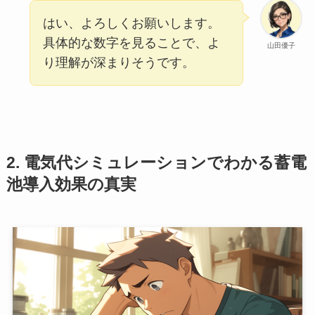
はい、よろしくお願いします。
具体的な数字を見ることで、よ
山田優子
り理解が深まりそうです。
2. 電気代シミュレーションでわかる蓄電
池導入効果の真実