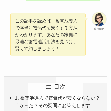
この記事を読めば、蓄電池導入
で本当に電気代を安くする方法
山田優子
がわかります。あなたの家庭に
最適な蓄電池活用法を見つけ、
賢く節約しましょう！
目次
1. 蓄電池導入で電気代が安くならない？
上がった？その疑問にお答えします