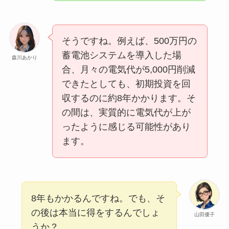
そうですね。例えば、500万円の
蓄電池システムを導入した場
森川あかり
合、月々の電気代が5,000円削減
できたとしても、初期投資を回
収するのに約8年かかります。そ
の間は、実質的に電気代が上が
ったように感じる可能性があり
ます。
8年もかかるんですね。でも、そ
の後は本当に得をするんでしょ
山田優子
うか？