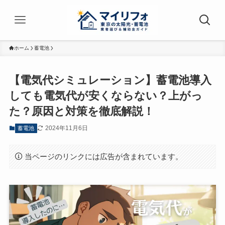
ホーム
蓄電池
【電気代シミュレーション】蓄電池導入
しても電気代が安くならない？上がっ
た？原因と対策を徹底解説！
2024年11月6日
蓄電池
当ページのリンクには広告が含まれています。