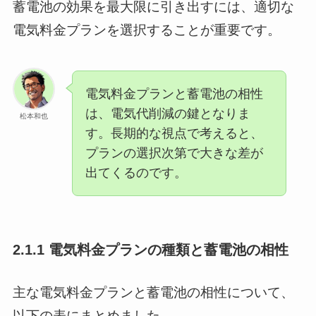
蓄電池の効果を最大限に引き出すには、適切な
電気料金プランを選択することが重要です。
電気料金プランと蓄電池の相性
は、電気代削減の鍵となりま
松本和也
す。長期的な視点で考えると、
プランの選択次第で大きな差が
出てくるのです。
2.1.1 電気料金プランの種類と蓄電池の相性
主な電気料金プランと蓄電池の相性について、
以下の表にまとめました。