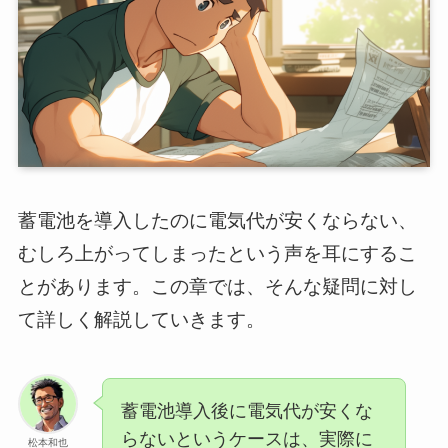
蓄電池を導入したのに電気代が安くならない、
むしろ上がってしまったという声を耳にするこ
とがあります。この章では、そんな疑問に対し
て詳しく解説していきます。
蓄電池導入後に電気代が安くな
らないというケースは、実際に
松本和也