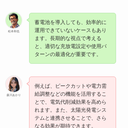
蓄電池を導入しても、効率的に
運用できていないケースもあり
松本和也
ます。長期的な視点で考える
と、適切な充放電設定や使用パ
ターンの最適化が重要です。
例えば、ピークカットや電力需
給調整などの機能を活用するこ
森川あかり
とで、電気代削減効果を高めら
れます。また、太陽光発電シス
テムと連携させることで、さら
なる効果が期待できます。