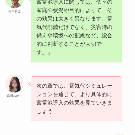
蓄電池導入に関しては、個々の
家庭の状況や目的によって、そ
松本和也
の効果は大きく異なります。電
気代削減だけでなく、災害時の
備えや環境への配慮など、総合
的に判断することが大切で
す。」
次の章では、電気代シミュレー
ションを通じて、より具体的に
森川あかり
蓄電池導入の効果を見ていきま
しょう