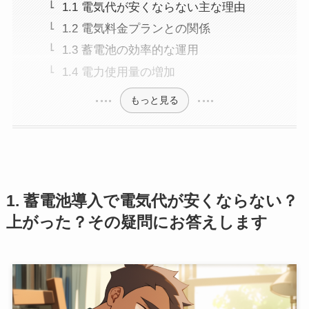
1.1 電気代が安くならない主な理由
1.2 電気料金プランとの関係
1.3 蓄電池の効率的な運用
1.4 電力使用量の増加
もっと見る
1. 蓄電池導入で電気代が安くならない？
上がった？その疑問にお答えします