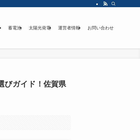
ド
蓄電池
太陽光発電
運営者情報
お問い合わせ
者選びガイド！佐賀県