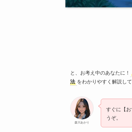
と、お考え中のあなたに！
法
をわかりやすく解説して
すぐに【お
うぞ。
森川あかり