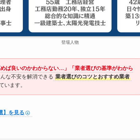
登場人物
頼めば良いのかわからない…」「業者選びの基準がわから
こんな不安を解消できる
業者選びのコツとおすすめ業者
ています。
選】を見る