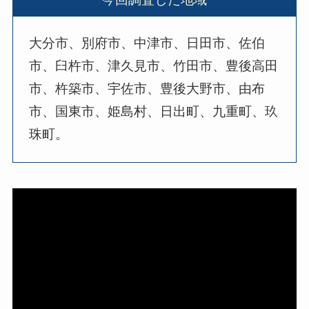
大分市、別府市、中津市、日田市、佐伯
市、臼杵市、津久見市、竹田市、豊後高田
市、杵築市、宇佐市、豊後大野市、由布
市、国東市、姫島村、日出町、九重町、玖
珠町。