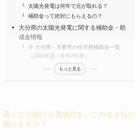
太陽光発電は何年で元が取れる？
補助金って絶対にもらえるの？
大分県の太陽光発電に関する補助金・助
成金情報
🌞 大分県・主要市の住宅用補助金一覧
（2025年度 / 令和7年度）
もっと見る
高くなり続ける電気代を、このまま払い
続けますか？