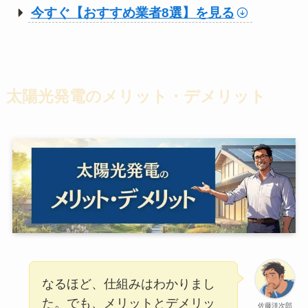
今すぐ【おすすめ業者8選】を見る
太陽光発電のメリット・デメリット
なるほど、仕組みはわかりまし
た。でも、メリットとデメリッ
佐藤洋次郎