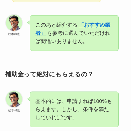
このあと紹介する
「おすすめ業
者」
を参考に選んでいただけれ
松本和也
ば間違いありません。
補助金って絶対にもらえるの？
基本的には、申請すれば100%も
らえます。しかし、条件を満た
松本和也
していればです。