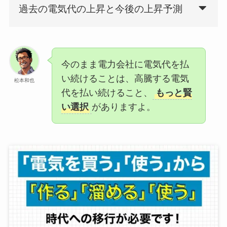
過去の電気代の上昇と今後の上昇予測
今のまま電力会社に電気代を払
い続けることは、高騰する電気
松本和也
代を払い続けること、
もっと賢
い選択
がありますよ。