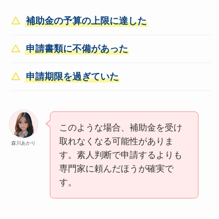
補助金の予算の上限に達した
申請書類に不備があった
申請期限を過ぎていた
このような場合、補助金を受け
取れなくなる可能性がありま
森川あかり
す。素人判断で申請するよりも
専門家に頼んだほうが確実で
す。