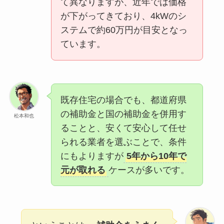
て異なりますが、近年では価格
が下がってきており、4kWのシ
ステムで約60万円が目安となっ
ています。
既存住宅の場合でも、都道府県
の補助金と国の補助金を併用す
松本和也
ることと、安くて安心して任せ
られる業者を選ぶことで、条件
にもよりますが
5年から10年で
元が取れる
ケースが多いです。