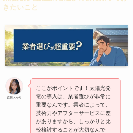
きたいこと
ここがポイントです！太陽光発
電の導入は、業者選びが非常に
森川あかり
重要なんです。業者によって、
技術力やアフターサービスに差
がありますから、しっかりと比
較検討することが大切なんで