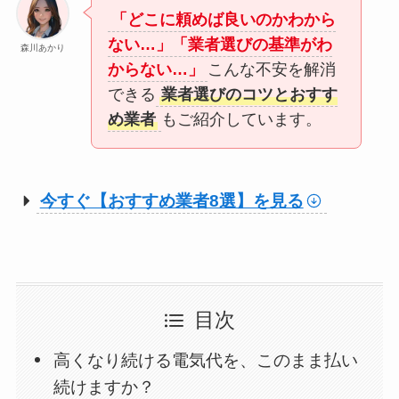
「どこに頼めば良いのかわから
ない…」「業者選びの基準がわ
森川あかり
からない…」
こんな不安を解消
できる
業者選びのコツとおすす
め業者
もご紹介しています。
今すぐ【おすすめ業者8選】を見る
目次
高くなり続ける電気代を、このまま払い
続けますか？