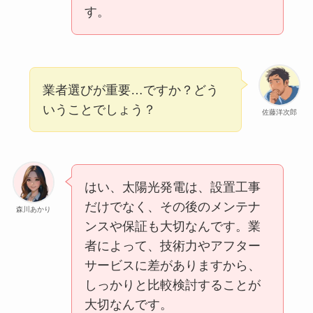
す。
業者選びが重要…ですか？どう
いうことでしょう？
佐藤洋次郎
はい、太陽光発電は、設置工事
だけでなく、その後のメンテナ
森川あかり
ンスや保証も大切なんです。業
者によって、技術力やアフター
サービスに差がありますから、
しっかりと比較検討することが
大切なんです。