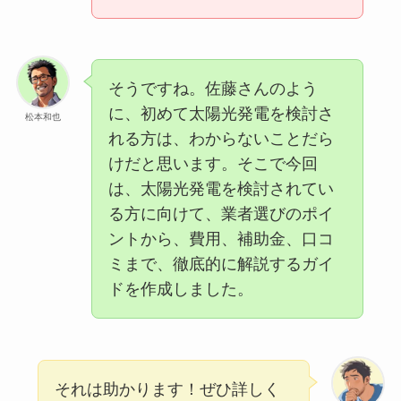
そうですね。佐藤さんのよう
に、初めて太陽光発電を検討さ
松本和也
れる方は、わからないことだら
けだと思います。そこで今回
は、太陽光発電を検討されてい
る方に向けて、業者選びのポイ
ントから、費用、補助金、口コ
ミまで、徹底的に解説するガイ
ドを作成しました。
それは助かります！ぜひ詳しく