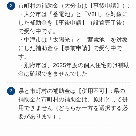
市町村の補助金（大分市は【事後申請】）:
・大分市は「蓄電池」と「V2H」を対象に
した補助金を【事後申請】（設置完了後）
で受付中です。
・中津市は「太陽光」と「蓄電池」を対象
にした補助金を【事前申請】で受付中で
す。
・別府市は、2025年度の個人住宅向け補助
金は確認できませんでした。
県と市町村の補助金は【併用不可】: 県の
補助金と市町村の補助金は、原則として併
用できません（どちらか一方を選択する必
要があります）。