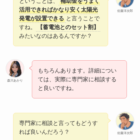
ということは、
補助金をうまく
活用できればかなり安く太陽光
佐藤洋次郎
発電が設置できる
と言うことで
すね。
【蓄電池とのセット割】
みたいなのはあるんですか？
もちろんあります。詳細につい
ては、実際に専門家に相談する
森川あかり
と良いですね。
専門家に相談と言ってもどうす
れば良いんだろう？
佐藤洋次郎