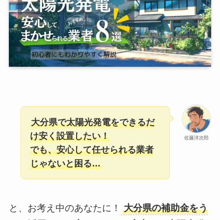
大分県で太陽光発電をできるだ
け安く設置したい！
佐藤洋次郎
でも、安心して任せられる業者
じゃないと困る…
と、お考え中のあなたに！
大分県の補助金をう