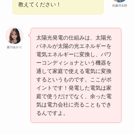
教えてください！
佐藤洋次郎
太陽光発電の仕組みは、太陽光
パネルが太陽の光エネルギーを
森川あかり
電気エネルギーに変換し、パワ
ーコンディショナという機器を
通して家庭で使える電気に変換
するというものです。ここがポ
イントです！発電した電気は家
庭で使うだけでなく、余った電
気は電力会社に売ることもでき
るんですよ。