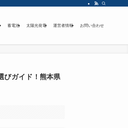
ド
蓄電池
太陽光発電
運営者情報
お問い合わせ
者選びガイド！熊本県