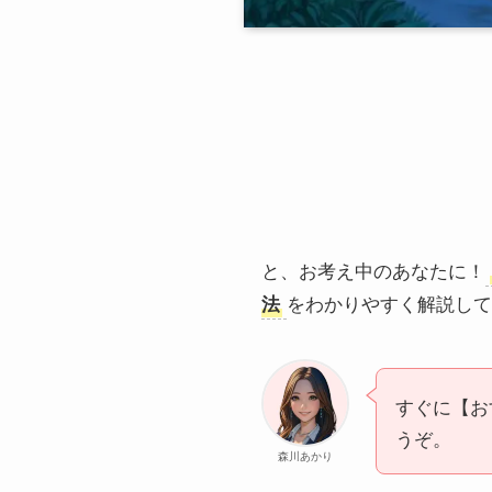
と、お考え中のあなたに！
法
をわかりやすく解説して
すぐに【お
うぞ。
森川あかり