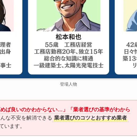
登場人物
頼めば良いのかわからない…」「業者選びの基準がわから
こんな不安を解消できる
業者選びのコツとおすすめ業者
ています。