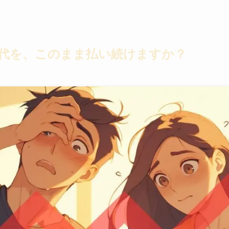
代を、このまま払い続けますか？