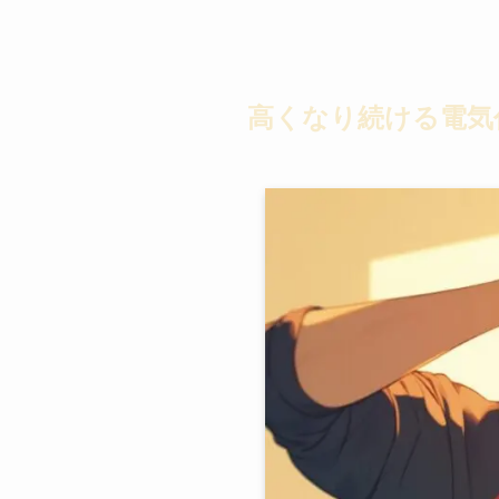
高くなり続ける電気