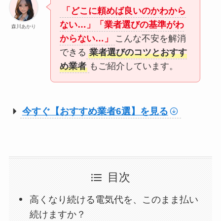
「どこに頼めば良いのかわから
ない…」「業者選びの基準がわ
森川あかり
からない…」
こんな不安を解消
できる
業者選びのコツとおすす
め業者
もご紹介しています。
今すぐ【おすすめ業者6選】を見る
目次
高くなり続ける電気代を、このまま払い
続けますか？