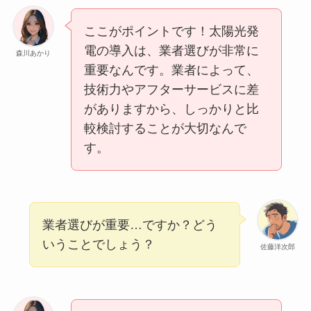
ここがポイントです！太陽光発
電の導入は、業者選びが非常に
森川あかり
重要なんです。業者によって、
技術力やアフターサービスに差
がありますから、しっかりと比
較検討することが大切なんで
す。
業者選びが重要…ですか？どう
いうことでしょう？
佐藤洋次郎