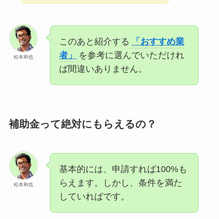
このあと紹介する
「おすすめ業
者」
を参考に選んでいただけれ
松本和也
ば間違いありません。
補助金って絶対にもらえるの？
基本的には、申請すれば100%も
らえます。しかし、条件を満た
松本和也
していればです。