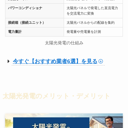
パワーコンディショナ
太陽光パネルで発電した直流電力
を交流電力に変換
接続箱（接続ユニット）
太陽光パネルからの配線を集約
電力量計
発電量や売電量を計測
太陽光発電の仕組み
今すぐ【おすすめ業者6選】を見る
太陽光発電のメリット・デメリット