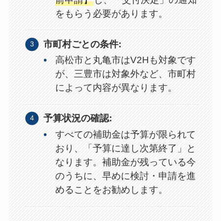
をもらう必要があります。
市町村ごとの条件:
高松市と丸亀市はV2Hも対象です
が、三豊市は対象外など、市町村
によって内容が異なります。
予算状況の確認:
すべての補助金は予算が限られて
おり、「予算に達し次第終了」と
なります。補助金が残っている今
のうちに、早めに検討・申請を進
めることをお勧めします。