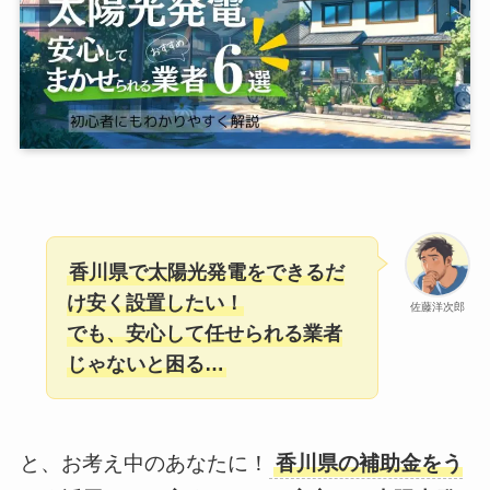
香川県で太陽光発電をできるだ
け安く設置したい！
佐藤洋次郎
でも、安心して任せられる業者
じゃないと困る…
と、お考え中のあなたに！
香川県の補助金をう