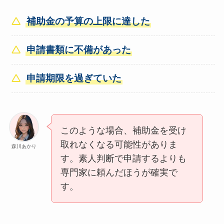
補助金の予算の上限に達した
申請書類に不備があった
申請期限を過ぎていた
このような場合、補助金を受け
取れなくなる可能性がありま
森川あかり
す。素人判断で申請するよりも
専門家に頼んだほうが確実で
す。