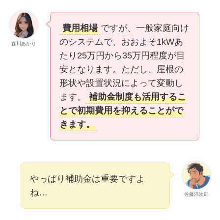
費用相場
ですが、一般家庭向け
のシステムで、おおよそ1kWあ
森川あかり
たり25万円から35万円程度が目
安となります。ただし、屋根の
形状や設置状況によって変動し
ます。
補助金制度も活用するこ
とで初期費用を抑えることがで
きます。
やっぱり補助金は重要ですよ
ね…
佐藤洋次郎