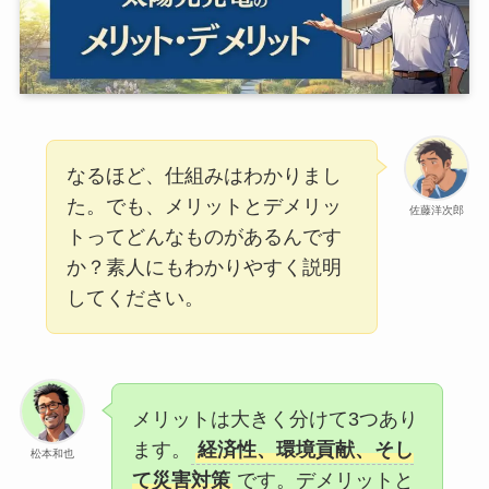
なるほど、仕組みはわかりまし
た。でも、メリットとデメリッ
佐藤洋次郎
トってどんなものがあるんです
か？素人にもわかりやすく説明
してください。
メリットは大きく分けて3つあり
ます。
経済性、環境貢献、そし
松本和也
て災害対策
です。デメリットと