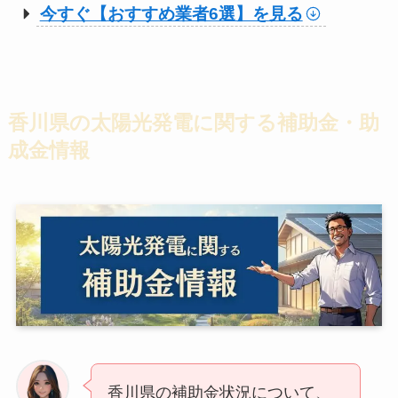
今すぐ【おすすめ業者6選】を見る
香川県の太陽光発電に関する補助金・助
成金情報
香川県の補助金状況について、