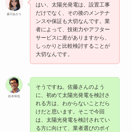
はい、太陽光発電は、設置工事
だけでなく、その後のメンテナ
森川あかり
ンスや保証も大切なんです。業
者によって、技術力やアフター
サービスに差がありますから、
しっかりと比較検討することが
大切なんです。
そうですね。佐藤さんのよう
に、初めて太陽光発電を検討さ
松本和也
れる方は、わからないことだら
けだと思います。そこで今回
は、太陽光発電を検討されてい
る方に向けて、業者選びのポイ