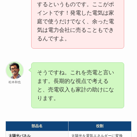
するというものです。ここがポ
イントです！発電した電気は家
庭で使うだけでなく、余った電
気は電力会社に売ることもでき
るんですよ。
そうですね。これを売電と言い
ます。長期的な視点で考える
松本和也
と、売電収入も家計の助けにな
ります。
部品名
役割
太陽光パネル
太陽光を電気エネルギーに変換