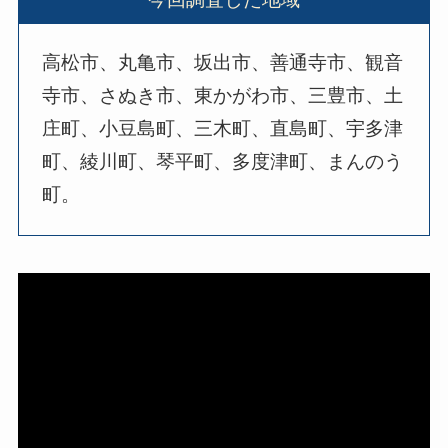
高松市、丸亀市、坂出市、善通寺市、観音
寺市、さぬき市、東かがわ市、三豊市、土
庄町、小豆島町、三木町、直島町、宇多津
町、綾川町、琴平町、多度津町、まんのう
町。