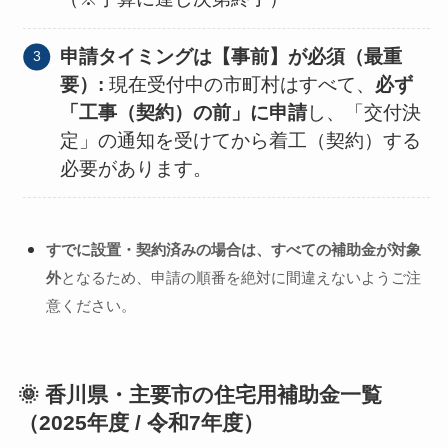
申請タイミングは【事前】が必須（最重
要）:
現在受付中の市町村はすべて、
必ず
「工事（契約）の前」に申請
し、「交付決
定」の通知を受けてから着工（契約）する
必要があります。
すでに設置・契約済みの場合は、すべての補助金が対象
外
となるため、申請の順番を絶対に間違えないようご注
意ください。
🌞 香川県・主要市の住宅用補助金一覧
（2025年度 / 令和7年度）