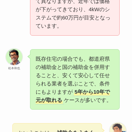
て異なりますが、近年では価格
が下がってきており、4kWのシ
ステムで約60万円が目安となっ
ています。
既存住宅の場合でも、都道府県
の補助金と国の補助金を併用す
松本和也
ることと、安くて安心して任せ
られる業者を選ぶことで、条件
にもよりますが
5年から10年で
元が取れる
ケースが多いです。