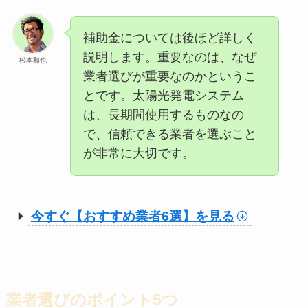
補助金については後ほど詳しく
説明します。重要なのは、なぜ
松本和也
業者選びが重要なのかというこ
とです。太陽光発電システム
は、長期間使用するものなの
で、信頼できる業者を選ぶこと
が非常に大切です。
今すぐ【おすすめ業者6選】を見る
業者選びのポイント5つ