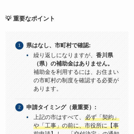
💡 重要なポイント
県はなし、市町村で確認:
繰り返しになりますが、
香川県
（県）の補助金はありません。
補助金を利用するには、お住まい
の市町村の制度を確認する必要が
あります。
申請タイミング（最重要）:
上記の市はすべて、
必ず「契約」
や「工事」の前に、市役所に【事
前申請】
し、「交付決定」の通知