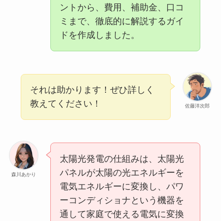
ントから、費用、補助金、口コ
ミまで、徹底的に解説するガイ
ドを作成しました。
それは助かります！ぜひ詳しく
教えてください！
佐藤洋次郎
太陽光発電の仕組みは、太陽光
パネルが太陽の光エネルギーを
森川あかり
電気エネルギーに変換し、パワ
ーコンディショナという機器を
通して家庭で使える電気に変換