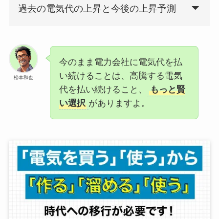
過去の電気代の上昇と今後の上昇予測
今のまま電力会社に電気代を払
い続けることは、高騰する電気
松本和也
代を払い続けること、
もっと賢
い選択
がありますよ。