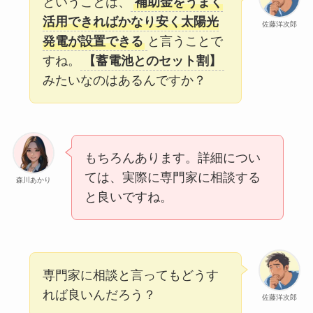
ということは、
補助金をうまく
活用できればかなり安く太陽光
佐藤洋次郎
発電が設置できる
と言うことで
すね。
【蓄電池とのセット割】
みたいなのはあるんですか？
もちろんあります。詳細につい
ては、実際に専門家に相談する
森川あかり
と良いですね。
専門家に相談と言ってもどうす
れば良いんだろう？
佐藤洋次郎