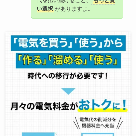
代を払い続けること、
もっと賢
い選択
がありますよ。