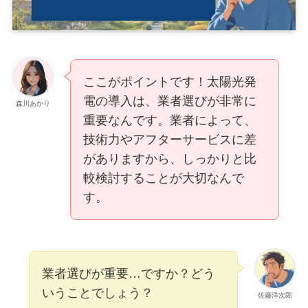
ここがポイントです！太陽光発
電の導入は、業者選びが非常に
森川あかり
重要なんです。業者によって、
技術力やアフターサービスに差
がありますから、しっかりと比
較検討することが大切なんで
す。
業者選びが重要…ですか？どう
いうことでしょう？
佐藤洋次郎