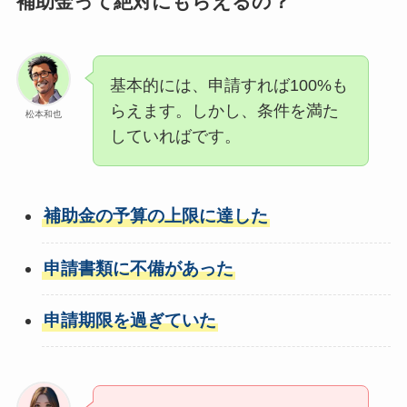
補助金って絶対にもらえるの？
基本的には、申請すれば100%も
らえます。しかし、条件を満た
松本和也
していればです。
補助金の予算の上限に達した
申請書類に不備があった
申請期限を過ぎていた