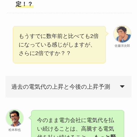
定！？
もうすでに数年前と比べても2倍
になっている感じがしますが、
佐藤洋次郎
さらに2倍ですか？？
過去の電気代の上昇と今後の上昇予測
今のまま電力会社に電気代を払
い続けることは、高騰する電気
松本和也