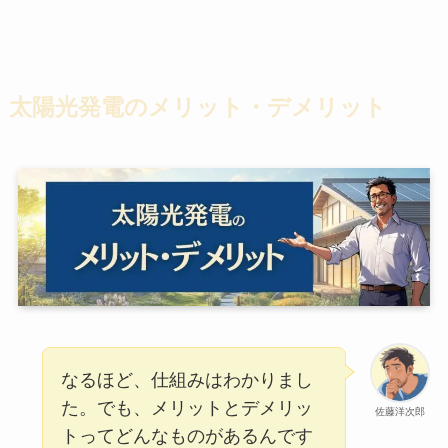
太陽光発電のメリット・デメリット
なるほど、仕組みはわかりまし
た。でも、メリットとデメリッ
佐藤洋次郎
トってどんなものがあるんです