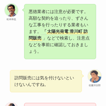
悪徳業者には注意が必要です。
高額な契約を迫ったり、ずさん
松本和也
な工事を行ったりする業者もい
ます。
「
太陽光発電 滑川町 訪
問販売
」などで検索し、注意点
などを事前に確認しておきまし
ょう。
訪問販売には気を付けないとい
けないんですね。
佐藤洋次郎