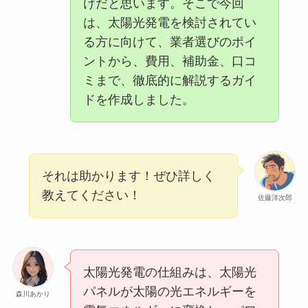
けだと思います。そこで今回
は、太陽光発電を検討されてい
る方に向けて、業者選びのポイ
ントから、費用、補助金、口コ
ミまで、徹底的に解説するガイ
ドを作成しました。
それは助かります！ぜひ詳しく
教えてください！
佐藤洋次郎
太陽光発電の仕組みは、太陽光
パネルが太陽の光エネルギーを
森川あかり