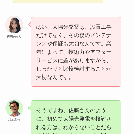
はい、太陽光発電は、設置工事
だけでなく、その後のメンテナ
森川あかり
ンスや保証も大切なんです。業
者によって、技術力やアフター
サービスに差がありますから、
しっかりと比較検討することが
大切なんです。
そうですね。佐藤さんのよう
に、初めて太陽光発電を検討さ
松本和也
れる方は、わからないことだら