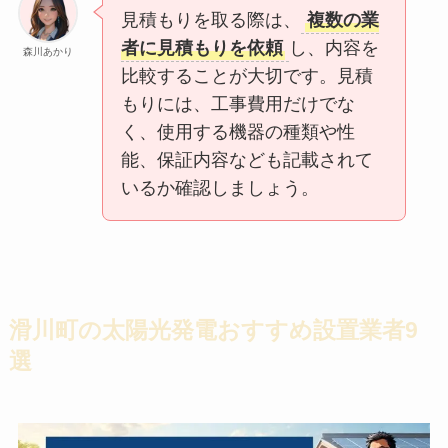
見積もりを取る際は、
複数の業
者に見積もりを依頼
し、内容を
森川あかり
比較することが大切です。見積
もりには、工事費用だけでな
く、使用する機器の種類や性
能、保証内容なども記載されて
いるか確認しましょう。
滑川町の太陽光発電おすすめ設置業者9
選