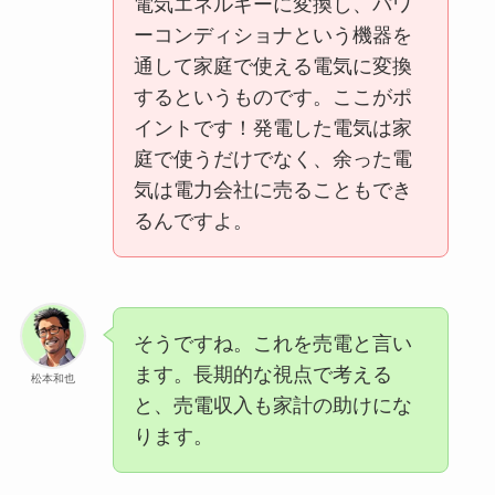
電気エネルギーに変換し、パワ
ーコンディショナという機器を
通して家庭で使える電気に変換
するというものです。ここがポ
イントです！発電した電気は家
庭で使うだけでなく、余った電
気は電力会社に売ることもでき
るんですよ。
そうですね。これを売電と言い
ます。長期的な視点で考える
松本和也
と、売電収入も家計の助けにな
ります。