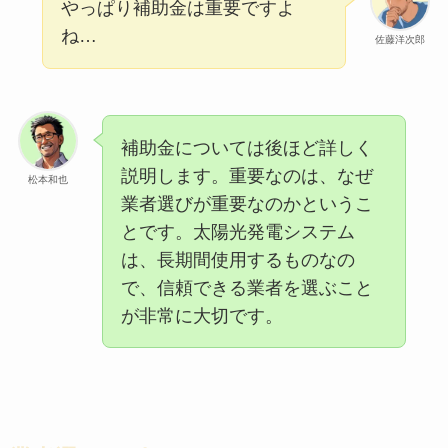
やっぱり補助金は重要ですよ
ね…
佐藤洋次郎
補助金については後ほど詳しく
説明します。重要なのは、なぜ
松本和也
業者選びが重要なのかというこ
とです。太陽光発電システム
は、長期間使用するものなの
で、信頼できる業者を選ぶこと
が非常に大切です。