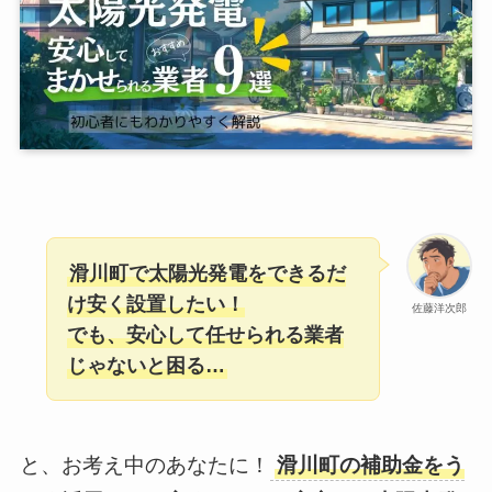
滑川町で太陽光発電をできるだ
け安く設置したい！
佐藤洋次郎
でも、安心して任せられる業者
じゃないと困る…
と、お考え中のあなたに！
滑川町の補助金をう