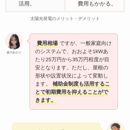
活用。
費用もかかる。
太陽光発電のメリット・デメリット
費用相場
ですが、一般家庭向け
のシステムで、おおよそ1kWあ
森川あかり
たり25万円から35万円程度が目
安となります。ただし、屋根の
形状や設置状況によって変動し
ます。
補助金制度も活用するこ
とで初期費用を抑えることがで
きます。