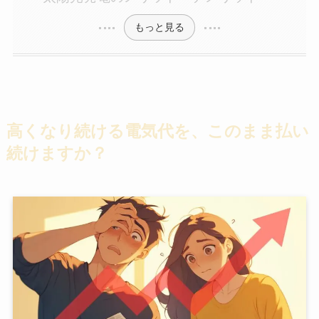
もっと見る
高くなり続ける電気代を、このまま払い
続けますか？