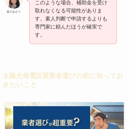
このような場合、補助金を受け
取れなくなる可能性がありま
森川あかり
す。素人判断で申請するよりも
専門家に頼んだほうが確実で
す。
太陽光発電設置業者選びの前に知ってお
きたいこと