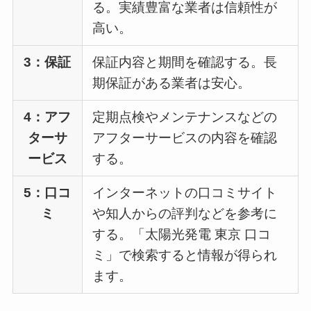
る。実績豊富な業者は信頼性が
高い。
3：保証
保証内容と期間を確認する。長
期保証がある業者は安心。
4：アフ
定期点検やメンテナンスなどの
ターサ
アフターサービスの内容を確認
ービス
する。
5：口コ
インターネットの口コミサイト
ミ
や知人からの評判などを参考に
する。「太陽光発電 東京 口コ
ミ」で検索すると情報が得られ
ます。