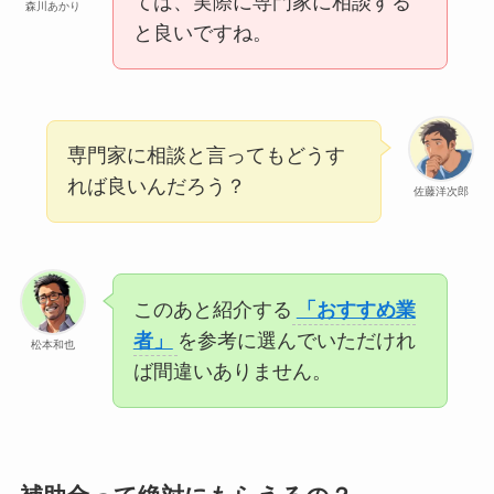
ては、実際に専門家に相談する
森川あかり
と良いですね。
専門家に相談と言ってもどうす
れば良いんだろう？
佐藤洋次郎
このあと紹介する
「おすすめ業
者」
を参考に選んでいただけれ
松本和也
ば間違いありません。