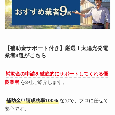
【補助金サポート付き】厳選！太陽光発電
業者3選がこちら
補助金の申請を徹底的にサポートしてくれる優
良業者
を3社ご紹介します。
補助金申請成功率100%
なので、プロに任せて
安心です。