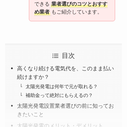
できる
業者選びのコツとおすす
め業者
もご紹介しています。
目次
高くなり続ける電気代を、このまま払い
続けますか？
太陽光発電は何年で元が取れる？
補助金って絶対にもらえるの？
太陽光発電設置業者選びの前に知ってお
きたいこと
太陽光発電のメリット・デメリット