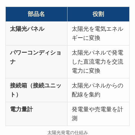
部品名
役割
太陽光パネル
太陽光を電気エネル
ギーに変換
パワーコンディショ
太陽光パネルで発電
ナ
した直流電力を交流
電力に変換
接続箱（接続ユニッ
太陽光パネルからの
ト）
配線を集約
電力量計
発電量や売電量を計
測
太陽光発電の仕組み