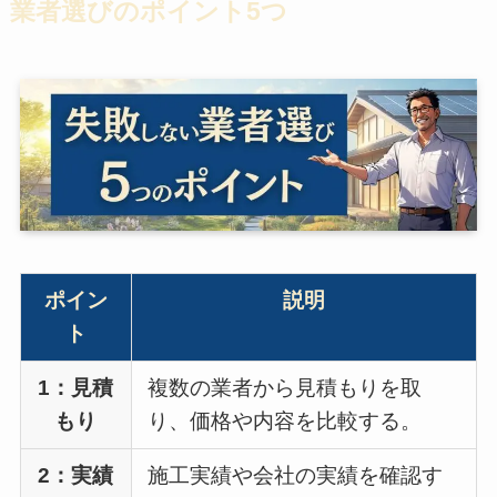
業者選びのポイント5つ
ポイン
説明
ト
1：見積
複数の業者から見積もりを取
もり
り、価格や内容を比較する。
2：実績
施工実績や会社の実績を確認す