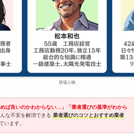
登場人物
頼めば良いのかわからない…」「業者選びの基準がわから
こんな不安を解消できる
業者選びのコツとおすすめ業者
ています。