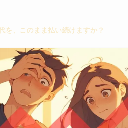
代を、このまま払い続けますか？