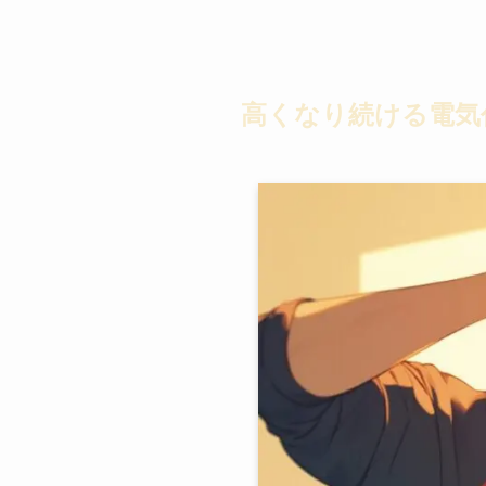
高くなり続ける電気