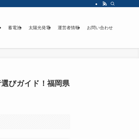
ド
蓄電池
太陽光発電
運営者情報
お問い合わせ
業者選びガイド！福岡県