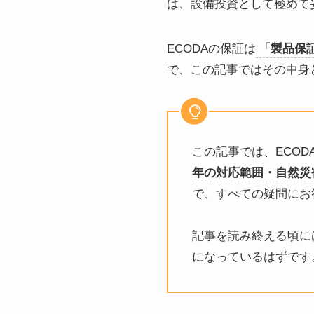
は、設備投資として極めて
ECODAの保証は
「製品保証
で、この記事ではその中身
この記事では、ECO
年の対応範囲・自然災
で、すべての疑問にお
記事を読み終える頃に
になっているはずです