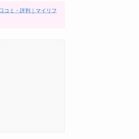
の口コミ・評判｜マイリフ