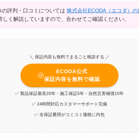
全体の評判・口コミについては
株式会社ECODA（エコダ）
詳しく解説していますので、合わせてご確認ください。
＼ 保証内容も無料でまるごと相談する ／
ECODA公式
保証内容を無料で確認
✅ 製品保証最長20年・施工保証5年・自然災害補償10年
✅ 24時間対応カスタマーサポート完備
✅ 全保証費用がコミコミ価格に内包