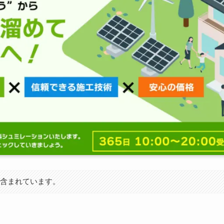
が含まれています。