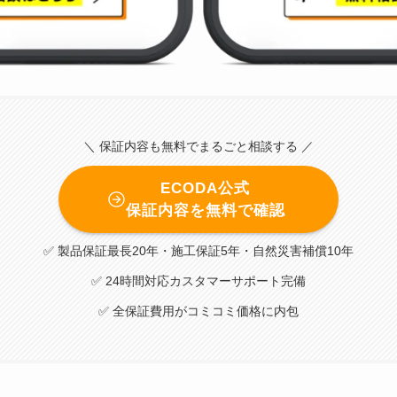
＼ 保証内容も無料でまるごと相談する ／
ECODA公式
保証内容を無料で確認
✅ 製品保証最長20年・施工保証5年・自然災害補償10年
✅ 24時間対応カスタマーサポート完備
✅ 全保証費用がコミコミ価格に内包