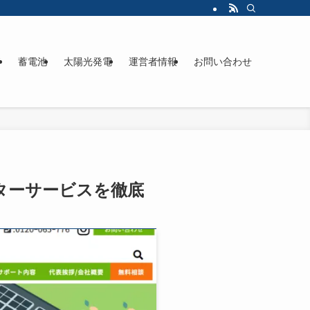
ド
蓄電池
太陽光発電
運営者情報
お問い合わせ
フターサービスを徹底