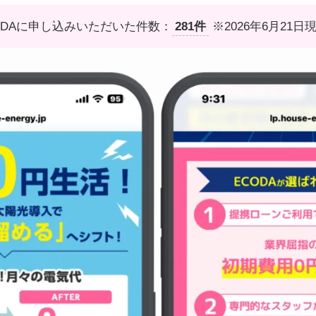
ODAに申し込みいただいた件数：
281件
※2026年6月21日