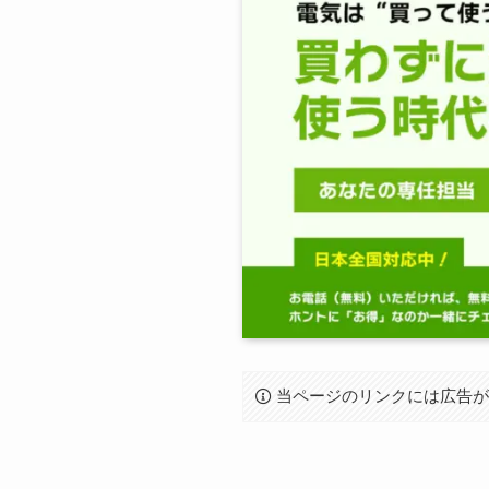
当ページのリンクには広告