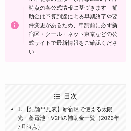
時点の各公式情報に基づきます。補
助金は予算到達による早期終了や要
件変更があるため、申請前に必ず新
宿区・クール・ネット東京などの公
式サイトで最新情報をご確認くださ
い。
目次
1. 【結論早見表】新宿区で使える太陽
光・蓄電池・V2Hの補助金一覧（2026年
7月時点）