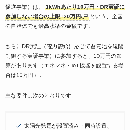
促進事業）は、
1kWhあたり10万円・DR実証に
参加しない場合の上限120万円/戸
という、全国
の自治体でも最高水準の金額です。
さらにDR実証（電力需給に応じて蓄電池を遠隔
制御する実証事業）に参加すると、10万円の加
算があります（エネマネ・IoT機器を設置する場
合は15万円）。
主な要件は次のとおりです。
太陽光発電が設置済み・同時設置、