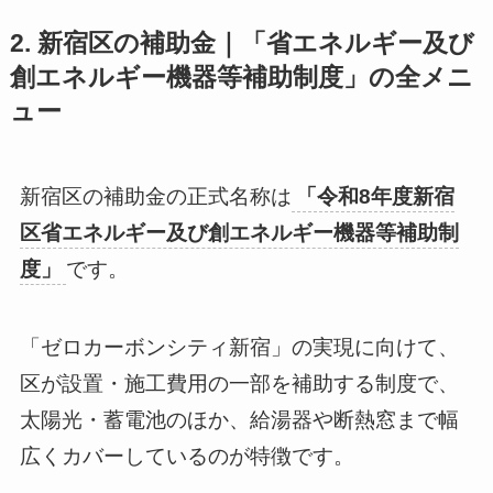
2. 新宿区の補助金｜「省エネルギー及び
創エネルギー機器等補助制度」の全メニ
ュー
新宿区の補助金の正式名称は
「令和8年度新宿
区省エネルギー及び創エネルギー機器等補助制
度」
です。
「ゼロカーボンシティ新宿」の実現に向けて、
区が設置・施工費用の一部を補助する制度で、
太陽光・蓄電池のほか、給湯器や断熱窓まで幅
広くカバーしているのが特徴です。