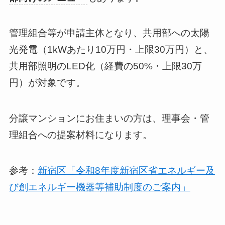
管理組合等が申請主体となり、共用部への太陽
光発電（1kWあたり10万円・上限30万円）と、
共用部照明のLED化（経費の50%・上限30万
円）が対象です。
分譲マンションにお住まいの方は、理事会・管
理組合への提案材料になります。
参考：
新宿区「令和8年度新宿区省エネルギー及
び創エネルギー機器等補助制度のご案内」