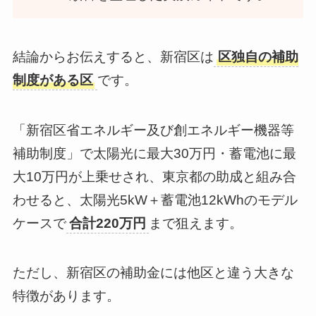
結論からお伝えすると、新宿区は
区独自の補助
制度がある区
です。
「新宿区省エネルギー及び創エネルギー機器等
補助制度」で太陽光に最大30万円・蓄電池に最
大10万円が上乗せされ、東京都の助成と組み合
わせると、太陽光5kW＋蓄電池12kWhのモデル
ケースで
合計220万円
まで狙えます。
ただし、新宿区の補助金には他区と違う大きな
特徴があります。