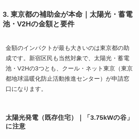
3. 東京都の補助金が本命｜太陽光・蓄電
池・V2Hの金額と要件
金額のインパクトが最も大きいのは東京都の助
成です。新宿区民も当然対象で、太陽光・蓄電
池・V2Hの3つとも、クール・ネット東京（東京
都地球温暖化防止活動推進センター）が申請窓
口になります。
太陽光発電（既存住宅）｜「3.75kWの谷」
に注意