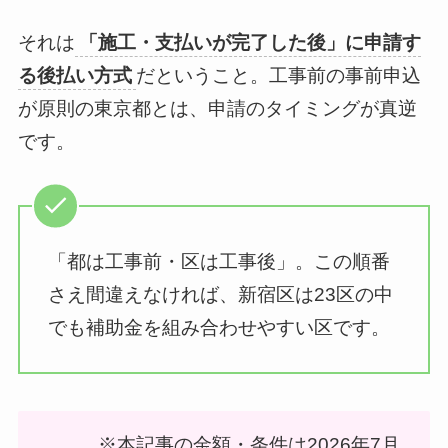
それは
「施工・支払いが完了した後」に申請す
る後払い方式
だということ。工事前の事前申込
が原則の東京都とは、申請のタイミングが真逆
です。
「都は工事前・区は工事後」。この順番
さえ間違えなければ、新宿区は23区の中
でも補助金を組み合わせやすい区です。
※本記事の金額・条件は2026年7月