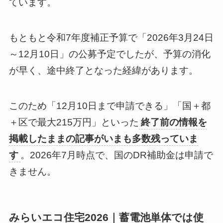
ています。
もともと令和7年度補正予算で「2026年3月24日
～12月10日」の公募予定でしたが、予算の消化
が早く、途中終了となった経緯があります。
このため「12月10日まで申請できる」「国＋都
＋区で最大215万円」といった
終了前の情報を
掲載したままの記事がいまも多数残っていま
す
。2026年7月時点で、国のDR補助金は申請で
きません。
みらいエコ住宅2026｜蓄電池単体では使