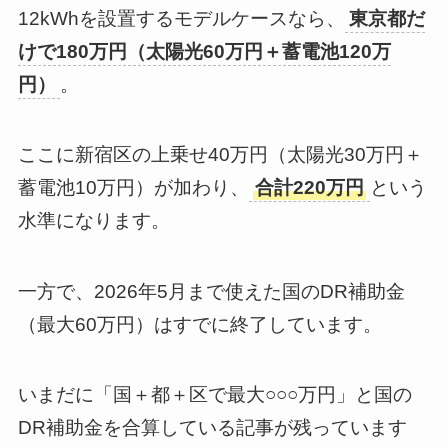
12kWhを設置するモデルケースなら、
東京都だ
けで180万円（太陽光60万円＋蓄電池120万
円）
。
ここに新宿区の上乗せ40万円（太陽光30万円＋
蓄電池10万円）が加わり、
合計220万円
という
水準になります。
一方で、2026年5月まで使えた国のDR補助金
（最大60万円）はすでに終了しています。
いまだに「国＋都＋区で最大○○○万円」と国の
DR補助金を合算している記事が残っています