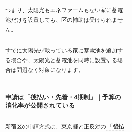
つまり、太陽光もエネファームもない家に蓄電
池だけを設置しても、区の補助は受けられませ
ん。
すでに太陽光が載っている家に蓄電池を追加す
る場合や、太陽光と蓄電池を同時に設置する場
合は問題なく対象になります。
申請は「後払い・先着・4期制」｜予算の
消化率が公開されている
新宿区の申請方式は、東京都と正反対の
「後払