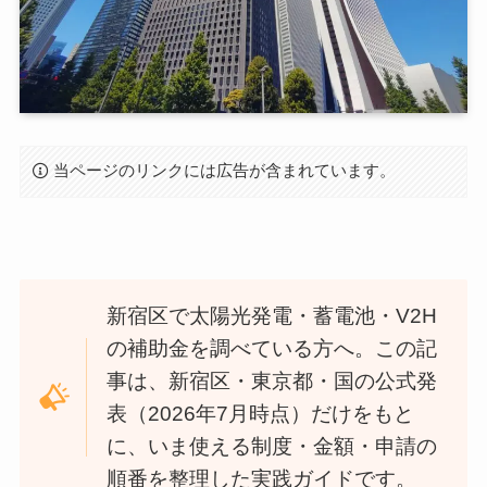
当ページのリンクには広告が含まれています。
新宿区で太陽光発電・蓄電池・V2H
の補助金を調べている方へ。この記
事は、新宿区・東京都・国の公式発
表（2026年7月時点）だけをもと
に、いま使える制度・金額・申請の
順番を整理した実践ガイドです。