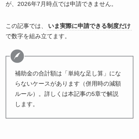
が、2026年7月時点では申請できません。
この記事では、
いま実際に申請できる制度だけ
で数字を組み立てます。
補助金の合計額は「単純な足し算」にな
らないケースがあります（併用時の減額
ルール）。詳しくは本記事の5章で解説
します。