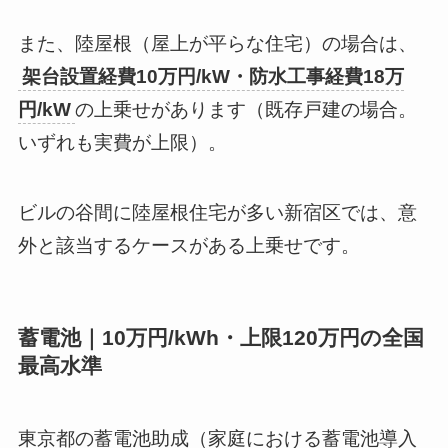
また、陸屋根（屋上が平らな住宅）の場合は、
架台設置経費10万円/kW・防水工事経費18万
円/kW
の上乗せがあります（既存戸建の場合。
いずれも実費が上限）。
ビルの谷間に陸屋根住宅が多い新宿区では、意
外と該当するケースがある上乗せです。
蓄電池｜10万円/kWh・上限120万円の全国
最高水準
東京都の蓄電池助成（家庭における蓄電池導入