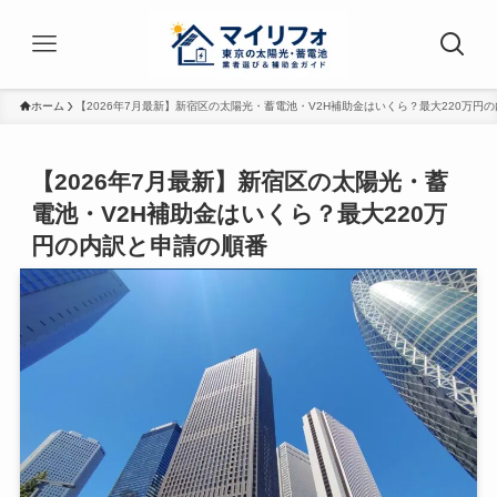
ホーム
【2026年7月最新】新宿区の太陽光・蓄電池・V2H補助金はいくら？最大220万円
【2026年7月最新】新宿区の太陽光・蓄
電池・V2H補助金はいくら？最大220万
円の内訳と申請の順番