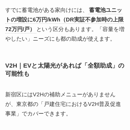
すでに蓄電池がある家向けには、
蓄電池ユニッ
トの増設に6万円/kWh（DR実証不参加時の上限
72万円/戸）
という区分もあります。「容量を増
やしたい」ニーズにも都の助成が使えます。
V2H｜EVと太陽光があれば「全額助成」の
可能性も
新宿区にはV2Hの補助メニューがありません
が、東京都の「戸建住宅におけるV2H普及促進
事業」でカバーできます。