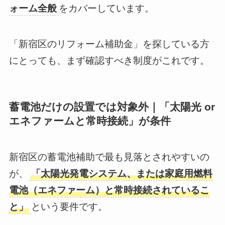
ォーム全般
をカバーしています。
「新宿区のリフォーム補助金」を探している方
にとっても、まず確認すべき制度がこれです。
蓄電池だけの設置では対象外｜「太陽光 or
エネファームと常時接続」が条件
新宿区の蓄電池補助で最も見落とされやすいの
が、
「太陽光発電システム、または家庭用燃料
電池（エネファーム）と常時接続されているこ
と」
という要件です。