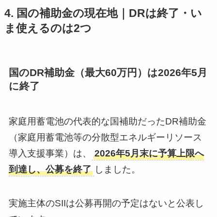
4. 国の補助金の現在地｜DRは終了・い
ま使えるのは2つ
国のDR補助金（最大60万円）は2026年5月
に終了
家庭用蓄電池の代表的な国補助だったDR補助金
（家庭用蓄電池等の分散型エネルギーリソース
導入支援事業）は、
2026年5月末に予算上限へ
到達し、公募を終了
しました。
実施主体のSIIは公募再開の予定はないと公表し