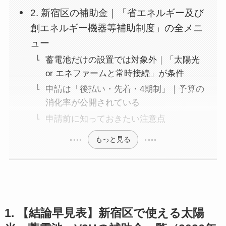
2. 新宿区の補助金｜「省エネルギー及び
創エネルギー機器等補助制度」の全メニ
ュー
蓄電池だけの設置では対象外｜「太陽光
or エネファームと常時接続」が条件
申請は「後払い・先着・4期制」｜予算の
消化率が公開されている
申請前に知っておきたい注意点
もっと見る
1. 【結論早見表】新宿区で使える太陽