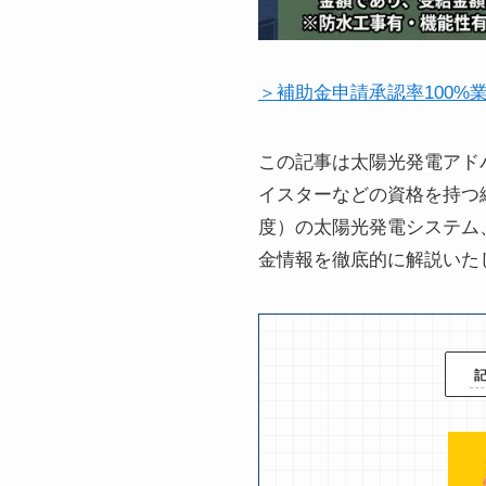
＞補助金申請承認率100%
この記事は太陽光発電アド
イスターなどの資格を持つ
度）の太陽光発電システム
金情報を徹底的に解説いた