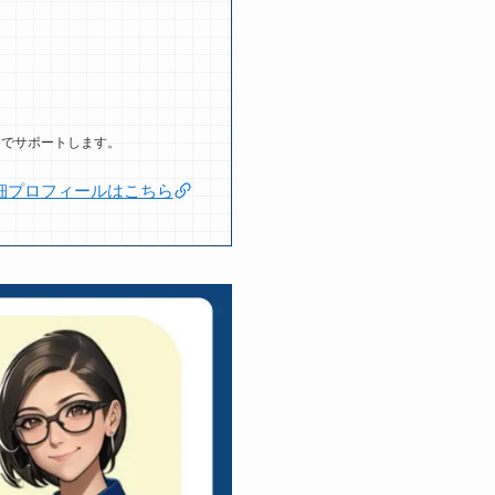
力でサポートします。
細プロフィールはこちら