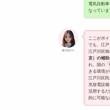
電気自動車
なっていま
ここがポイ
でも、江戸
森川あかり
江戸川区独
京）の補助
れ、国の「
きる環境が
江戸川区民
充放電設備
活用するだ
的に可能な