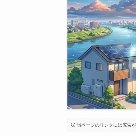
当ページのリンクには広告