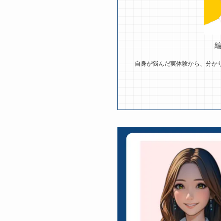
自身が悩んだ実体験から、分か