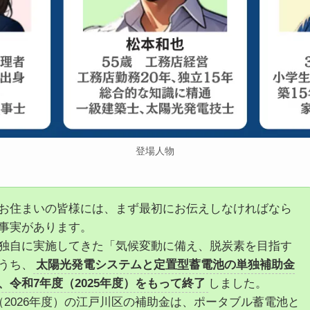
登場人物
お住まいの皆様には、まず最初にお伝えしなければなら
事実があります。
独自に実施してきた「気候変動に備え、脱炭素を目指す
うち、
太陽光発電システムと定置型蓄電池の単独補助金
、令和7年度（2025年度）をもって終了
しました。
（2026年度）の江戸川区の補助金は、ポータブル蓄電池と