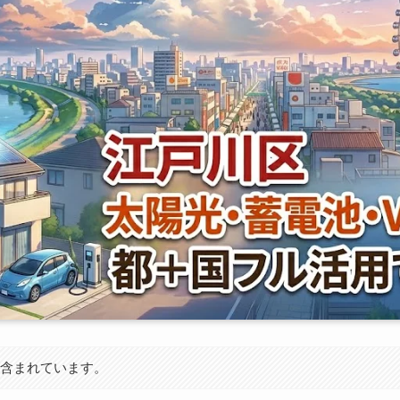
が含まれています。