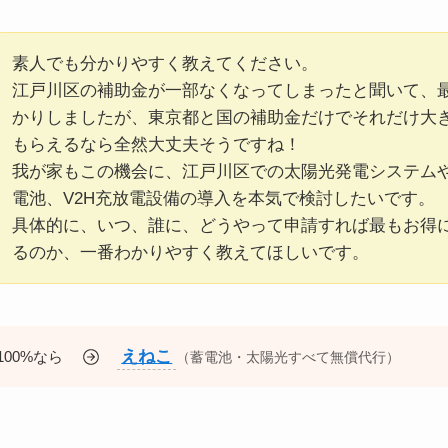
素人でも分かりやすく教えてください。
江戸川区の補助金が一部なくなってしまったと聞いて、
かりしましたが、東京都と国の補助金だけでそれだけ大
もらえるなら全然大丈夫そうですね！
我が家もこの機会に、江戸川区での太陽光発電システム
電池、V2H充放電設備の導入を本気で検討したいです。
具体的に、いつ、誰に、どうやって申請すれば最もお得
るのか、一番わかりやすく教えてほしいです。
えねこ
00%なら
（蓄電池・太陽光すべて無償代行）