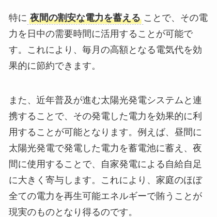
特に
夜間の割安な電力を蓄える
ことで、その電
力を日中の需要時間に活用することが可能で
す。これにより、毎月の高額となる電気代を効
果的に節約できます。
また、近年普及が進む太陽光発電システムと連
携することで、その発電した電力を効果的に利
用することが可能となります。例えば、昼間に
太陽光発電で発電した電力を蓄電池に蓄え、夜
間に使用することで、自家発電による自給自足
に大きく寄与します。これにより、家庭のほぼ
全ての電力を再生可能エネルギーで賄うことが
現実のものとなり得るのです。