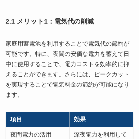
2.1 メリット1：電気代の削減
家庭用蓄電池を利用することで電気代の節約が
可能です。特に、夜間の安価な電力を蓄えて日
中に使用することで、電力コストを効率的に抑
えることができます。さらには、ピークカット
を実現することで電気料金の節約が可能になり
ます。
項目
効果
夜間電力の活用
深夜電力を利用して