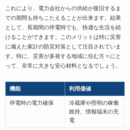
これにより、電力会社からの供給が復旧するま
での期間も持ちこたえることが出来ます。結果
として、長期間の停電時でも、快適な生活を続
けることができます。このメリットは特に災害
に備えた家計の防災対策として注目されていま
す。特に、災害が多発する地域に住む方々にと
って、非常に大きな安心材料となるでしょう。
機能
利用価値
停電時の電力確保
冷蔵庫や照明の稼働
維持、情報端末の充
電