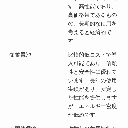
す。高性能であり、
高価格帯であるもの
の、長期的な使用を
考えると経済的で
す。
鉛蓄電池
比較的低コストで導
入可能であり、信頼
性と安全性に優れて
います。長年の使用
実績があり、安定し
た性能を提供します
が、エネルギー密度
が低めです。