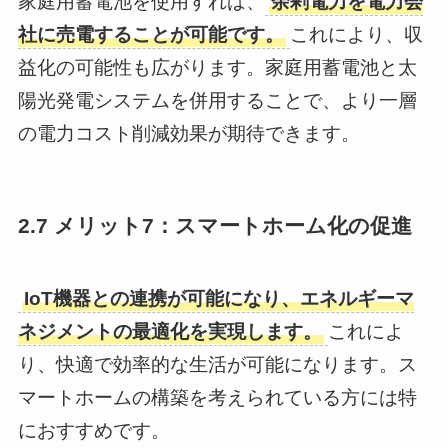
家庭用蓄電池を使用すれば、
余剰電力を電力会
社に売電することが可能です。
これにより、収
益化の可能性も広がります。家庭用蓄電池と太
陽光発電システムを併用することで、より一層
の電力コスト削減効果が期待できます。
2.7 メリット7：スマートホーム化の促進
IoT機器との連携が可能になり、エネルギーマ
ネジメントの最適化を実現します。
これによ
り、快適で効率的な生活が可能になります。ス
マートホームの構築を考えられている方には特
におすすめです。