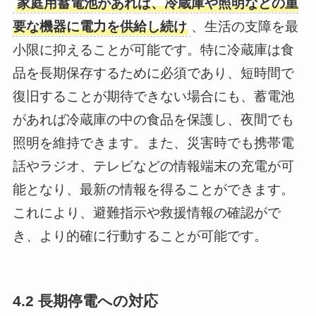
家庭用蓄電池があれば、冷蔵庫や照明などの重
要な機器に電力を供給し続け
、生活の支障を最
小限に抑えることが可能です。特に冷蔵庫は食
品を長期保存するために必須であり、短時間で
復旧することが期待できない場合にも、蓄電池
があれば冷蔵庫の中の食品を保護し、夜間でも
照明を維持できます。また、災害時でも携帯電
話やラジオ、テレビなどの情報端末の充電が可
能となり、最新の情報を得ることができます。
これにより、避難指示や救援情報の確認がで
き、より的確に行動することが可能です。
4.2 長期停電への対応