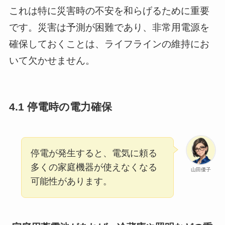
これは特に災害時の不安を和らげるために重要
です。災害は予測が困難であり、非常用電源を
確保しておくことは、ライフラインの維持にお
いて欠かせません。
4.1 停電時の電力確保
停電が発生すると、電気に頼る
多くの家庭機器が使えなくなる
山田優子
可能性があります。