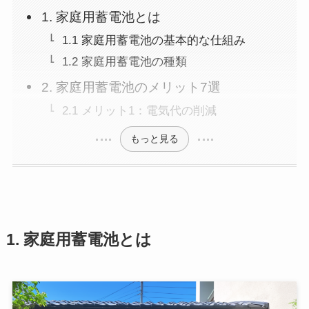
1. 家庭用蓄電池とは
1.1 家庭用蓄電池の基本的な仕組み
1.2 家庭用蓄電池の種類
2. 家庭用蓄電池のメリット7選
2.1 メリット1：電気代の削減
もっと見る
1. 家庭用蓄電池とは