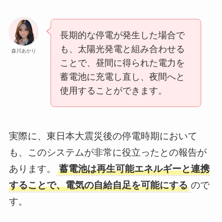
長期的な停電が発生した場合で
も、太陽光発電と組み合わせる
森川あかり
ことで、昼間に得られた電力を
蓄電池に充電し直し、夜間へと
使用することができます。
実際に、東日本大震災後の停電時期において
も、このシステムが非常に役立ったとの報告が
あります。
蓄電池は再生可能エネルギーと連携
することで、電気の自給自足を可能にする
ので
す。