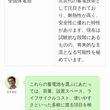
全固体電池
次世代の蓄電技術と
して注目されてお
り、耐熱性が高く、
安全性に優れた特性
があります。現在は
試験的な段階にある
ものの、将来的な主
流となる可能性を秘
めています。
これらの蓄電池を選ぶにあたっ
ては、容量、設置スペース、ラ
松本和也
イフサイクルコスト、使いやす
さといった多岐に渡る項目を検