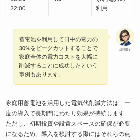
22:00
利用
蓄電池を利用して日中の電力の
30%をピークカットすることで
山田優子
家庭全体の電力コストを大幅に
削減することに成功したという
事例もあります。
家庭用蓄電池を活用した電気代削減方法は、一
度の導入で長期間にわたり効果が持続します。
ただし、初期投資や設置スペースの確保が必要
になるため、導入を検討する際にはそれらの点