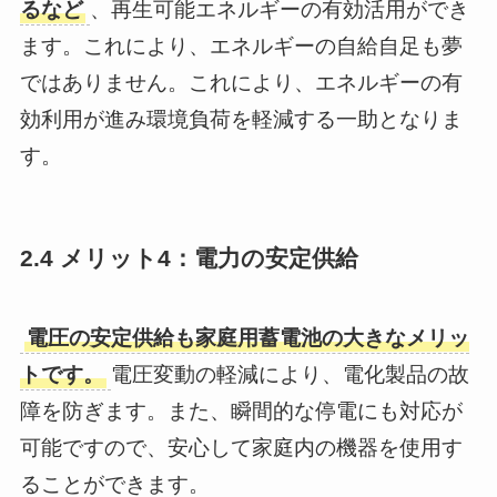
るなど
、再生可能エネルギーの有効活用ができ
ます。これにより、エネルギーの自給自足も夢
ではありません。これにより、エネルギーの有
効利用が進み環境負荷を軽減する一助となりま
す。
2.4 メリット4：電力の安定供給
電圧の安定供給も家庭用蓄電池の大きなメリッ
トです。
電圧変動の軽減により、電化製品の故
障を防ぎます。また、瞬間的な停電にも対応が
可能ですので、安心して家庭内の機器を使用す
ることができます。