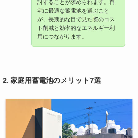
討することが求められます。自
宅に最適な蓄電池を選ぶこと
が、長期的な目で見た際のコス
ト削減と効率的なエネルギー利
用につながります。
2. 家庭用蓄電池のメリット7選