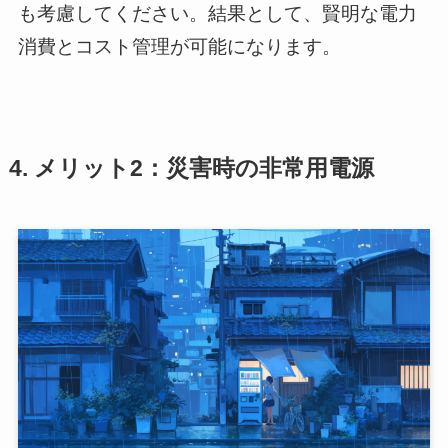
も考慮してください。結果として、賢明な電力
消費とコスト管理が可能になります。
4. メリット2：災害時の非常用電源