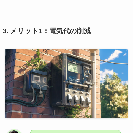
3. メリット1：電気代の削減