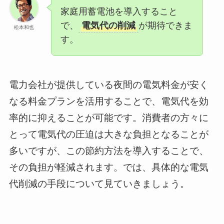
家庭用蓄電池を導入すること
で、
電気代の削減
が期待できま
松本和也
す。
電力会社が提供している夜間の電気料金が安く
なる料金プランを活用することで、電気代を効
率的に抑えることが可能です。消費者の方々に
とって電気代の圧迫は大きな負担となることが
多いですが、この節約方法を導入することで、
その負担が軽減されます。では、具体的な電気
代削減の手段について見ていきましょう。