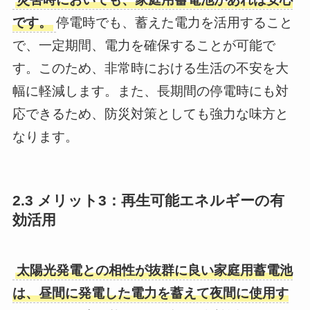
です。
停電時でも、蓄えた電力を活用すること
で、一定期間、電力を確保することが可能で
す。このため、非常時における生活の不安を大
幅に軽減します。また、長期間の停電時にも対
応できるため、防災対策としても強力な味方と
なります。
2.3 メリット3：再生可能エネルギーの有
効活用
太陽光発電との相性が抜群に良い家庭用蓄電池
は、昼間に発電した電力を蓄えて夜間に使用す