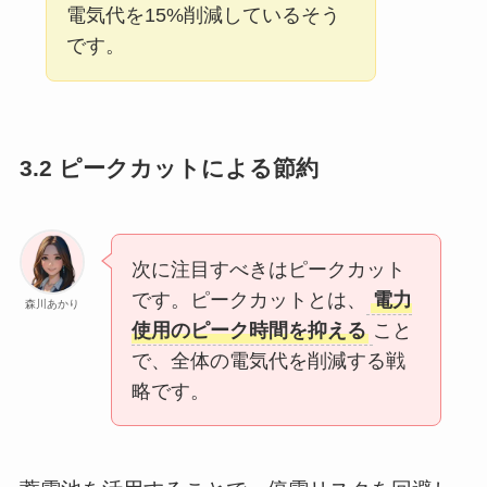
電気代を15%削減しているそう
です。
3.2 ピークカットによる節約
次に注目すべきはピークカット
です。ピークカットとは、
電力
森川あかり
使用のピーク時間を抑える
こと
で、全体の電気代を削減する戦
略です。