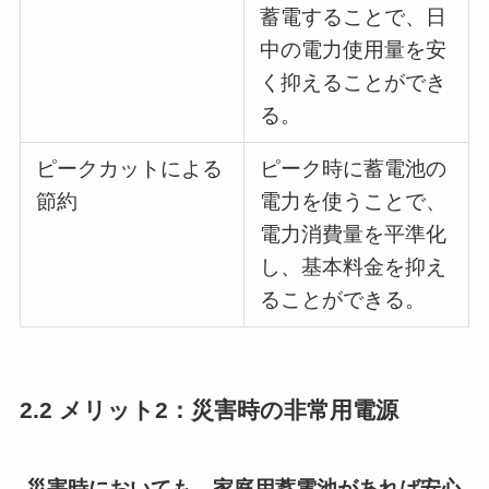
蓄電することで、日
中の電力使用量を安
く抑えることができ
る。
ピークカットによる
ピーク時に蓄電池の
節約
電力を使うことで、
電力消費量を平準化
し、基本料金を抑え
ることができる。
2.2 メリット2：災害時の非常用電源
災害時においても、家庭用蓄電池があれば安心