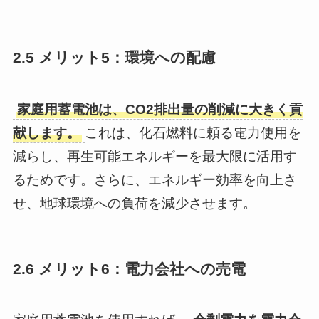
2.5 メリット5：環境への配慮
家庭用蓄電池は、CO2排出量の削減に大きく貢
献します。
これは、化石燃料に頼る電力使用を
減らし、再生可能エネルギーを最大限に活用す
るためです。さらに、エネルギー効率を向上さ
せ、地球環境への負荷を減少させます。
2.6 メリット6：電力会社への売電