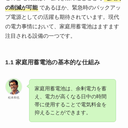
の削減が可能
であるほか、緊急時のバックアッ
プ電源としての活躍も期待されています。現代
の電力事情において、家庭用蓄電池はますます
注目される設備の一つです。
1.1 家庭用蓄電池の基本的な仕組み
家庭用蓄電池は、余剰電力を蓄
え、電力が高くなる日中の時間
松本和也
帯に使用することで電気料金を
抑えることができます。