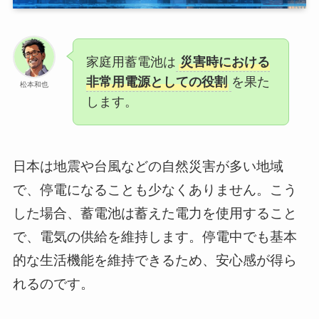
家庭用蓄電池は
災害時における
非常用電源としての役割
を果た
松本和也
します。
日本は地震や台風などの自然災害が多い地域
で、停電になることも少なくありません。こう
した場合、蓄電池は蓄えた電力を使用すること
で、電気の供給を維持します。停電中でも基本
的な生活機能を維持できるため、安心感が得ら
れるのです。