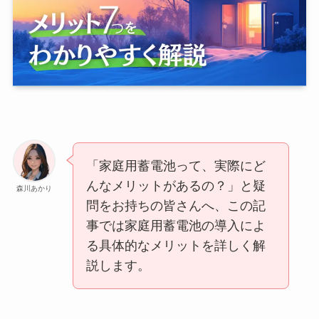
「家庭用蓄電池って、実際にど
んなメリットがあるの？」と疑
森川あかり
問をお持ちの皆さんへ、この記
事では家庭用蓄電池の導入によ
る具体的なメリットを詳しく解
説します。