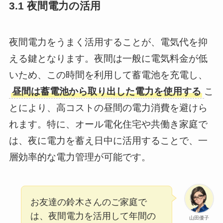
3.1 夜間電力の活用
夜間電力をうまく活用することが、電気代を抑
える鍵となります。夜間は一般に電気料金が低
いため、この時間を利用して蓄電池を充電し、
昼間は蓄電池から取り出した電力を使用する
こ
とにより、高コストの昼間の電力消費を避けら
れます。特に、オール電化住宅や共働き家庭で
は、夜に電力を蓄え日中に活用することで、一
層効率的な電力管理が可能です。
お友達の鈴木さんのご家庭で
は、夜間電力を活用して年間の
山田優子