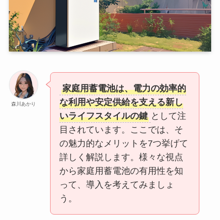
家庭用蓄電池は、電力の効率的
な利用や安定供給を支える新し
森川あかり
いライフスタイルの鍵
として注
目されています。ここでは、そ
の魅力的なメリットを7つ挙げて
詳しく解説します。様々な視点
から家庭用蓄電池の有用性を知
って、導入を考えてみましょ
う。