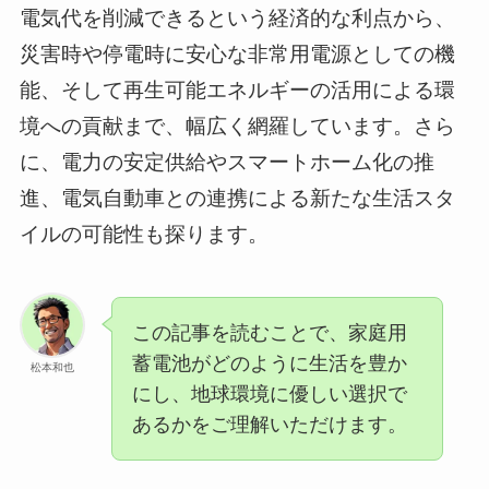
電気代を削減できるという経済的な利点から、
災害時や停電時に安心な非常用電源としての機
能、そして再生可能エネルギーの活用による環
境への貢献まで、幅広く網羅しています。さら
に、電力の安定供給やスマートホーム化の推
進、電気自動車との連携による新たな生活スタ
イルの可能性も探ります。
この記事を読むことで、家庭用
蓄電池がどのように生活を豊か
松本和也
にし、地球環境に優しい選択で
あるかをご理解いただけます。