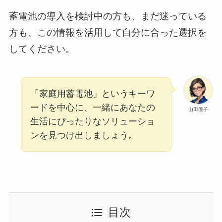
蓄電池の導入を検討中の方も、まだ迷っている
方も、この情報を活用して自分に合った選択を
してください。
「家庭用蓄電池」というキーワ
ードを中心に、一緒にあなたの
山田優子
生活にぴったりなソリューショ
ンを見つけ出しましょう。
目次