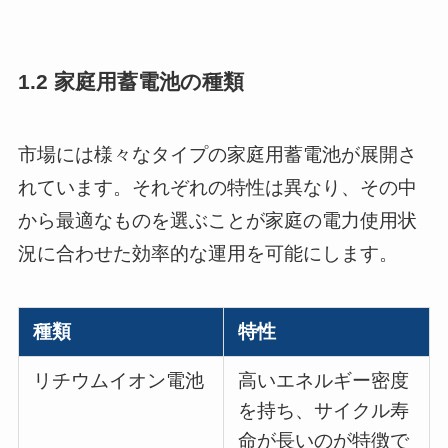
1.2 家庭用蓄電池の種類
市場には様々なタイプの家庭用蓄電池が展開さ
れています。それぞれの特性は異なり、その中
から最適なものを選ぶことが家庭の電力使用状
況に合わせた効率的な運用を可能にします。
種類
特性
リチウムイオン電池
高いエネルギー密度
を持ち、サイクル寿
命が長いのが特徴で