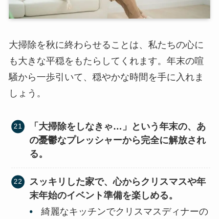
大掃除を秋に終わらせることは、私たちの心に
も大きな平穏をもたらしてくれます。年末の喧
騒から一歩引いて、穏やかな時間を手に入れま
しょう。
「大掃除をしなきゃ…」という年末の、あ
の憂鬱なプレッシャーから完全に解放され
る。
スッキリした家で、心からクリスマスや年
末年始のイベント準備を楽しめる。
綺麗なキッチンでクリスマスディナーの