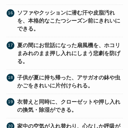
ソファやクッションに潜む汗や皮脂汚れ
を、本格的なこたつシーズン前にきれいに
できる。
夏の間にお世話になった扇風機を、ホコリ
まみれのまま押し入れにしまう悲劇を防げ
る。
子供が夏に持ち帰った、アサガオの鉢や虫
かごをきれいに片付けられる。
衣替えと同時に、クローゼットや押し入れ
の換気・除湿ができる。
家中の空気が入れ替わり、心なしか呼吸が