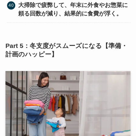
大掃除で疲弊して、年末に外食やお惣菜に
頼る回数が減り、結果的に食費が浮く。
Part 5：冬支度がスムーズになる【準備・
計画のハッピー】