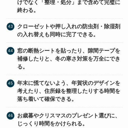
けでなく「整理・処分」まで含めて完璧に
終わる。
クローゼットや押し入れの防虫剤・除湿剤
の入れ替えも同時に完了できる。
窓の断熱シートを貼ったり、隙間テープを
補修したりと、冬の寒さ対策を万全にでき
る。
年末に慌てないよう、年賀状のデザインを
考えたり、住所録を整理したりする時間を
落ち着いて確保できる。
お歳暮やクリスマスのプレゼント選びに、
じっくり時間をかけられる。