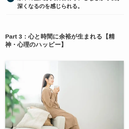
深くなるのを感じられる。
Part 3：心と時間に余裕が生まれる【精
神・心理のハッピー】