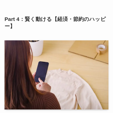
Part 4：賢く動ける【経済・節約のハッピ
ー】