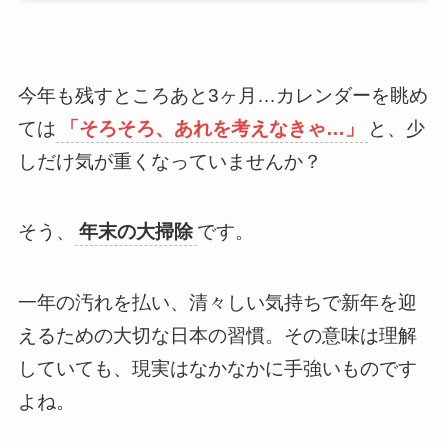
今年も残すところあと3ヶ月…カレンダーを眺め
ては
「そろそろ、あれを考えなきゃ…」
と、少
しだけ気が重くなっていませんか？
そう、
年末の大掃除
です。
一年の汚れを払い、清々しい気持ちで新年を迎
えるための大切な日本の習慣。その意味は理解
していても、現実はなかなかに手強いものです
よね。