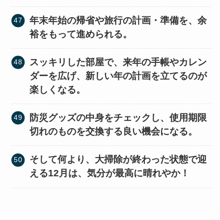
年末年始の帰省や旅行の計画・準備を、余
裕をもって進められる。
スッキリした部屋で、来年の手帳やカレン
ダーを広げ、新しい年の計画を立てるのが
楽しくなる。
防災グッズの中身をチェックし、使用期限
切れのものを交換する良い機会になる。
そして何より、大掃除が終わった状態で迎
える12月は、気分が最高に晴れやか！