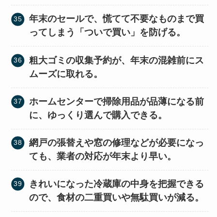
年末のセールで、慌てて不要なものまで買
ってしまう「ついで買い」を防げる。
粗大ゴミの収集予約が、年末の混雑前にス
ムーズに取れる。
ホームセンターで掃除用品が品薄になる前
に、ゆっくり選んで購入できる。
網戸の張替えや窓の修理などが必要になっ
ても、業者の対応が年末より早い。
きれいになった冷蔵庫の中身を把握できる
ので、食材の二重買いや無駄買いが減る。