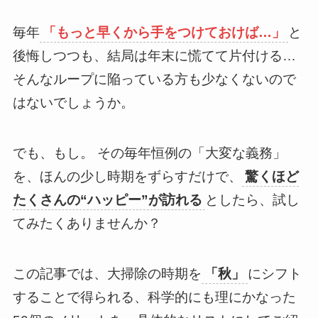
毎年
「もっと早くから手をつけておけば…」
と
後悔しつつも、結局は年末に慌てて片付ける…
そんなループに陥っている方も少なくないので
はないでしょうか。
でも、もし。 その毎年恒例の「大変な義務」
を、ほんの少し時期をずらすだけで、
驚くほど
たくさんの“ハッピー”が訪れる
としたら、試し
てみたくありませんか？
この記事では、大掃除の時期を
「秋」
にシフト
することで得られる、科学的にも理にかなった