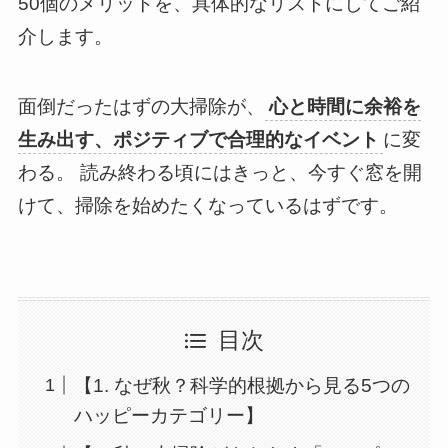
50個のメリットを、具体的なリストにしてご紹
介します。
面倒だったはずの大掃除が、
心と時間に余裕を
生み出す、ポジティブで合理的なイベント
に変
わる。 読み終わる頃にはきっと、今すぐ窓を開
けて、掃除を始めたくなっているはずです。
目次
【1. なぜ秋？科学的根拠から見る5つの
ハッピーカテゴリー】