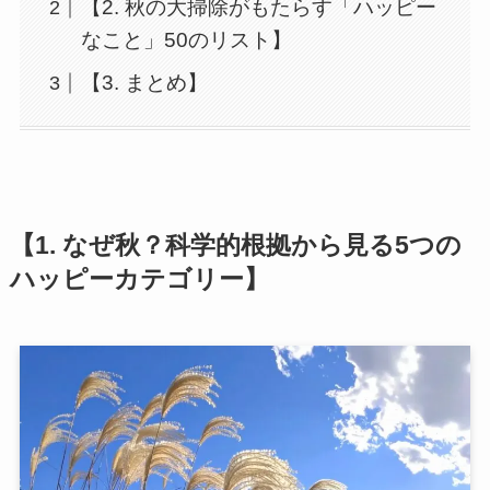
【2. 秋の大掃除がもたらす「ハッピー
なこと」50のリスト】
【3. まとめ】
【1. なぜ秋？科学的根拠から見る5つの
ハッピーカテゴリー】