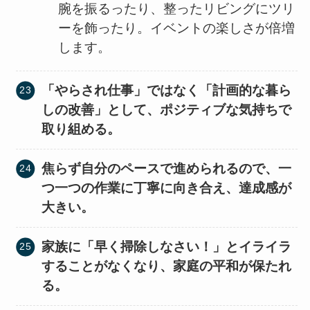
腕を振るったり、整ったリビングにツリ
ーを飾ったり。イベントの楽しさが倍増
します。
「やらされ仕事」ではなく「計画的な暮ら
しの改善」として、ポジティブな気持ちで
取り組める。
焦らず自分のペースで進められるので、一
つ一つの作業に丁寧に向き合え、達成感が
大きい。
家族に「早く掃除しなさい！」とイライラ
することがなくなり、家庭の平和が保たれ
る。