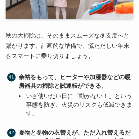
秋の大掃除は、そのままスムーズな冬支度へと
繋がります。計画的な準備で、慌ただしい年末
をスマートに乗り切りましょう。
余裕をもって、ヒーターや加湿器などの暖
房器具の掃除と試運転ができる。
いざ使いたい日に「動かない！」という
事態を防ぎ、火災のリスクも低減できま
す。
夏物と冬物の衣替えが、ただ入れ替えるだ