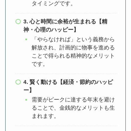
タイミングです。
3. 心と時間に余裕が生まれる【精
神・心理のハッピー】
「やらなければ」という義務から
解放され、計画的に物事を進める
ことで得られる精神的なメリット
です。
4. 賢く動ける【経済・節約のハッピ
ー】
需要がピークに達する年末を避け
ることで、金銭的なメリットも生
まれます。