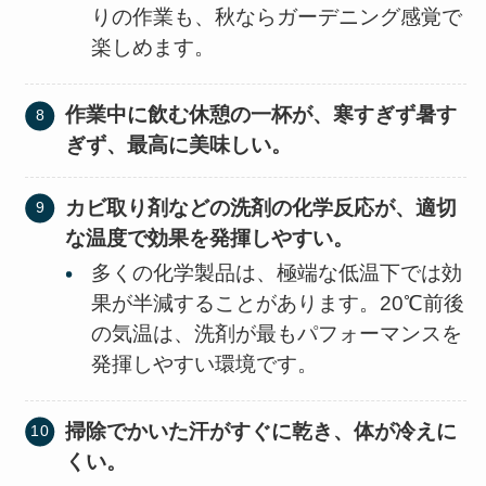
りの作業も、秋ならガーデニング感覚で
楽しめます。
作業中に飲む休憩の一杯が、寒すぎず暑す
ぎず、最高に美味しい。
カビ取り剤などの洗剤の化学反応が、適切
な温度で効果を発揮しやすい。
多くの化学製品は、極端な低温下では効
果が半減することがあります。20℃前後
の気温は、洗剤が最もパフォーマンスを
発揮しやすい環境です。
掃除でかいた汗がすぐに乾き、体が冷えに
くい。