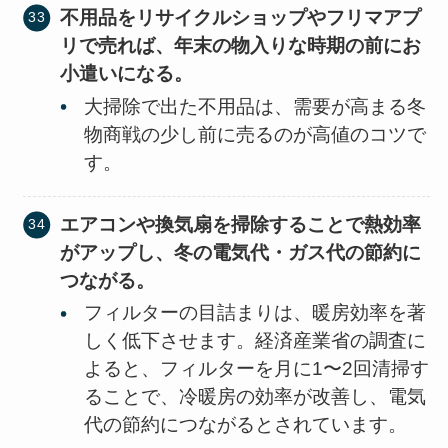
不用品をリサイクルショップやフリマアプ
リで売れば、年末の物入りな時期の前にお
小遣いになる。
大掃除で出た不用品は、需要が高まる冬
物商戦の少し前に売るのが高値のコツで
す。
エアコンや換気扇を掃除することで熱効率
がアップし、冬の電気代・ガス代の節約に
つながる。
フィルターの目詰まりは、暖房効率を著
しく低下させます。経済産業省の調査に
よると、フィルターを月に1〜2回清掃す
ることで、冷暖房の効率が改善し、電気
代の節約につながるとされています。