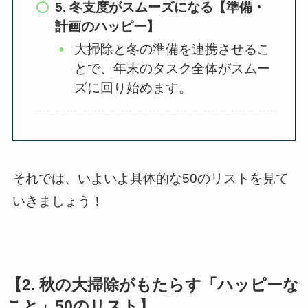
5. 冬支度がスムーズになる【準備・
計画のハッピー】
大掃除と冬の準備を連携させるこ
とで、年末のタスク全体がスムー
ズに回り始めます。
それでは、いよいよ具体的な50のリストを見て
いきましょう！
【2. 秋の大掃除がもたらす「ハッピーな
こと」50のリスト】