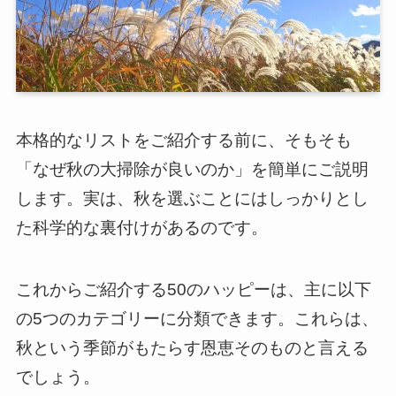
本格的なリストをご紹介する前に、そもそも
「なぜ秋の大掃除が良いのか」を簡単にご説明
します。実は、秋を選ぶことにはしっかりとし
た科学的な裏付けがあるのです。
これからご紹介する50のハッピーは、主に以下
の5つのカテゴリーに分類できます。これらは、
秋という季節がもたらす恩恵そのものと言える
でしょう。