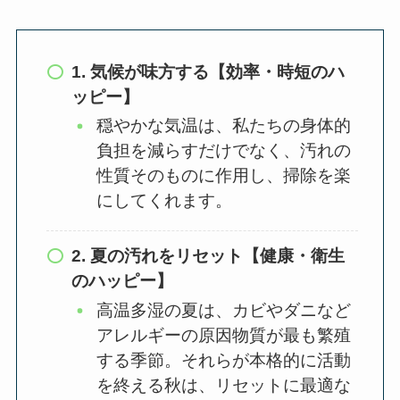
1. 気候が味方する【効率・時短のハ
ッピー】
穏やかな気温は、私たちの身体的
負担を減らすだけでなく、汚れの
性質そのものに作用し、掃除を楽
にしてくれます。
2. 夏の汚れをリセット【健康・衛生
のハッピー】
高温多湿の夏は、カビやダニなど
アレルギーの原因物質が最も繁殖
する季節。それらが本格的に活動
を終える秋は、リセットに最適な