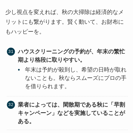
少し視点を変えれば、秋の大掃除は経済的なメ
リットにも繋がります。賢く動いて、お財布に
もハッピーを。
ハウスクリーニングの予約が、年末の繁忙
期より格段に取りやすい。
年末は予約が殺到し、希望の日時が取れ
ないことも。秋ならスムーズにプロの手
を借りられます。
業者によっては、閑散期である秋に「早割
キャンペーン」などを実施していることが
ある。