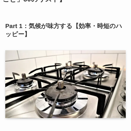
Part 1：気候が味方する【効率・時短のハ
ッピー】