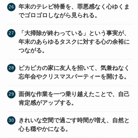
年末のテレビ特番を、罪悪感なく心ゆくま
でゴロゴロしながら見られる。
「大掃除が終わっている」という事実が、
年末のあらゆるタスクに対する心の余裕に
つながる。
ピカピカの家に友人を招いて、気兼ねなく
忘年会やクリスマスパーティーを開ける。
面倒な作業を一つ乗り越えたことで、自己
肯定感がアップする。
きれいな空間で過ごす時間が増え、自然と
心も穏やかになる。