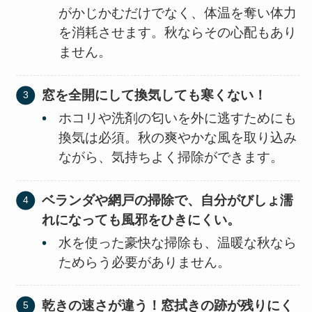
がかじかむだけでなく、体温を奪い体力
を消耗させます。秋ならその心配もあり
ません。
窓を全開にして換気しても寒くない！
ホコリや洗剤の匂いを外に逃すためにも
換気は必須。秋の爽やかな風を取り込み
ながら、気持ちよく掃除ができます。
ベランダや網戸の掃除で、自分がびしょ濡
れになっても風邪をひきにくい。
水を使った豪快な掃除も、温暖な秋なら
ためらう必要がありません。
乾きの速さが違う！窓拭きの跡が残りにく