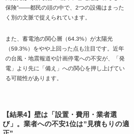
保険”——都民の頭の中で、2つの設備はまった
く別の文脈で捉えられています。
また、蓄電池の関心層（64.3%）が太陽光
（59.3%）をやや上回った点も注目です。近年
の台風・地震報道や計画停電への不安が、「発
電」より先に「備え」への関心を押し上げてい
る可能性があります。
【結果4】壁は「設置・費用・業者選
び」。業者への不安1位は”見積もりの適
正”