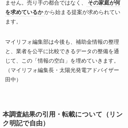
ません。売り手の都合ではなく、
その家庭が何
を求めているか
から始まる提案が求められてい
ます。
マイリフォ編集部は今後も、補助金情報の整理
と、業者を公平に比較できるデータの整備を通
じて、この「情報の空白」を埋めていきます。
（マイリフォ編集長・太陽光発電アドバイザー
田中）
本調査結果の引用・転載について（リン
ク明記で自由）