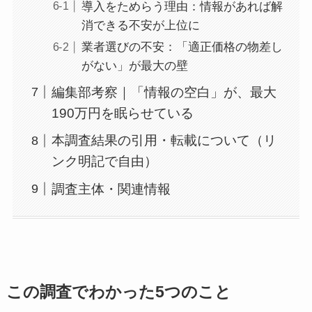
導入をためらう理由：情報があれば解
消できる不安が上位に
業者選びの不安：「適正価格の物差し
がない」が最大の壁
編集部考察｜「情報の空白」が、最大
190万円を眠らせている
本調査結果の引用・転載について（リ
ンク明記で自由）
調査主体・関連情報
この調査でわかった5つのこと