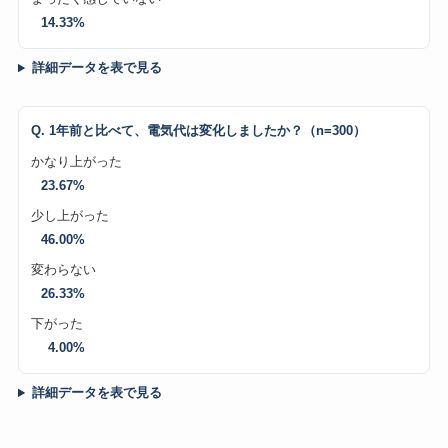
14.33%
詳細データを表で見る
Q. 1年前と比べて、電気代は変化しましたか？（n=300）
かなり上がった
23.67%
少し上がった
46.00%
変わらない
26.33%
下がった
4.00%
詳細データを表で見る