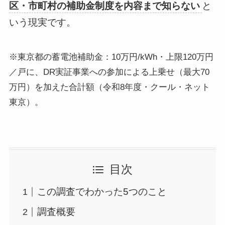
区・市町村の補助金制度を内容まで知らない
と
いう現実です。
※東京都の蓄電池補助金：10万円/kWh・上限120万円
／戸に、DR実証事業への参加による上乗せ（最大70
万円）を加えた合計額（令和8年度・クール・ネット
東京）。
目次
この調査でわかった5つのこと
調査概要