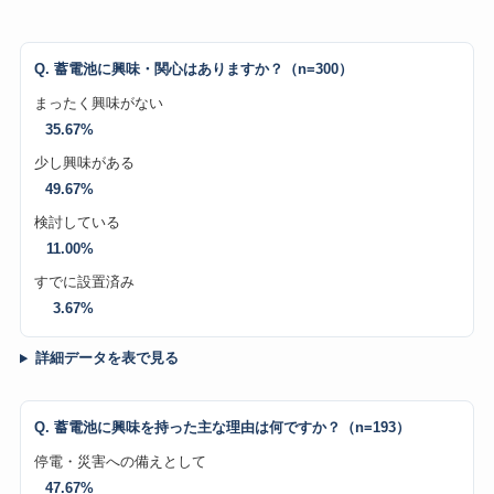
Q. 蓄電池に興味・関心はありますか？（n=300）
まったく興味がない
35.67%
少し興味がある
49.67%
検討している
11.00%
すでに設置済み
3.67%
詳細データを表で見る
Q. 蓄電池に興味を持った主な理由は何ですか？（n=193）
停電・災害への備えとして
47.67%