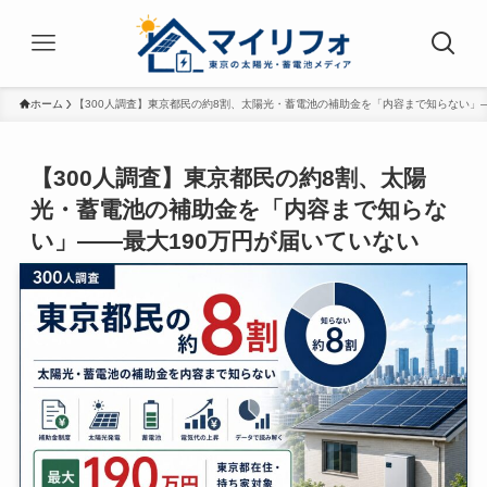
ホーム
【300人調査】東京都民の約8割、太陽光・蓄電池の補助金を「内容まで知らない」—
【300人調査】東京都民の約8割、太陽
光・蓄電池の補助金を「内容まで知らな
い」——最大190万円が届いていない