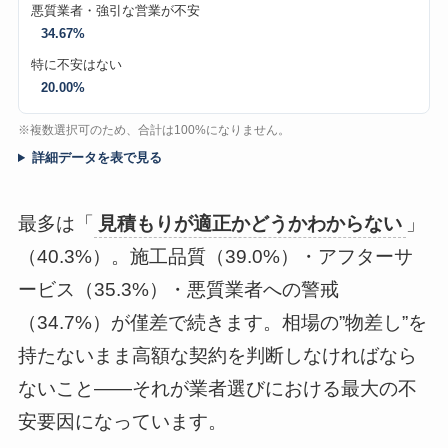
悪質業者・強引な営業が不安
34.67%
特に不安はない
20.00%
※複数選択可のため、合計は100%になりません。
詳細データを表で見る
最多は「
見積もりが適正かどうかわからない
」
（40.3%）。施工品質（39.0%）・アフターサ
ービス（35.3%）・悪質業者への警戒
（34.7%）が僅差で続きます。相場の”物差し”を
持たないまま高額な契約を判断しなければなら
ないこと——それが業者選びにおける最大の不
安要因になっています。