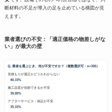
断材料の不足が導入の足を止めている構図が見
えます。
業者選びの不安：「適正価格の物差しがな
い」が最大の壁
Q. 業者を選ぶとき、何が不安ですか？（複数選択可・n=300）
見積もりが適正かどうかわからない
40.33%
施工品質が信頼できるか不安
39.00%
アフターサービス・保証が不安
35.33%