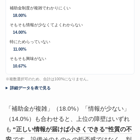
補助金制度が複雑でわかりにくい
18.00%
そもそも情報が少なくてよくわからない
14.00%
特にためらっていない
11.00%
そもそも興味がない
10.67%
※複数選択可のため、合計は100%になりません。
詳細データを表で見る
「補助金が複雑」（18.0%）「情報が少ない」
（14.0%）も合わせると、上位の障壁はいずれ
も
“正しい情報が届けば小さくできる”性質の不
安
です。設備そのものへの拒否感ではなく、判