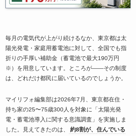
毎月の電気代が上がり続けるなか、東京都は太
陽光発電・家庭用蓄電池に対して、全国でも指
折りの手厚い補助金（蓄電池で最大190万円
※）を用意しています。ところが——その制度
は、どれだけ都民に届いているのでしょうか。
マイリフォ編集部は2026年7月、東京都在住・
持ち家の25〜75歳300人を対象に「太陽光発
電・蓄電池導入に関する意識調査」を実施しま
した。見えてきたのは、
約8割が、住んでいる