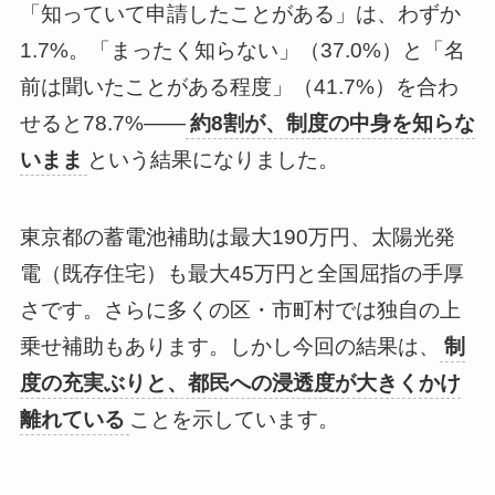
「知っていて申請したことがある」は、わずか
1.7%。「まったく知らない」（37.0%）と「名
前は聞いたことがある程度」（41.7%）を合わ
せると78.7%——
約8割が、制度の中身を知らな
いまま
という結果になりました。
東京都の蓄電池補助は最大190万円、太陽光発
電（既存住宅）も最大45万円と全国屈指の手厚
さです。さらに多くの区・市町村では独自の上
乗せ補助もあります。しかし今回の結果は、
制
度の充実ぶりと、都民への浸透度が大きくかけ
離れている
ことを示しています。