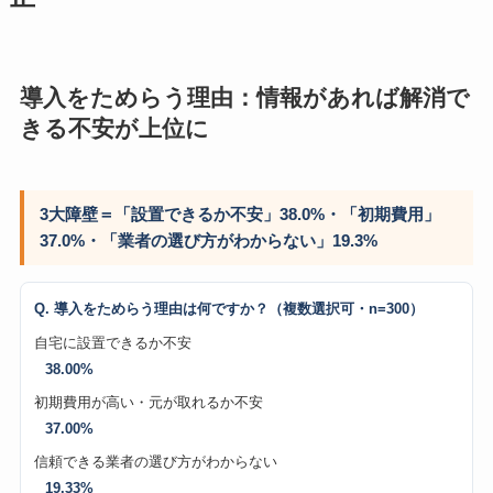
導入をためらう理由：情報があれば解消で
きる不安が上位に
3大障壁＝「設置できるか不安」38.0%・「初期費用」
37.0%・「業者の選び方がわからない」19.3%
Q. 導入をためらう理由は何ですか？（複数選択可・n=300）
自宅に設置できるか不安
38.00%
初期費用が高い・元が取れるか不安
37.00%
信頼できる業者の選び方がわからない
19.33%