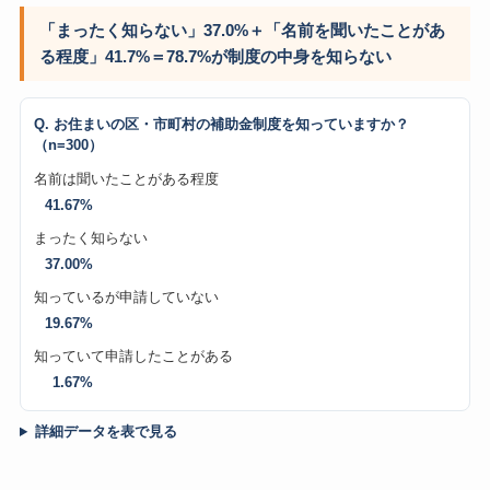
「まったく知らない」37.0%＋「名前を聞いたことがあ
る程度」41.7%＝
78.7%が制度の中身を知らない
Q. お住まいの区・市町村の補助金制度を知っていますか？
（n=300）
名前は聞いたことがある程度
41.67%
まったく知らない
37.00%
知っているが申請していない
19.67%
知っていて申請したことがある
1.67%
詳細データを表で見る