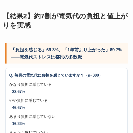
【結果2】約7割が電気代の負担と値上が
りを実感
「負担を感じる」69.3%、「1年前より上がった」69.7%
——
電気代ストレスは都民の多数派
Q. 毎月の電気代に負担を感じていますか？（n=300）
かなり負担に感じている
22.67%
やや負担に感じている
46.67%
あまり負担に感じていない
16.33%
まったく感じていない