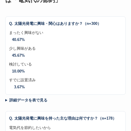
Q. 太陽光発電に興味・関心はありますか？（n=300）
まったく興味がない
40.67%
少し興味がある
45.67%
検討している
10.00%
すでに設置済み
3.67%
詳細データを表で見る
Q. 太陽光発電に興味を持った主な理由は何ですか？（n=178）
電気代を節約したいから