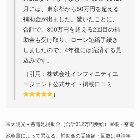
月には、東京都から50万円を超える
補助金が出ました。驚いたことに、
合計で、300万円を超える2回目の補
助金も受け取り、ローン短縮手続き
しましたので、4年後には完済する見
込みです。」
（引用：株式会社インフィニティエ
ージェント公式サイト掲載口コミ
）
※太陽光＋蓄電池補助金（合計312万円受給）屋根・蓄電
池容量によって異なる。補助金の受給額・回数は申請年