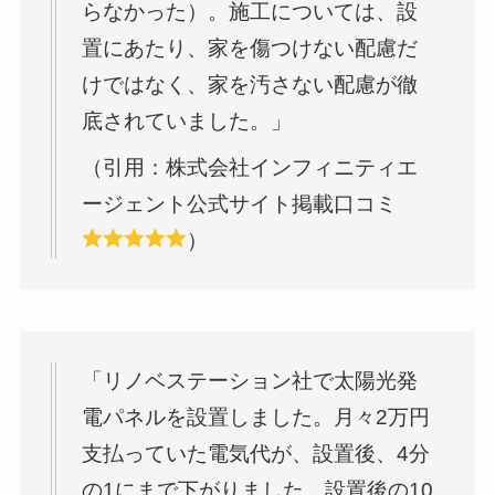
らなかった）。施工については、設
置にあたり、家を傷つけない配慮だ
けではなく、家を汚さない配慮が徹
底されていました。」
（引用：株式会社インフィニティエ
ージェント公式サイト掲載口コミ
）
「リノベステーション社で太陽光発
電パネルを設置しました。月々2万円
支払っていた電気代が、設置後、4分
の1にまで下がりました。設置後の10