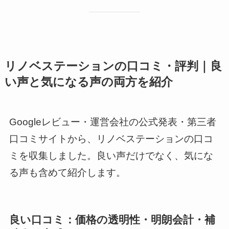
リノベステーションの口コミ・評判｜良
い声と気になる声の両方を紹介
Googleレビュー・運営会社の公式発表・第三者
口コミサイトから、リノベステーションの口コ
ミを収集しました。良い声だけでなく、気にな
る声も含めて紹介します。
良い口コミ：価格の透明性・明朗会計・補