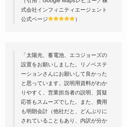
（引用：Google Mapsレビュー／株
式会社インフィニティエージェント
公式ページ
）
「太陽光、蓄電池、エコジョーズの
設置をお願いしました。リノベステ
ーションさんにお願いして良かった
と思っています。説明用資料がわか
りやすく、営業担当者の説明、質疑
応答もスムーズでした。また、費用
も明朗会計（他社だと、どんぶりに
されていることもあり、内訳が分か