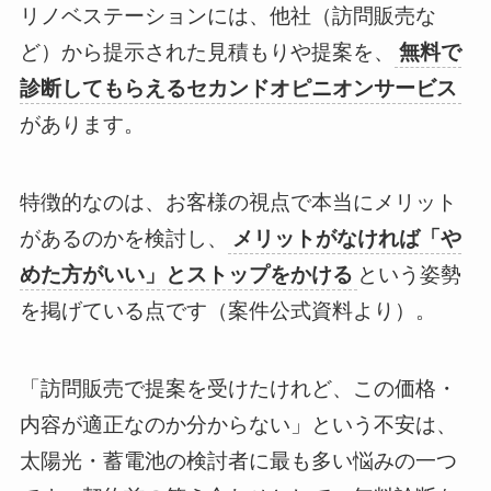
リノベステーションには、他社（訪問販売な
ど）から提示された見積もりや提案を、
無料で
診断してもらえるセカンドオピニオンサービス
があります。
特徴的なのは、お客様の視点で本当にメリット
があるのかを検討し、
メリットがなければ「や
めた方がいい」とストップをかける
という姿勢
を掲げている点です（案件公式資料より）。
「訪問販売で提案を受けたけれど、この価格・
内容が適正なのか分からない」という不安は、
太陽光・蓄電池の検討者に最も多い悩みの一つ