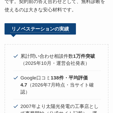
です。契約前の答え合わせとして、無料診断を
使えるのは大きな安心材料です。
リノベステーションの実績
累計問い合わせ相談件数
1万件突破
（2025年10月・運営会社発表）
Google口コミ
138件・平均評価
4.7
（2026年7月時点・当サイト確
認）
2007年より太陽光発電の工事店とし