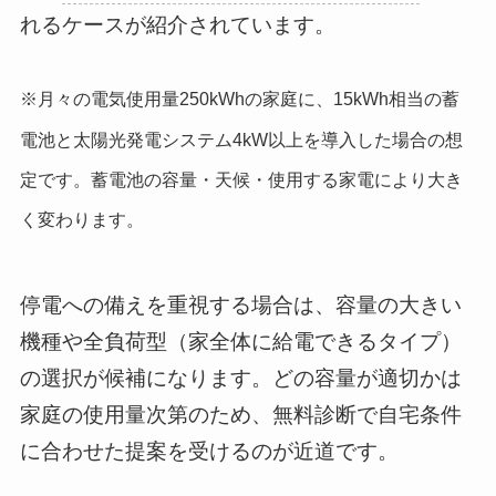
れるケースが紹介されています。
※月々の電気使用量250kWhの家庭に、15kWh相当の蓄
電池と太陽光発電システム4kW以上を導入した場合の想
定です。蓄電池の容量・天候・使用する家電により大き
く変わります。
停電への備えを重視する場合は、容量の大きい
機種や全負荷型（家全体に給電できるタイプ）
の選択が候補になります。どの容量が適切かは
家庭の使用量次第のため、無料診断で自宅条件
に合わせた提案を受けるのが近道です。