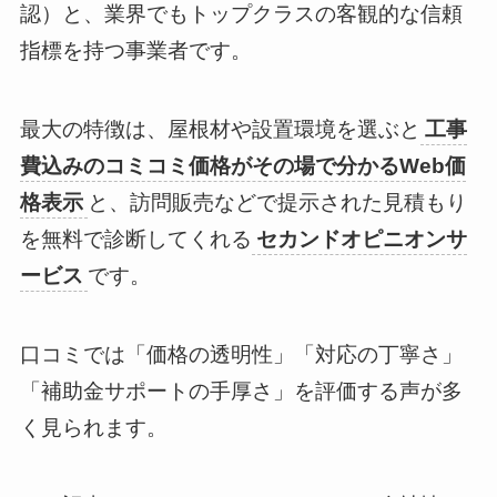
認）と、業界でもトップクラスの客観的な信頼
指標を持つ事業者です。
最大の特徴は、屋根材や設置環境を選ぶと
工事
費込みのコミコミ価格がその場で分かるWeb価
格表示
と、訪問販売などで提示された見積もり
を無料で診断してくれる
セカンドオピニオンサ
ービス
です。
口コミでは「価格の透明性」「対応の丁寧さ」
「補助金サポートの手厚さ」を評価する声が多
く見られます。