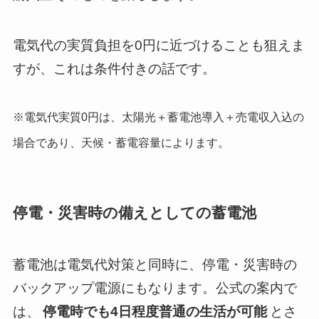
電気代の実質負担を0円に近づけることも狙えま
すが、これは条件付きの話です。
※電気代実質0円は、太陽光＋蓄電池導入＋売電収入込の
場合であり、天候・蓄電容量によります。
停電・災害時の備えとしての蓄電池
蓄電池は電気代対策と同時に、停電・災害時の
バックアップ電源にもなります。公式の案内で
は、
停電時でも4日程度普通の生活が可能
とさ