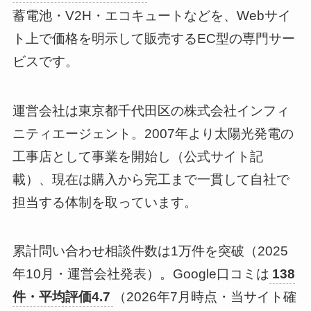
蓄電池・V2H・エコキュートなどを、Webサイ
ト上で価格を明示して販売するEC型の専門サー
ビスです。
運営会社は東京都千代田区の株式会社インフィ
ニティエージェント。2007年より太陽光発電の
工事店として事業を開始し（公式サイト記
載）、現在は購入から完工まで一貫して自社で
担当する体制を取っています。
累計問い合わせ相談件数は1万件を突破（2025
年10月・運営会社発表）。Google口コミは
138
件・平均評価4.7
（2026年7月時点・当サイト確