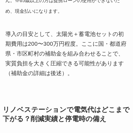
ん。※65歳以上の方は提携ローンの使用ができないた
め、現金払いになります。
導入の目安として、太陽光＋蓄電池セットの初
期費用は200〜300万円程度。ここに国・都道府
県・市区町村の補助金を組み合わせることで、
実質負担を大きく圧縮できる可能性があります
（補助金の詳細は後述）。
リノベステーションで電気代はどこまで
下がる？削減実績と停電時の備え