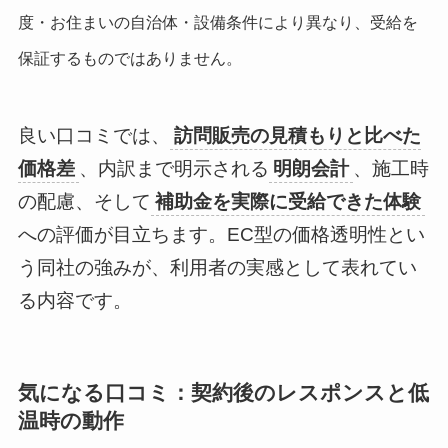
度・お住まいの自治体・設備条件により異なり、受給を
保証するものではありません。
良い口コミでは、
訪問販売の見積もりと比べた
価格差
、内訳まで明示される
明朗会計
、施工時
の配慮、そして
補助金を実際に受給できた体験
への評価が目立ちます。EC型の価格透明性とい
う同社の強みが、利用者の実感として表れてい
る内容です。
気になる口コミ：契約後のレスポンスと低
温時の動作