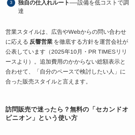
独自の仕入れルート
──設備を低コストで調
達
営業スタイルは、広告やWebからの問い合わせ
に応える
反響営業
を徹底する方針を運営会社が
公表しています（2025年10月・PR TIMESリリ
ースより）。追加費用のかからない総額表示と
合わせて、「自分のペースで検討したい人」に
合った販売スタイルと言えます。
訪問販売で迷ったら？無料の「セカンドオ
ピニオン」という使い方