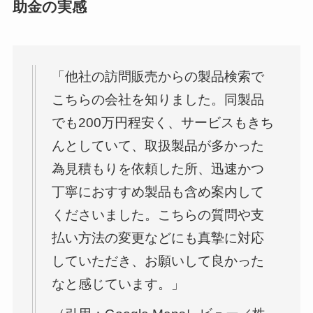
助金の実感
「他社の訪問販売からの製品検索で
こちらの会社を知りました。同製品
でも200万円程安く、サービスもきち
んとしていて、取扱製品が多かった
為見積もりを依頼した所、迅速かつ
丁寧におすすめ製品も含め案内して
くださいました。こちらの質問や支
払い方法の変更などにも真摯に対応
していただき、お願いして良かった
なと感じています。」