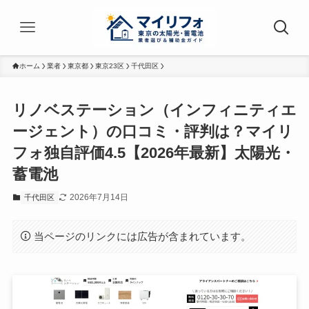
ホーム
業者
東京都
東京23区
千代田区
リノベステーション（インフィニティエ
ージェント）の口コミ・評判は？マイリ
フォ独自評価4.5【2026年最新】太陽光・
蓄電池
2026年7月14日
千代田区
当ページのリンクには広告が含まれています。