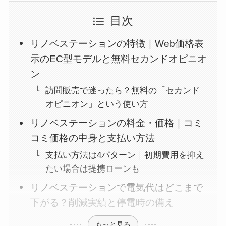
目次
リノベステーションの特徴｜Web価格表
示のEC型モデルと無料セカンドオピニオ
ン
訪問販売で迷ったら？無料の「セカンド
オピニオン」という使い方
リノベステーションの料金・価格｜コミ
コミ価格の中身と支払い方法
支払い方法は4パターン｜初期費用を抑え
たい場合は提携ローンも
リノベステーションで電気代はどこまで
下がる？削減実績と停電時の備え
もっと見る