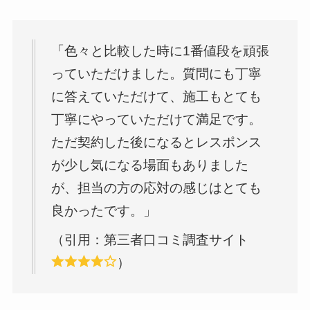
「色々と比較した時に1番値段を頑張
っていただけました。質問にも丁寧
に答えていただけて、施工もとても
丁寧にやっていただけて満足です。
ただ契約した後になるとレスポンス
が少し気になる場面もありました
が、担当の方の応対の感じはとても
良かったです。」
（引用：第三者口コミ調査サイト
）