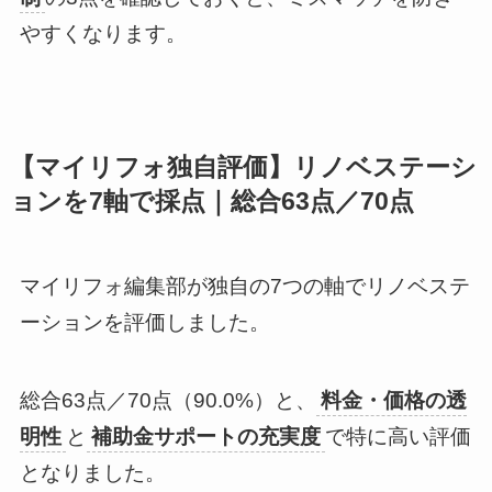
やすくなります。
【マイリフォ独自評価】リノベステーシ
ョンを7軸で採点｜総合63点／70点
マイリフォ編集部が独自の7つの軸でリノベステ
ーションを評価しました。
総合63点／70点（90.0%）と、
料金・価格の透
明性
と
補助金サポートの充実度
で特に高い評価
となりました。