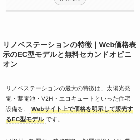
リノベステーションの特徴｜Web価格表
示のEC型モデルと無料セカンドオピニ
オン
リノベステーションの最大の特徴は、太陽光発
電・蓄電池・V2H・エコキュートといった住宅
設備を、
Webサイト上で価格を明示して販売す
るEC型モデル
です。