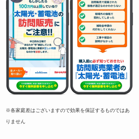
※各家庭差はございますので効果を保証するものではあ
りません