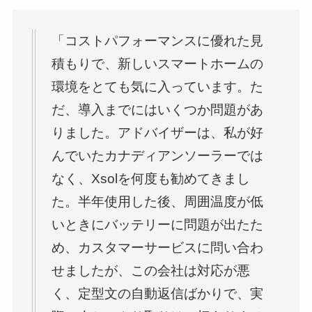
「コストパフォーマンスに優れた見
積もりで、新しいスマートホームの
環境をとても気に入っています。た
だ、導入までにはいくつか問題があ
りました。アドバイザーは、私が好
んでいたカナディアンソーラーでは
なく、Xsolを何度も勧めてきまし
た。半年使用した後、周囲温度が低
いときにバッテリーに問題が出たた
め、カスタマーサービスに問い合わ
せましたが、この会社は対応が悪
く、定型文の自動返信ばかりで、実