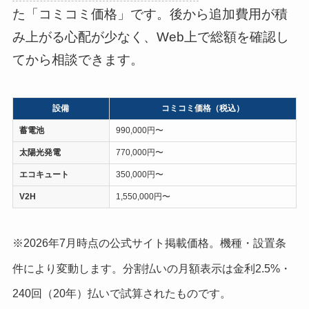
た「コミコミ価格」です。後から追加費用が積
み上がる心配が少なく、Web上で総額を確認し
てから相談できます。
設備
コミコミ価格（税込）
蓄電池
990,000円〜
太陽光発電
770,000円〜
エコキュート
350,000円〜
V2H
1,550,000円〜
※2026年7月時点の公式サイト掲載価格。機種・設置条
件により変動します。分割払いの月額表示は金利2.5%・
240回（20年）払いで試算されたものです。