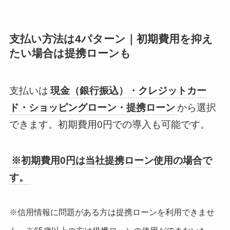
支払い方法は4パターン｜初期費用を抑え
たい場合は提携ローンも
支払いは
現金（銀行振込）・クレジットカー
ド・ショッピングローン・提携ローン
から選択
できます。初期費用0円での導入も可能です。
※初期費用0円は当社提携ローン使用の場合で
す。
※信用情報に問題がある方は提携ローンを利用できませ