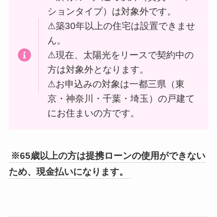
ションタイプ）は対象外です。
⚠築30年以上の住宅は設置できませ
ん。
⚠現在、太陽光をリースで契約中の
方は対象外となります。
⚠お申込みの対象は一都三県（東
京・神奈川・千葉・埼玉）の戸建て
にお住まいの方です。
※65歳以上の方は提携ローンの使用ができない
ため、現金払いになります。